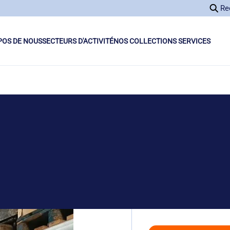
Re
POS DE NOUS
SECTEURS D'ACTIVITÉ
NOS COLLECTIONS SERVICES