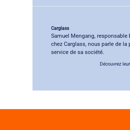
Carglass
Samuel Mengang, responsable 
chez Carglass, nous parle de la 
service de sa société.
Découvrez leur