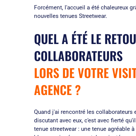
Forcément, l'accueil a été chaleureux gr
nouvelles tenues Streetwear.
QUEL A ÉTÉ LE RETO
COLLABORATEURS
LORS DE VOTRE VISI
AGENCE ?
Quand j'ai rencontré les collaborateurs 
discutant avec eux, c'est avec fierté qu'i
tenue streetwear : une tenue agréable à 