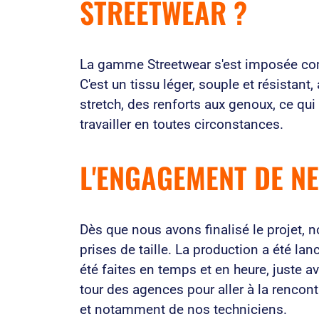
STREETWEAR ?
La gamme Streetwear s'est imposée c
C'est un tissu léger, souple et résistant
stretch, des renforts aux genoux, ce qu
travailler en toutes circonstances.
L'ENGAGEMENT DE NE
Dès que nous avons finalisé le projet, 
prises de taille. La production a été lan
été faites en temps et en heure, juste ava
tour des agences pour aller à la rencon
et notamment de nos techniciens.