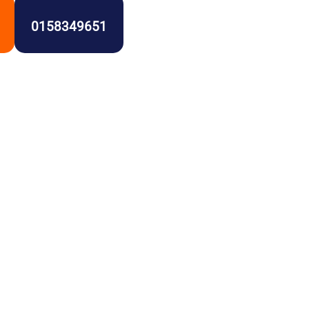
0158349651