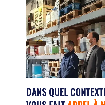
DANS QUEL CONTEXTE
VOUS FAIT
APPEL À N