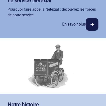
Le service Netexial
Pourquoi faire appel à Netexial : découvrez les forces
de notre service
En savoir plus
Notre histoire