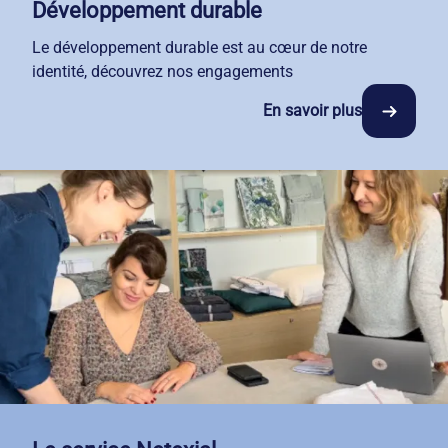
Développement durable
Le développement durable est au cœur de notre
identité, découvrez nos engagements
En savoir plus