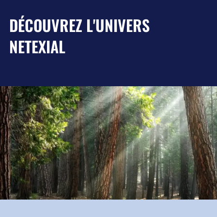
DÉCOUVREZ L'UNIVERS
NETEXIAL