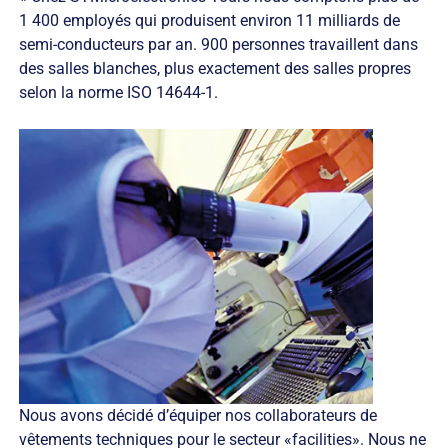
1 400 employés qui produisent environ 11 milliards de
semi-conducteurs par an. 900 personnes travaillent dans
des salles blanches, plus exactement des salles propres
selon la norme ISO 14644-1.
Nous avons décidé d’équiper nos collaborateurs de
vêtements techniques pour le secteur «facilities». Nous ne