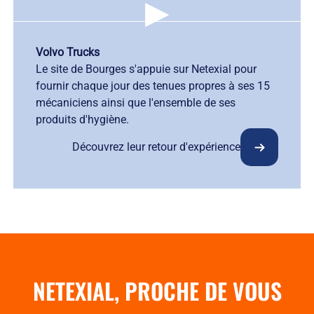
▶
Volvo Trucks
Le site de Bourges s'appuie sur Netexial pour
fournir chaque jour des tenues propres à ses 15
mécaniciens ainsi que l'ensemble de ses
produits d'hygiène.
Découvrez leur retour d'expérience
NETEXIAL, PROCHE DE VOUS