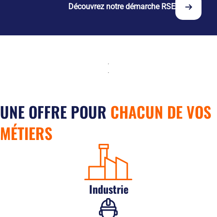
Découvrez notre démarche RSE
l'engagement social.
UNE OFFRE POUR
CHACUN DE VOS
MÉTIERS
Industrie