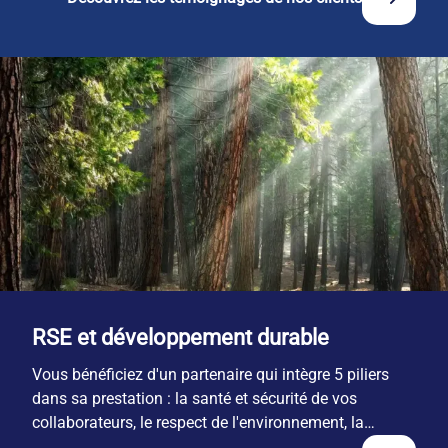
RSE et développement durable
Vous bénéficiez d'un partenaire qui intègre 5 piliers
dans sa prestation : la santé et sécurité de vos
collaborateurs, le respect de l'environnement, la
responsabilité économique, l'engagement territorial et