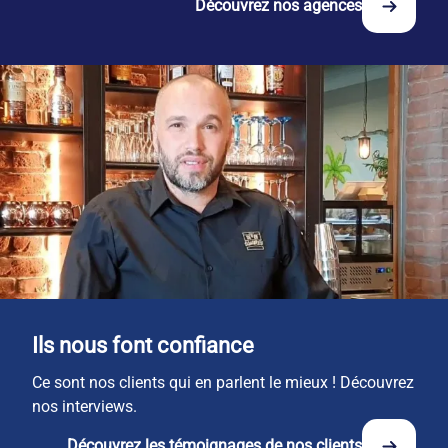
Découvrez nos agences
Ils nous font confiance
Ce sont nos clients qui en parlent le mieux ! Découvrez
nos interviews.
Découvrez les témoignages de nos clients