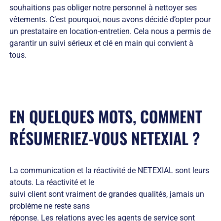
souhaitions pas obliger notre personnel à nettoyer ses
vêtements. C’est pourquoi, nous avons décidé d’opter pour
un prestataire en location-entretien. Cela nous a permis de
garantir un suivi sérieux et clé en main qui convient à
tous.
EN QUELQUES MOTS, COMMENT
RÉSUMERIEZ-VOUS NETEXIAL ?
La communication et la réactivité de NETEXIAL sont leurs
atouts. La réactivité et le
suivi client sont vraiment de grandes qualités, jamais un
problème ne reste sans
réponse. Les relations avec les agents de service sont