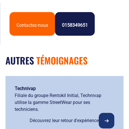
Contactez-nous
0158349651
AUTRES
TÉMOIGNAGES
Technivap
Filiale du groupe Rentokil Initial, Technivap
utilise la gamme StreetWear pour ses
techniciens.
Découvrez leur retour d'expérience