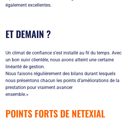
également excellentes.
ET DEMAIN ?
Un climat de confiance s’est installé au fil du temps. Avec
un bon suivi clientèle, nous avons atteint une certaine
linéarité de gestion.
Nous faisons régulièrement des bilans durant lesquels
nous présentons chacun les points d’améliorations de la
prestation pour vraiment avancer
ensemble.»
POINTS FORTS DE NETEXIAL