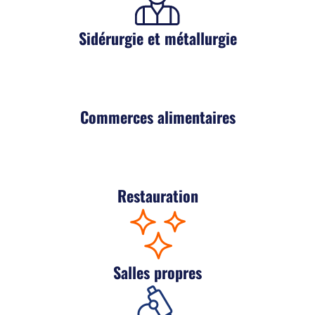
Sidérurgie et métallurgie
Commerces alimentaires
Restauration
Salles propres