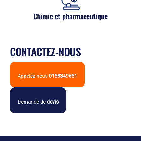
Chimie et pharmaceutique
CONTACTEZ-NOUS
Appelez-nous
0158349651
Demande de
devis