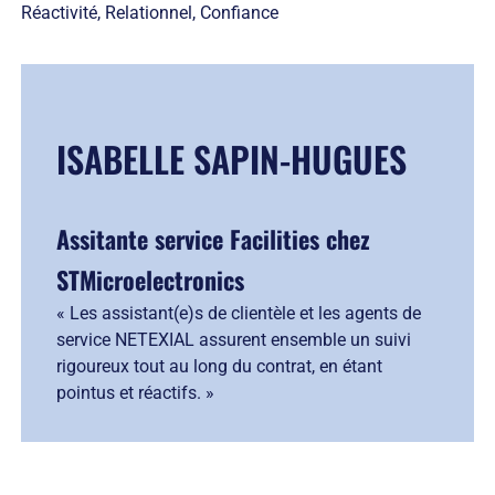
Réactivité, Relationnel, Confiance
ISABELLE SAPIN-HUGUES
Assitante service Facilities chez
STMicroelectronics
« Les assistant(e)s de clientèle et les agents de
service NETEXIAL assurent ensemble un suivi
rigoureux tout au long du contrat, en étant
pointus et réactifs. »