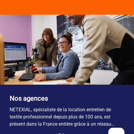
Nos agences
NETEXIAL, spécialiste de la location entretien de
textile professionnel depuis plus de 100 ans, est
présent dans la France entière grâce à un réseau
national de 29 sites.