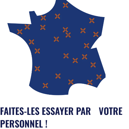
FAITES-LES ESSAYER PAR
VOTRE
PERSONNEL !