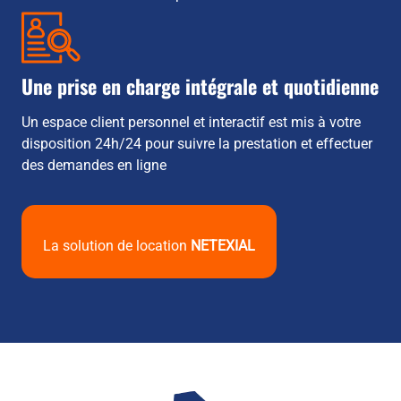
Une prise en charge intégrale et quotidienne
Un espace client personnel et interactif est mis à votre
disposition 24h/24 pour suivre la prestation et effectuer
des demandes en ligne
La solution de location
NETEXIAL