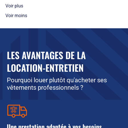
Voir plus
Voir moins
LES AVANTAGES DE LA
LOCATION-ENTRETIEN
Pourquoi louer plutôt qu'acheter ses
vêtements professionnels ?
Une prestation adaptée à vos besoins