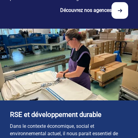
national de 28 agences.
Découvrez nos agences
RSE et développement durable
Dans le contexte économique, social et 
environnemental actuel, il nous parait essentiel de 