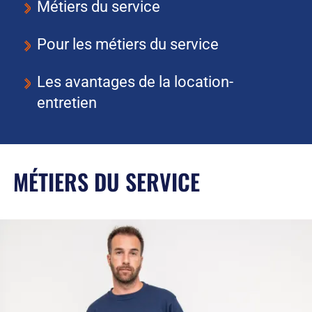
Métiers du service
Pour les métiers du service
Les avantages de la location-
entretien
MÉTIERS DU SERVICE