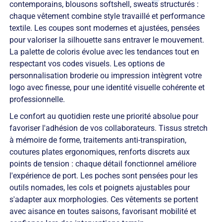
contemporains, blousons softshell, sweats structurés :
chaque vêtement combine style travaillé et performance
textile. Les coupes sont modernes et ajustées, pensées
pour valoriser la silhouette sans entraver le mouvement.
La palette de coloris évolue avec les tendances tout en
respectant vos codes visuels. Les options de
personnalisation broderie ou impression intègrent votre
logo avec finesse, pour une identité visuelle cohérente et
professionnelle.
Le confort au quotidien reste une priorité absolue pour
favoriser l'adhésion de vos collaborateurs. Tissus stretch
à mémoire de forme, traitements anti-transpiration,
coutures plates ergonomiques, renforts discrets aux
points de tension : chaque détail fonctionnel améliore
l'expérience de port. Les poches sont pensées pour les
outils nomades, les cols et poignets ajustables pour
s'adapter aux morphologies. Ces vêtements se portent
avec aisance en toutes saisons, favorisant mobilité et