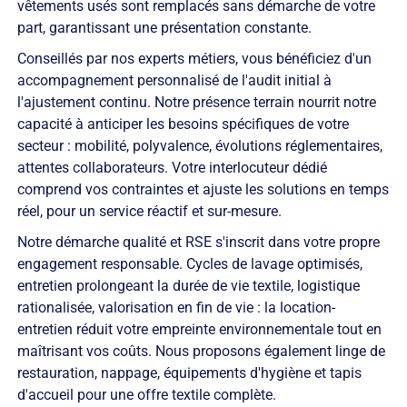
vêtements usés sont remplacés sans démarche de votre
part, garantissant une présentation constante.
Conseillés par nos experts métiers, vous bénéficiez d'un
accompagnement personnalisé de l'audit initial à
l'ajustement continu. Notre présence terrain nourrit notre
capacité à anticiper les besoins spécifiques de votre
secteur : mobilité, polyvalence, évolutions réglementaires,
attentes collaborateurs. Votre interlocuteur dédié
comprend vos contraintes et ajuste les solutions en temps
réel, pour un service réactif et sur-mesure.
Notre démarche qualité et RSE s'inscrit dans votre propre
engagement responsable. Cycles de lavage optimisés,
entretien prolongeant la durée de vie textile, logistique
rationalisée, valorisation en fin de vie : la location-
entretien réduit votre empreinte environnementale tout en
maîtrisant vos coûts. Nous proposons également linge de
restauration, nappage, équipements d'hygiène et tapis
d'accueil pour une offre textile complète.