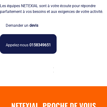
Les équipes NETEXIAL sont à votre écoute pour répondre
parfaitement à vos besoins et aux exigences de votre activité.
Demander un
devis
Appelez-nous
0158349651
NETEXIAL, PROCHE DE VOUS