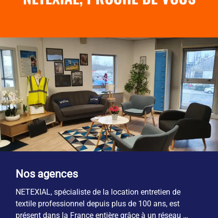
Nos agences
NETEXIAL, spécialiste de la location entretien de 
textile professionnel depuis plus de 100 ans, est 
présent dans la France entière grâce à un réseau 