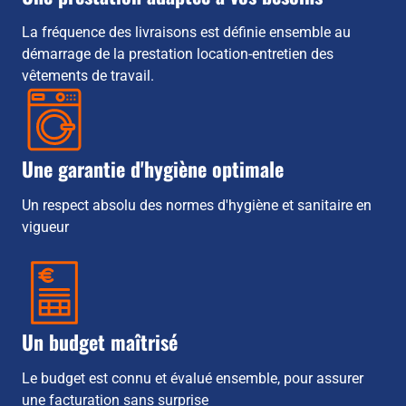
La fréquence des livraisons est définie ensemble au
démarrage de la prestation location-entretien des
vêtements de travail.
Une garantie d'hygiène optimale
Un respect absolu des normes d'hygiène et sanitaire en
vigueur
Un budget maîtrisé
Le budget est connu et évalué ensemble, pour assurer
une facturation sans surprise