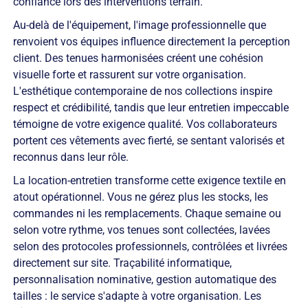
confiance lors des interventions terrain.
Au-delà de l'équipement, l'image professionnelle que
renvoient vos équipes influence directement la perception
client. Des tenues harmonisées créent une cohésion
visuelle forte et rassurent sur votre organisation.
L'esthétique contemporaine de nos collections inspire
respect et crédibilité, tandis que leur entretien impeccable
témoigne de votre exigence qualité. Vos collaborateurs
portent ces vêtements avec fierté, se sentant valorisés et
reconnus dans leur rôle.
La location-entretien transforme cette exigence textile en
atout opérationnel. Vous ne gérez plus les stocks, les
commandes ni les remplacements. Chaque semaine ou
selon votre rythme, vos tenues sont collectées, lavées
selon des protocoles professionnels, contrôlées et livrées
directement sur site. Traçabilité informatique,
personnalisation nominative, gestion automatique des
tailles : le service s'adapte à votre organisation. Les