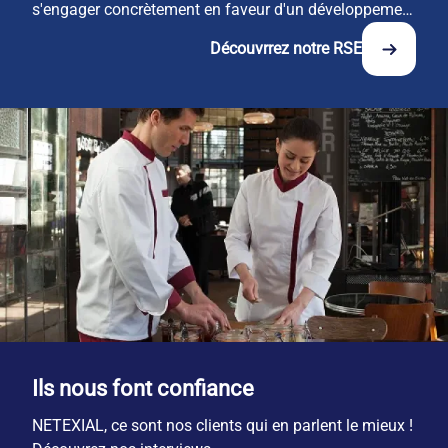
s'engager concrètement en faveur d'un développement 
durable et responsable. 
Découvrrez notre RSE
Ils nous font confiance
NETEXIAL, ce sont nos clients qui en parlent le mieux ! 