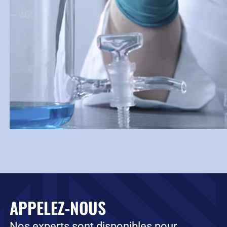
APPELEZ-NOUS
Nos experts sont disponibles pour