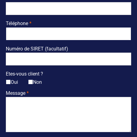
Téléphone
Numéro de SIRET (facultatif)
Etes-vous client ?
Oui
Non
Message