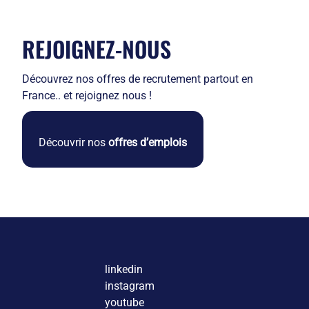
REJOIGNEZ-NOUS
Découvrez nos offres de recrutement partout en
France.. et rejoignez nous !
Découvrir nos
offres d’emplois
linkedin
instagram
youtube