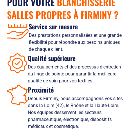
POUR VOTRE
BLANCHISSERIE
SALLES PROPRES À FIRMINY
?
Service sur mesure
Des prestations personnalisées et une grande
flexibilité pour répondre aux besoins uniques
de chaque client.
Qualité supérieure
Des équipements et des processus d’entretien
du linge de pointe pour garantir la meilleure
qualité de soin pour vos textiles.
Proximité
Depuis Firminy, nous accompagnons vos sites
dans la Loire (42), le Rhône et la Haute-Loire.
Nos équipes desservent les secteurs
pharmaceutique, électronique, dispositifs
médicaux et cosmétique.