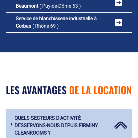
Beaumont
( Puy-de-Dôme 63 )
Service de blanchisserie industrielle à
Corbas
( Rhône 69 )
LES AVANTAGES
DE LA LOCATION
QUELS SECTEURS D'ACTIVITÉ
DESSERVONS-NOUS DEPUIS FIRMINY
CLEANROOMS ?