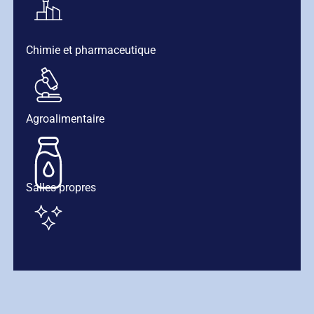
Chimie et pharmaceutique
Agroalimentaire
Salles propres