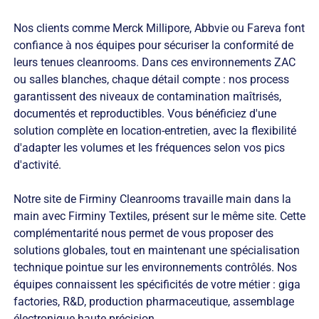
Nos clients comme Merck Millipore, Abbvie ou Fareva font
confiance à nos équipes pour sécuriser la conformité de
leurs tenues cleanrooms. Dans ces environnements ZAC
ou salles blanches, chaque détail compte : nos process
garantissent des niveaux de contamination maîtrisés,
documentés et reproductibles. Vous bénéficiez d'une
solution complète en location-entretien, avec la flexibilité
d'adapter les volumes et les fréquences selon vos pics
d'activité.
Notre site de Firminy Cleanrooms travaille main dans la
main avec Firminy Textiles, présent sur le même site. Cette
complémentarité nous permet de vous proposer des
solutions globales, tout en maintenant une spécialisation
technique pointue sur les environnements contrôlés. Nos
équipes connaissent les spécificités de votre métier : giga
factories, R&D, production pharmaceutique, assemblage
électronique haute précision.