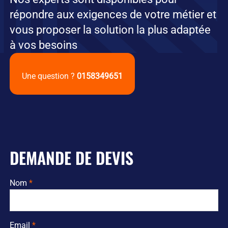
répondre aux exigences de votre métier et
vous proposer la solution la plus adaptée
à vos besoins
Une question ?
0158349651
DEMANDE DE DEVIS
Nom
Email