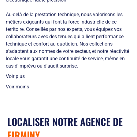
Au-delà de la prestation technique, nous valorisons les
métiers exigeants qui font la force industrielle de ce
territoire. Conseillés par nos experts, vous équipez vos
collaborateurs avec des tenues qui allient performance
technique et confort au quotidien. Nos collections
s'adaptent aux normes de votre secteur, et notre réactivité
locale vous garantit une continuité de service, même en
cas d'imprévu ou d'audit surprise.
Voir plus
Voir moins
LOCALISER NOTRE AGENCE DE
FIRMINY