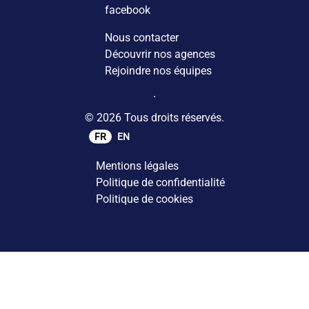
facebook
Nous contacter
Découvrir nos agences
Rejoindre nos équipes
© 2026 Tous droits réservés.
FR
EN
Mentions légales
Politique de confidentialité
Politique de cookies