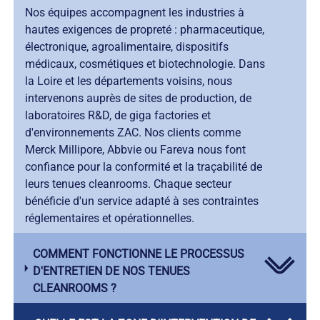
Nos équipes accompagnent les industries à
hautes exigences de propreté : pharmaceutique,
électronique, agroalimentaire, dispositifs
médicaux, cosmétiques et biotechnologie. Dans
la Loire et les départements voisins, nous
intervenons auprès de sites de production, de
laboratoires R&D, de giga factories et
d'environnements ZAC. Nos clients comme
Merck Millipore, Abbvie ou Fareva nous font
confiance pour la conformité et la traçabilité de
leurs tenues cleanrooms. Chaque secteur
bénéficie d'un service adapté à ses contraintes
réglementaires et opérationnelles.
COMMENT FONCTIONNE LE PROCESSUS
D'ENTRETIEN DE NOS TENUES
CLEANROOMS ?