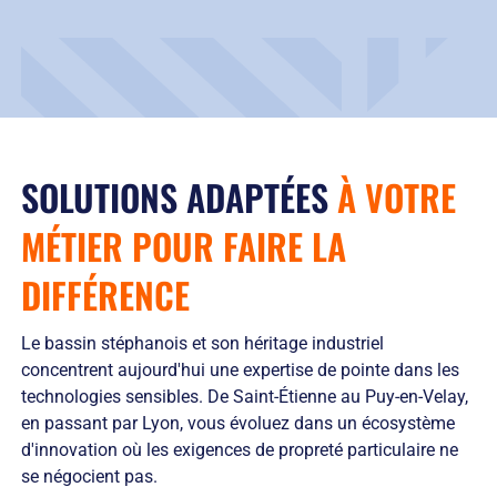
SOLUTIONS ADAPTÉES
À VOTRE
MÉTIER POUR
FAIRE LA
DIFFÉRENCE
Le bassin stéphanois et son héritage industriel
concentrent aujourd'hui une expertise de pointe dans les
technologies sensibles. De Saint-Étienne au Puy-en-Velay,
en passant par Lyon, vous évoluez dans un écosystème
d'innovation où les exigences de propreté particulaire ne
se négocient pas.