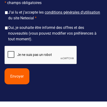
*
champs obligatoires
J'ai lu et j'accepte les
conditions générales d'utilisation
du site Netexial
Oui, je souhaite être informé des offres et des
nouveautés (vous pouvez modifier vos préférences à
tout moment).
Envoyer