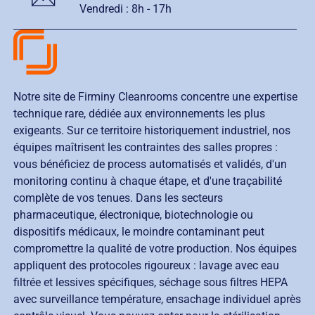
Vendredi :
8h - 17h
Notre site de Firminy Cleanrooms concentre une expertise
technique rare, dédiée aux environnements les plus
exigeants. Sur ce territoire historiquement industriel, nos
équipes maîtrisent les contraintes des salles propres :
vous bénéficiez de process automatisés et validés, d'un
monitoring continu à chaque étape, et d'une traçabilité
complète de vos tenues. Dans les secteurs
pharmaceutique, électronique, biotechnologie ou
dispositifs médicaux, le moindre contaminant peut
compromettre la qualité de votre production. Nos équipes
appliquent des protocoles rigoureux : lavage avec eau
filtrée et lessives spécifiques, séchage sous filtres HEPA
avec surveillance température, ensachage individuel après