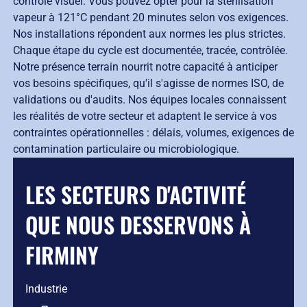
contrôle visuel. Vous pouvez opter pour la stérilisation
vapeur à 121°C pendant 20 minutes selon vos exigences.
Nos installations répondent aux normes les plus strictes.
Chaque étape du cycle est documentée, tracée, contrôlée.
Notre présence terrain nourrit notre capacité à anticiper
vos besoins spécifiques, qu'il s'agisse de normes ISO, de
validations ou d'audits. Nos équipes locales connaissent
les réalités de votre secteur et adaptent le service à vos
contraintes opérationnelles : délais, volumes, exigences de
contamination particulaire ou microbiologique.
LES SECTEURS D'ACTIVITÉ
QUE NOUS DESSERVONS À
FIRMINY
Industrie