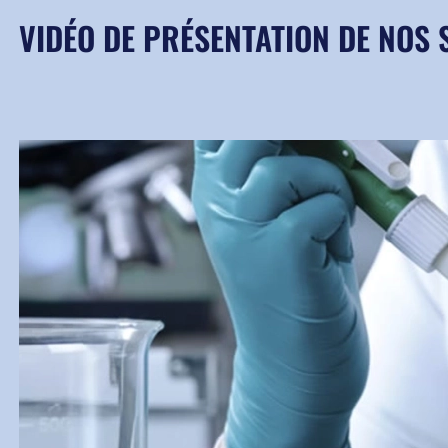
VIDÉO DE PRÉSENTATION DE NOS 