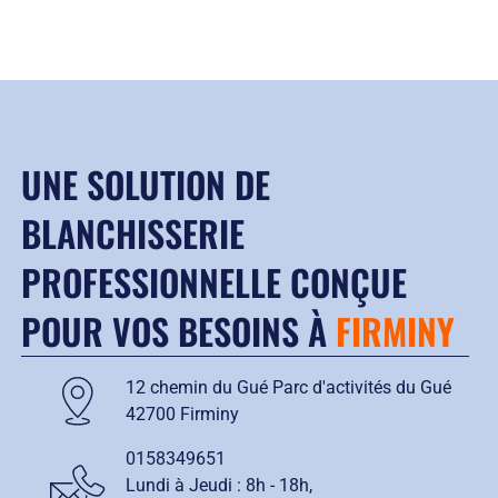
UNE SOLUTION DE
BLANCHISSERIE
PROFESSIONNELLE CONÇUE
POUR VOS BESOINS À
FIRMINY
12 chemin du Gué Parc d'activités du Gué
42700 Firminy
0158349651
Lundi à Jeudi :
8h - 18h
,