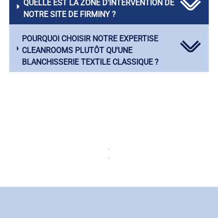
QUELLE EST LA ZONE D'INTERVENTION DE
NOTRE SITE DE FIRMINY ?
POURQUOI CHOISIR NOTRE EXPERTISE
CLEANROOMS PLUTÔT QU'UNE
BLANCHISSERIE TEXTILE CLASSIQUE ?