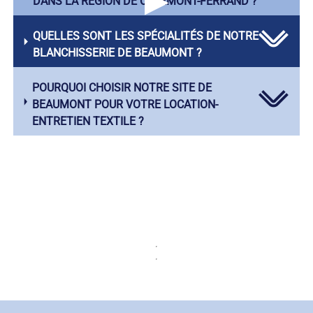
▶
DANS LA RÉGION DE CLERMONT-FERRAND ?
QUELLES SONT LES SPÉCIALITÉS DE NOTRE
BLANCHISSERIE DE BEAUMONT ?
POURQUOI CHOISIR NOTRE SITE DE
BEAUMONT POUR VOTRE LOCATION-
ENTRETIEN TEXTILE ?