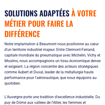
SOLUTIONS ADAPTÉES
À VOTRE
MÉTIER POUR
FAIRE LA
DIFFÉRENCE
Notre implantation à Beaumont nous positionne au cœur
d'un territoire industriel majeur. Entre Clermont-Ferrand,
capitale mondiale du pneumatique avec Michelin, Vichy et
Moulins, nous accompagnons un tissu économique dense
et exigeant. La région concentre des acteurs stratégiques
comme Aubert et Duval, leader de la métallurgie haute
performance pour l'aéronautique, que nous équipons au
quotidien.
L'Auvergne porte une tradition d'excellence industrielle. Du
puy de Dôme aux vallées de l'Allier, les femmes et