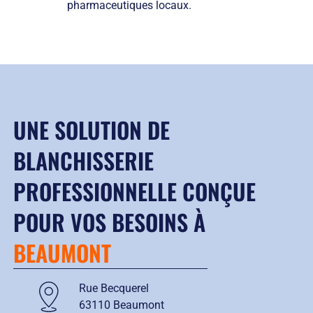
pharmaceutiques locaux.
UNE SOLUTION DE
BLANCHISSERIE
PROFESSIONNELLE CONÇUE
POUR VOS BESOINS À
BEAUMONT
Rue Becquerel
63110 Beaumont