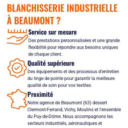
BLANCHISSERIE INDUSTRIELLE
À BEAUMONT
?
Service sur mesure
Des prestations personnalisées et une grande
flexibilité pour répondre aux besoins uniques
de chaque client.
Qualité supérieure
Des équipements et des processus d’entretien
du linge de pointe pour garantir la meilleure
qualité de soin pour vos textiles.
Proximité
Notre agence de Beaumont (63) dessert
Clermont-Ferrand, Vichy, Moulins et l'ensemble
du Puy-de-Dôme. Nous accompagnons les
secteurs industriels, aéronautiques et