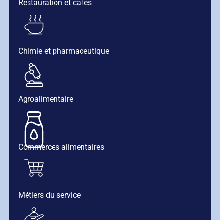
Restauration et cafés
Chimie et pharmaceutique
Agroalimentaire
Commerces alimentaires
Métiers du service