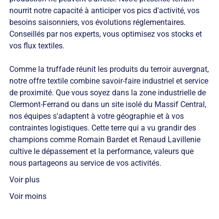
nourrit notre capacité à anticiper vos pics d'activité, vos
besoins saisonniers, vos évolutions réglementaires.
Conseillés par nos experts, vous optimisez vos stocks et
vos flux textiles.
Comme la truffade réunit les produits du terroir auvergnat,
notre offre textile combine savoir-faire industriel et service
de proximité. Que vous soyez dans la zone industrielle de
Clermont-Ferrand ou dans un site isolé du Massif Central,
nos équipes s'adaptent à votre géographie et à vos
contraintes logistiques. Cette terre qui a vu grandir des
champions comme Romain Bardet et Renaud Lavillenie
cultive le dépassement et la performance, valeurs que
nous partageons au service de vos activités.
Voir plus
Voir moins