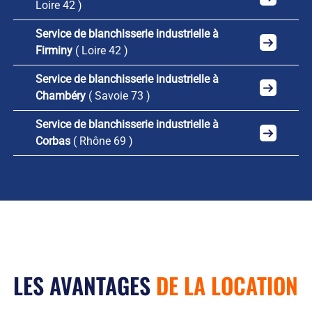
Loire 42 )
Service de blanchisserie industrielle à
Firminy
( Loire 42 )
Service de blanchisserie industrielle à
Chambéry
( Savoie 73 )
Service de blanchisserie industrielle à
Corbas
( Rhône 69 )
LES AVANTAGES
DE LA LOCATION