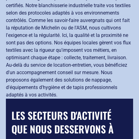
certifiés. Notre blanchisserie industrielle traite vos textiles
selon des protocoles adaptés à vos environnements
contrôlés. Comme les savoir-faire auvergnats qui ont fait
la réputation de Michelin ou de l'ASM, nous cultivons
l'exigence et la régularité. Ici, la qualité et la proximité ne
sont pas des options. Nos équipes locales gèrent vos flux
textiles avec la rigueur qu'imposent vos métiers, en
optimisant chaque étape : collecte, traitement, livraison.
Au-delà du service de location-entretien, vous bénéficiez
d'un accompagnement conseil sur mesure. Nous
proposons également des solutions de nappage,
d'équipements d'hygiène et de tapis professionnels
adaptés à vos activités.
LES SECTEURS D'ACTIVITÉ
QUE NOUS DESSERVONS À