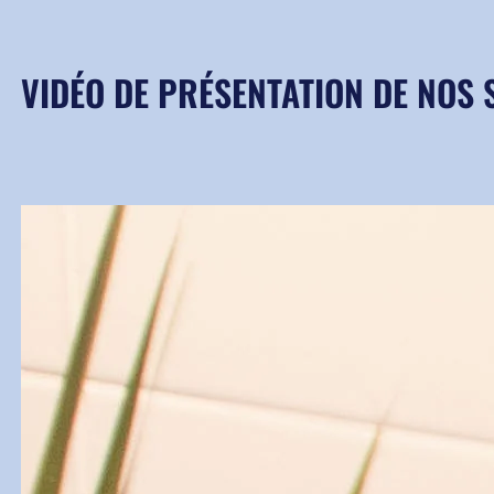
VIDÉO DE PRÉSENTATION DE NOS 