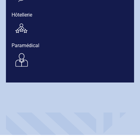
Hôtellerie
Paramédical