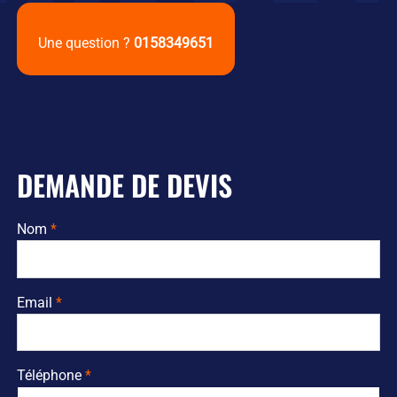
Une question ?
0158349651
DEMANDE DE DEVIS
Nom
Email
Téléphone