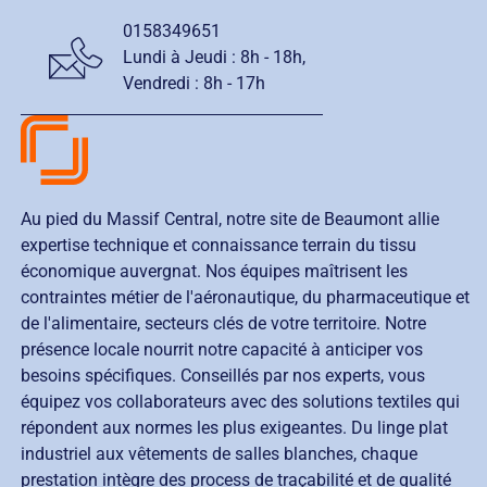
0158349651
Lundi à Jeudi :
8h - 18h
,
Vendredi :
8h - 17h
Au pied du Massif Central, notre site de Beaumont allie
expertise technique et connaissance terrain du tissu
économique auvergnat. Nos équipes maîtrisent les
contraintes métier de l'aéronautique, du pharmaceutique et
de l'alimentaire, secteurs clés de votre territoire. Notre
présence locale nourrit notre capacité à anticiper vos
besoins spécifiques. Conseillés par nos experts, vous
équipez vos collaborateurs avec des solutions textiles qui
répondent aux normes les plus exigeantes. Du linge plat
industriel aux vêtements de salles blanches, chaque
prestation intègre des process de traçabilité et de qualité