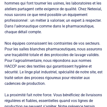
hommes qui font tourner les usines, les laboratoires et les
ateliers partagent cette exigence de qualité. Chez Netexial,
nous savons ce que rend possible un équipement
professionnel : un métier à valoriser, un expert à respecter.
Dans l'aéronautique comme dans le pharmaceutique,
chaque détail compte.
Nos équipes connaissent les contraintes de vos secteurs.
Pour les salles blanches pharmaceutiques, nous assurons
une traçabilité totale et des protocoles de lavage validés.
Pour l'agroalimentaire, nous répondons aux normes
HACCP avec des textiles qui garantissent hygiène et
sécurité. Le linge plat industriel, spécialité de notre site, est
traité selon des process rigoureux pour résister aux
cadences de production.
La proximité fait notre force. Vous bénéficiez de livraisons
régulières et fiables, essentielles quand vos lignes de
production ne peuvent s'arrêter. Notre présence terrain