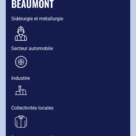
BEAUMONT
Sidérurgie et métallurgie
Secteur automobile
Industrie
Collectivités locales