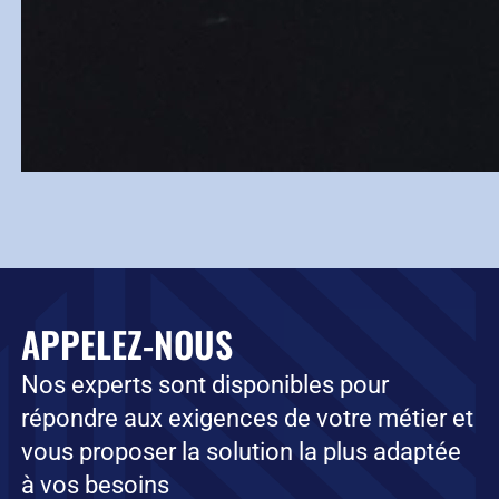
APPELEZ-NOUS
Nos experts sont disponibles pour
répondre aux exigences de votre métier et
vous proposer la solution la plus adaptée
à vos besoins