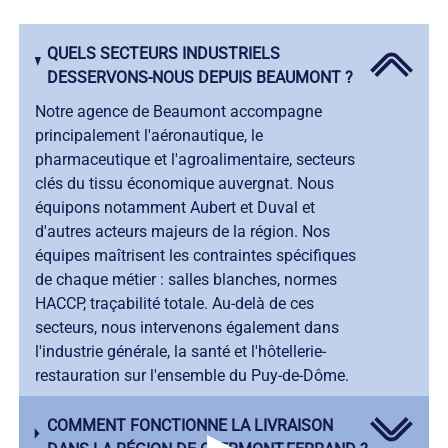
QUELS SECTEURS INDUSTRIELS
DESSERVONS-NOUS DEPUIS BEAUMONT ?
Notre agence de Beaumont accompagne
principalement l'aéronautique, le
pharmaceutique et l'agroalimentaire, secteurs
clés du tissu économique auvergnat. Nous
équipons notamment Aubert et Duval et
d'autres acteurs majeurs de la région. Nos
équipes maîtrisent les contraintes spécifiques
de chaque métier : salles blanches, normes
HACCP, traçabilité totale. Au-delà de ces
secteurs, nous intervenons également dans
l'industrie générale, la santé et l'hôtellerie-
restauration sur l'ensemble du Puy-de-Dôme.
COMMENT FONCTIONNE LA LIVRAISON