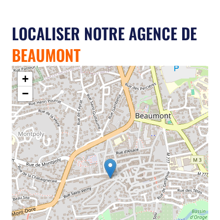
LOCALISER NOTRE AGENCE DE
BEAUMONT
+
−