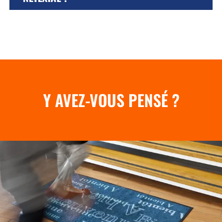
Y AVEZ-VOUS PENSÉ ?