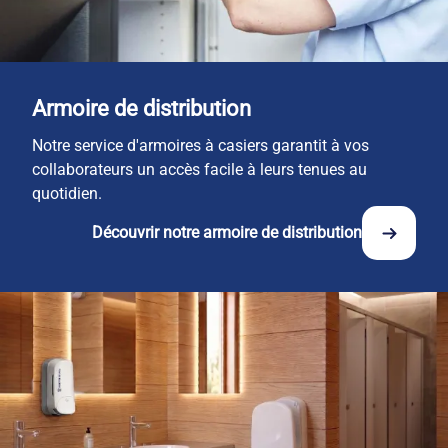
Armoire de distribution
Notre service d'armoires à casiers garantit à vos
collaborateurs un accès facile à leurs tenues au
quotidien.
Découvrir notre armoire de distribution