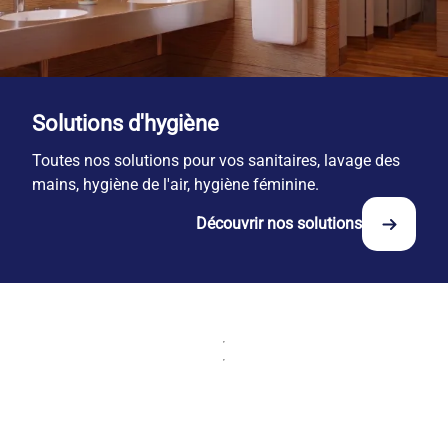
Solutions d'hygiène
Toutes nos solutions pour vos sanitaires, lavage des
mains, hygiène de l'air, hygiène féminine.
Découvrir nos solutions