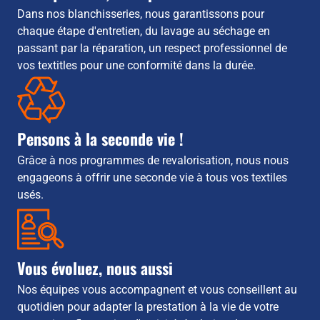
Dans nos blanchisseries, nous garantissons pour
chaque étape d'entretien, du lavage au séchage en
passant par la réparation, un respect professionnel de
vos textitles pour une conformité dans la durée.
Pensons à la seconde vie !
Grâce à nos programmes de revalorisation, nous nous
engageons à offrir une seconde vie à tous vos textiles
usés.
Vous évoluez, nous aussi
Nos équipes vous accompagnent et vous conseillent au
quotidien pour adapter la prestation à la vie de votre