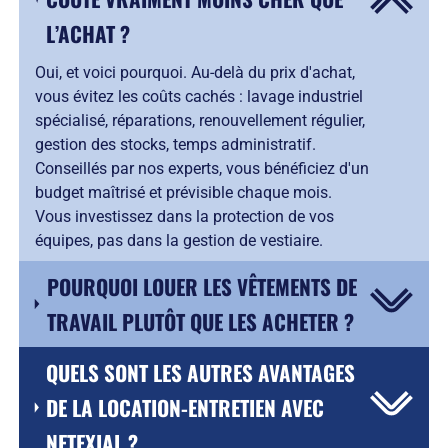
L’ACHAT ?
Oui, et voici pourquoi. Au-delà du prix d'achat,
vous évitez les coûts cachés : lavage industriel
spécialisé, réparations, renouvellement régulier,
gestion des stocks, temps administratif.
Conseillés par nos experts, vous bénéficiez d'un
budget maîtrisé et prévisible chaque mois.
Vous investissez dans la protection de vos
équipes, pas dans la gestion de vestiaire.
POURQUOI LOUER LES VÊTEMENTS DE
TRAVAIL PLUTÔT QUE LES ACHETER ?
QUELS SONT LES AUTRES AVANTAGES
DE LA LOCATION-ENTRETIEN AVEC
NETEXIAL ?