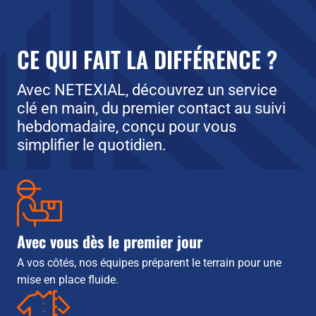
CE QUI FAIT LA DIFFÉRENCE ?
Avec NETEXIAL, découvrez un service
clé en main, du premier contact au suivi
hebdomadaire, conçu pour vous
simplifier le quotidien.
Avec vous dès le premier jour
A vos côtés, nos équipes préparent le terrain pour une
mise en place fluide.