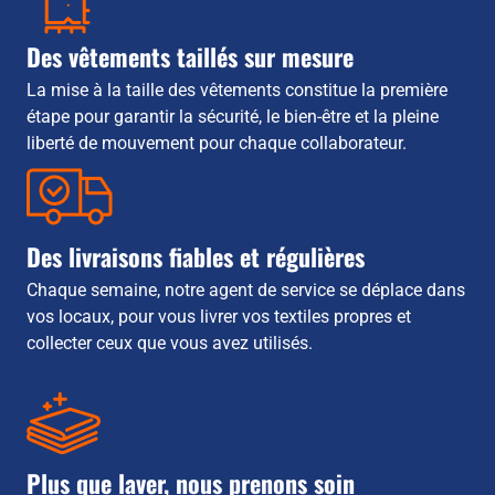
Des vêtements taillés sur mesure
La mise à la taille des vêtements constitue la première
étape pour garantir la sécurité, le bien-être et la pleine
liberté de mouvement pour chaque collaborateur.
Des livraisons fiables et régulières
Chaque semaine, notre agent de service se déplace dans
vos locaux, pour vous livrer vos textiles propres et
collecter ceux que vous avez utilisés.
Plus que laver, nous prenons soin