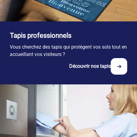
Tapis professionnels
Vous cherchez des tapis qui protègent vos sols tout en
accueillant vos visiteurs ?
Découvrir nos tapis