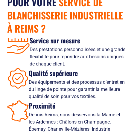
POUR VOTRE
SERVICE DE
BLANCHISSERIE INDUSTRIELLE
À REIMS
?
Service sur mesure
Des prestations personnalisées et une grande
flexibilité pour répondre aux besoins uniques
de chaque client.
Qualité supérieure
Des équipements et des processus d’entretien
du linge de pointe pour garantir la meilleure
qualité de soin pour vos textiles.
Proximité
Depuis Reims, nous desservons la Marne et
les Ardennes : Châlons-en-Champagne,
Épernay, Charleville-Mézières. Industrie