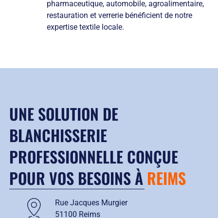
pharmaceutique, automobile, agroalimentaire,
restauration et verrerie bénéficient de notre
expertise textile locale.
UNE SOLUTION DE
BLANCHISSERIE
PROFESSIONNELLE CONÇUE
POUR VOS BESOINS À
REIMS
Rue Jacques Murgier
51100 Reims