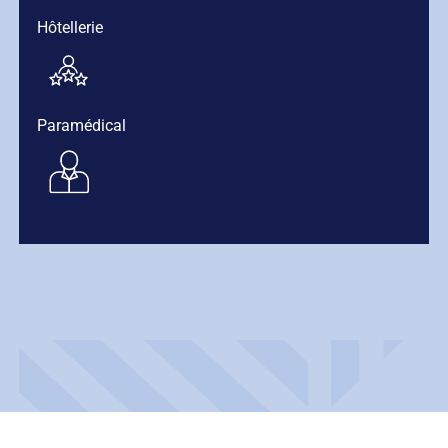
Hôtellerie
Paramédical