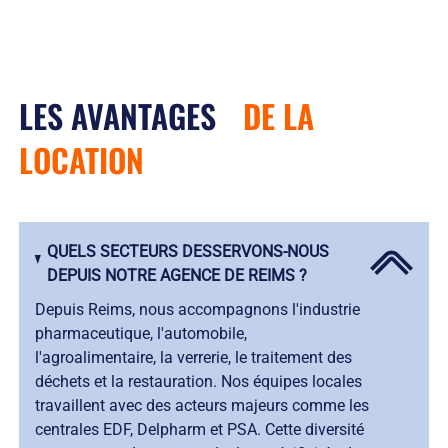
LES AVANTAGES
DE LA
LOCATION
QUELS SECTEURS DESSERVONS-NOUS
DEPUIS NOTRE AGENCE DE REIMS ?
Depuis Reims, nous accompagnons l'industrie
pharmaceutique, l'automobile,
l'agroalimentaire, la verrerie, le traitement des
déchets et la restauration. Nos équipes locales
travaillent avec des acteurs majeurs comme les
centrales EDF, Delpharm et PSA. Cette diversité