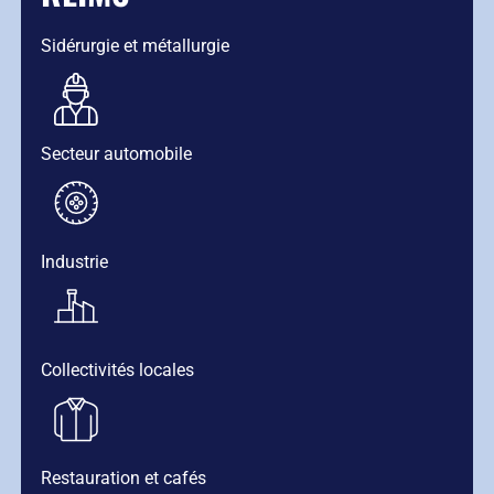
Sidérurgie et métallurgie
Secteur automobile
Industrie
Collectivités locales
Restauration et cafés