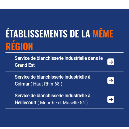
ÉTABLISSEMENTS DE LA
MÊME
RÉGION
Service de blanchisserie industrielle dans le
Grand Est
Service de blanchisserie industrielle à
Colmar
( Haut-Rhin 68 )
Service de blanchisserie industrielle à
Heillecourt
( Meurthe-et-Moselle 54 )