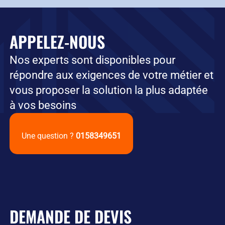
APPELEZ-NOUS
Nos experts sont disponibles pour
répondre aux exigences de votre métier et
vous proposer la solution la plus adaptée
à vos besoins
Une question ?
0158349651
DEMANDE DE DEVIS