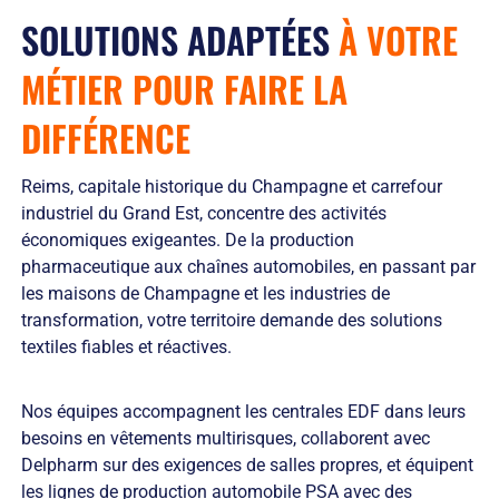
SOLUTIONS ADAPTÉES
À VOTRE
MÉTIER POUR
FAIRE LA
DIFFÉRENCE
Reims, capitale historique du Champagne et carrefour
industriel du Grand Est, concentre des activités
économiques exigeantes. De la production
pharmaceutique aux chaînes automobiles, en passant par
les maisons de Champagne et les industries de
transformation, votre territoire demande des solutions
textiles fiables et réactives.
Nos équipes accompagnent les centrales EDF dans leurs
besoins en vêtements multirisques, collaborent avec
Delpharm sur des exigences de salles propres, et équipent
les lignes de production automobile PSA avec des