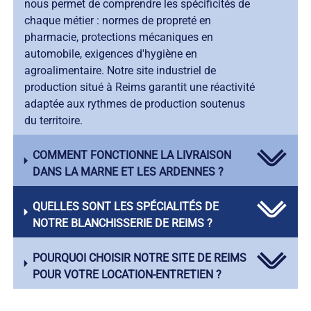
nous permet de comprendre les spécificités de
chaque métier : normes de propreté en
pharmacie, protections mécaniques en
automobile, exigences d'hygiène en
agroalimentaire. Notre site industriel de
production situé à Reims garantit une réactivité
adaptée aux rythmes de production soutenus
du territoire.
COMMENT FONCTIONNE LA LIVRAISON
DANS LA MARNE ET LES ARDENNES ?
QUELLES SONT LES SPÉCIALITÉS DE
NOTRE BLANCHISSERIE DE REIMS ?
POURQUOI CHOISIR NOTRE SITE DE REIMS
POUR VOTRE LOCATION-ENTRETIEN ?