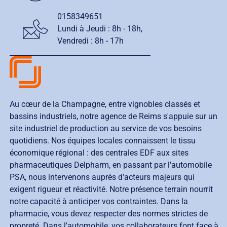
0158349651
Lundi à Jeudi :
8h - 18h
,
Vendredi :
8h - 17h
Au cœur de la Champagne, entre vignobles classés et
bassins industriels, notre agence de Reims s'appuie sur un
site industriel de production au service de vos besoins
quotidiens. Nos équipes locales connaissent le tissu
économique régional : des centrales EDF aux sites
pharmaceutiques Delpharm, en passant par l'automobile
PSA, nous intervenons auprès d'acteurs majeurs qui
exigent rigueur et réactivité. Notre présence terrain nourrit
notre capacité à anticiper vos contraintes. Dans la
pharmacie, vous devez respecter des normes strictes de
propreté. Dans l'automobile, vos collaborateurs font face à