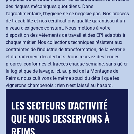
des risques mécaniques quotidiens. Dans
l'agroalimentaire, l'hygiène ne se négocie pas. Nos process
de traçabilité et nos certifications qualité garantissent un
niveau d'exigence constant. Nous mettons à votre
disposition des vêtements de travail et des EPI adaptés à
chaque métier. Nos collections techniques résistent aux
contraintes de l'industrie de transformation, de la verrerie
et du traitement des déchets. Vous recevez des tenues
propres, conformes et tracées chaque semaine, sans gérer
la logistique de lavage. Ici, au pied de la Montagne de
Reims, nous cultivons le même souci du détail que les
vignerons champenois : rien n'est laissé au hasard.
LES SECTEURS D'ACTIVITÉ
QUE NOUS DESSERVONS À
REIMS