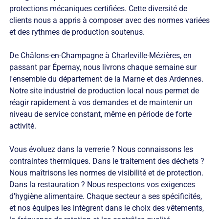
protections mécaniques certifiées. Cette diversité de
clients nous a appris à composer avec des normes variées
et des rythmes de production soutenus.
De Châlons-en-Champagne à Charleville-Mézières, en
passant par Épernay, nous livrons chaque semaine sur
l'ensemble du département de la Marne et des Ardennes.
Notre site industriel de production local nous permet de
réagir rapidement à vos demandes et de maintenir un
niveau de service constant, même en période de forte
activité.
Vous évoluez dans la verrerie ? Nous connaissons les
contraintes thermiques. Dans le traitement des déchets ?
Nous maîtrisons les normes de visibilité et de protection.
Dans la restauration ? Nous respectons vos exigences
d'hygiène alimentaire. Chaque secteur a ses spécificités,
et nos équipes les intègrent dans le choix des vêtements,