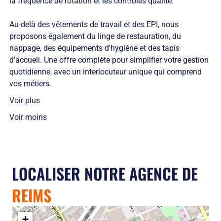
la fréquence de rotation et les contrôles qualité.
Au-delà des vêtements de travail et des EPI, nous
proposons également du linge de restauration, du
nappage, des équipements d'hygiène et des tapis
d'accueil. Une offre complète pour simplifier votre gestion
quotidienne, avec un interlocuteur unique qui comprend
vos métiers.
Voir plus
Voir moins
LOCALISER NOTRE AGENCE DE
REIMS
+