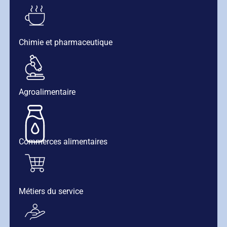
Chimie et pharmaceutique
Agroalimentaire
Commerces alimentaires
Métiers du service