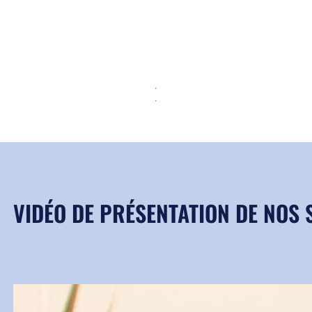
▶
VIDÉO DE PRÉSENTATION DE NOS 