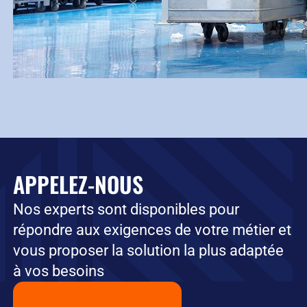
APPELEZ-NOUS
Nos experts sont disponibles pour
répondre aux exigences de votre métier et
vous proposer la solution la plus adaptée
à vos besoins