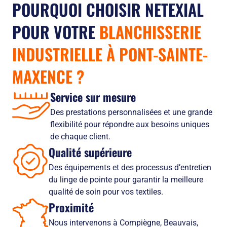
POURQUOI CHOISIR NETEXIAL
POUR VOTRE
BLANCHISSERIE
INDUSTRIELLE À PONT-SAINTE-
MAXENCE
?
Service sur mesure
Des prestations personnalisées et une grande
flexibilité pour répondre aux besoins uniques
de chaque client.
Qualité supérieure
Des équipements et des processus d’entretien
du linge de pointe pour garantir la meilleure
qualité de soin pour vos textiles.
Proximité
Nous intervenons à Compiègne, Beauvais,