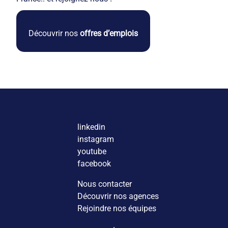
Découvrir nos
offres d’emplois
linkedin
instagram
youtube
facebook
Nous contacter
Découvrir nos agences
Rejoindre nos équipes