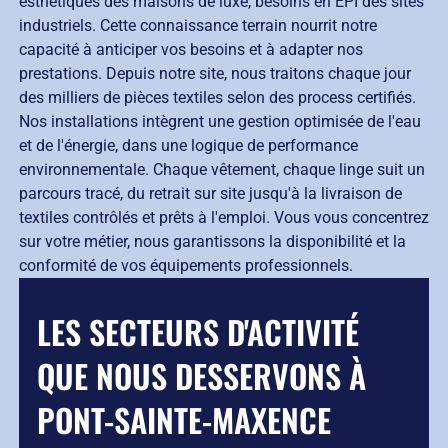
esthétiques des maisons de luxe, besoins en EPI des sites
industriels. Cette connaissance terrain nourrit notre
capacité à anticiper vos besoins et à adapter nos
prestations. Depuis notre site, nous traitons chaque jour
des milliers de pièces textiles selon des process certifiés.
Nos installations intègrent une gestion optimisée de l'eau
et de l'énergie, dans une logique de performance
environnementale. Chaque vêtement, chaque linge suit un
parcours tracé, du retrait sur site jusqu'à la livraison de
textiles contrôlés et prêts à l'emploi. Vous vous concentrez
sur votre métier, nous garantissons la disponibilité et la
conformité de vos équipements professionnels.
LES SECTEURS D'ACTIVITÉ
QUE NOUS DESSERVONS À
PONT-SAINTE-MAXENCE