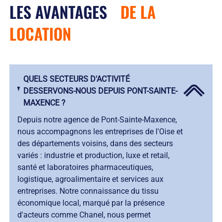
LES AVANTAGES
DE LA
LOCATION
QUELS SECTEURS D'ACTIVITÉ
DESSERVONS-NOUS DEPUIS PONT-SAINTE-
MAXENCE ?
Depuis notre agence de Pont-Sainte-Maxence,
nous accompagnons les entreprises de l'Oise et
des départements voisins, dans des secteurs
variés : industrie et production, luxe et retail,
santé et laboratoires pharmaceutiques,
logistique, agroalimentaire et services aux
entreprises. Notre connaissance du tissu
économique local, marqué par la présence
d'acteurs comme Chanel, nous permet