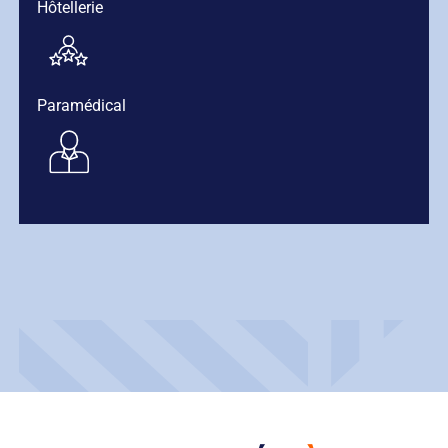
Hôtellerie
Paramédical