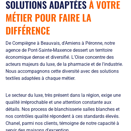
SOLUTIONS ADAPTÉES
À VOTRE
MÉTIER POUR
FAIRE LA
DIFFÉRENCE
De Compiègne à Beauvais, d'Amiens à Péronne, notre
agence de Pont-Sainte-Maxence dessert un territoire
économique dense et diversifié. L'Oise concentre des
acteurs majeurs du luxe, de la pharmacie et de l'industrie.
Nous accompagnons cette diversité avec des solutions
textiles adaptées à chaque métier.
Le secteur du luxe, très présent dans la région, exige une
qualité irréprochable et une attention constante aux
détails. Nos process de blanchisserie salles blanches et
nos contrôles qualité répondent à ces standards élevés.
Chanel, parmi nos clients, témoigne de notre capacité à
servir des maisons d'exception.