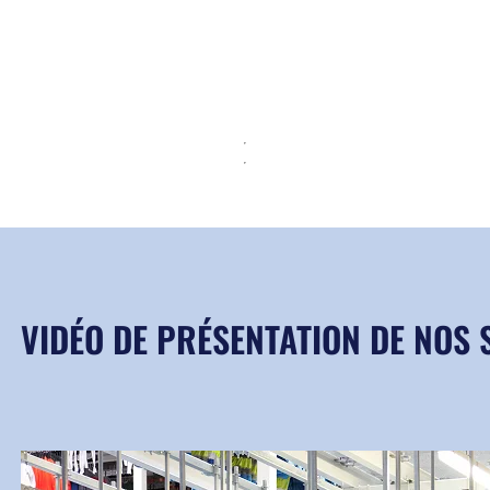
VIDÉO DE PRÉSENTATION DE NOS 