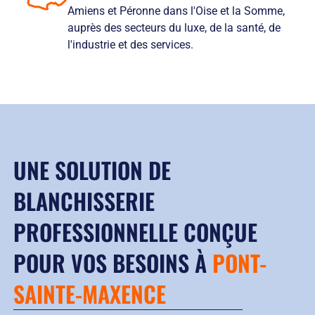
Amiens et Péronne dans l'Oise et la Somme,
auprès des secteurs du luxe, de la santé, de
l'industrie et des services.
UNE SOLUTION DE
BLANCHISSERIE
PROFESSIONNELLE CONÇUE
POUR VOS BESOINS À
PONT-
SAINTE-MAXENCE