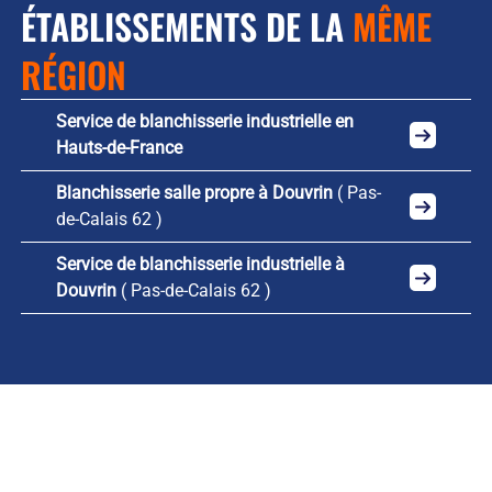
ÉTABLISSEMENTS DE LA
MÊME
RÉGION
Service de blanchisserie industrielle en
Hauts-de-France
Blanchisserie salle propre à Douvrin
( Pas-
de-Calais 62 )
Service de blanchisserie industrielle à
Douvrin
( Pas-de-Calais 62 )