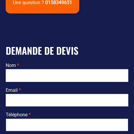
Une question ?
0158349651
DEMANDE DE DEVIS
Nom
Email
Téléphone