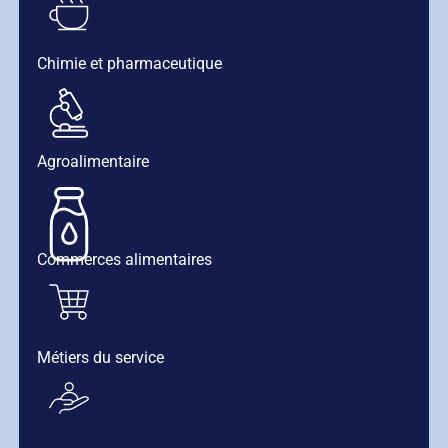
Chimie et pharmaceutique
Agroalimentaire
Commerces alimentaires
Métiers du service