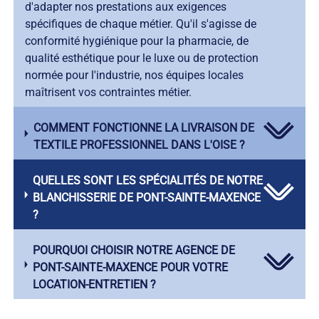
d'adapter nos prestations aux exigences
spécifiques de chaque métier. Qu'il s'agisse de
conformité hygiénique pour la pharmacie, de
qualité esthétique pour le luxe ou de protection
normée pour l'industrie, nos équipes locales
maîtrisent vos contraintes métier.
COMMENT FONCTIONNE LA LIVRAISON DE
TEXTILE PROFESSIONNEL DANS L'OISE ?
QUELLES SONT LES SPÉCIALITÉS DE NOTRE
BLANCHISSERIE DE PONT-SAINTE-MAXENCE
?
POURQUOI CHOISIR NOTRE AGENCE DE
PONT-SAINTE-MAXENCE POUR VOTRE
LOCATION-ENTRETIEN ?