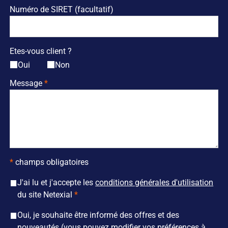
Numéro de SIRET (facultatif)
Etes-vous client ?
Oui
Non
Message
*
champs obligatoires
J'ai lu et j'accepte les
conditions générales d'utilisation
du site Netexial
Oui, je souhaite être informé des offres et des
nouveautés (vous pouvez modifier vos préférences à