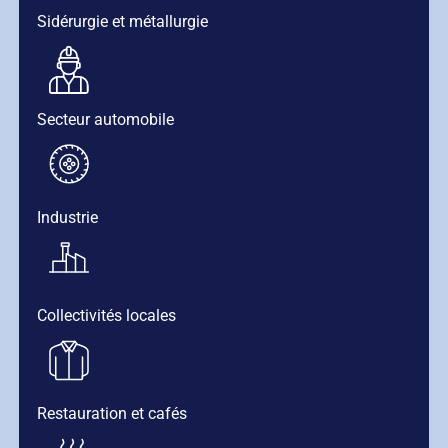
Sidérurgie et métallurgie
Secteur automobile
Industrie
Collectivités locales
Restauration et cafés