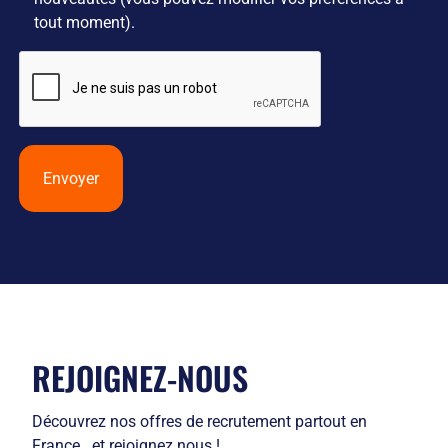
tout moment).
Envoyer
REJOIGNEZ-NOUS
Découvrez nos offres de recrutement partout en
France.. et rejoignez nous !