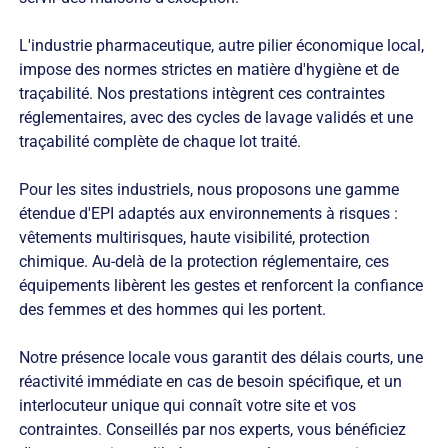
L'industrie pharmaceutique, autre pilier économique local,
impose des normes strictes en matière d'hygiène et de
traçabilité. Nos prestations intègrent ces contraintes
réglementaires, avec des cycles de lavage validés et une
traçabilité complète de chaque lot traité.
Pour les sites industriels, nous proposons une gamme
étendue d'EPI adaptés aux environnements à risques :
vêtements multirisques, haute visibilité, protection
chimique. Au-delà de la protection réglementaire, ces
équipements libèrent les gestes et renforcent la confiance
des femmes et des hommes qui les portent.
Notre présence locale vous garantit des délais courts, une
réactivité immédiate en cas de besoin spécifique, et un
interlocuteur unique qui connaît votre site et vos
contraintes. Conseillés par nos experts, vous bénéficiez