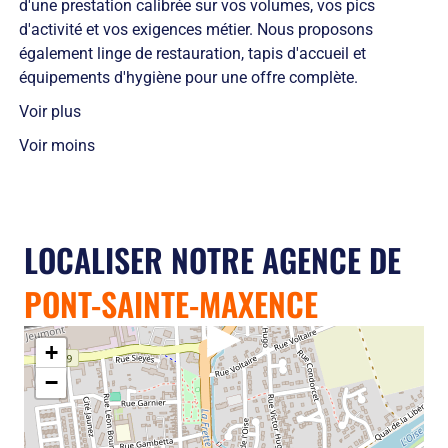
d'une prestation calibrée sur vos volumes, vos pics
d'activité et vos exigences métier. Nous proposons
également linge de restauration, tapis d'accueil et
équipements d'hygiène pour une offre complète.
Voir plus
Voir moins
LOCALISER NOTRE AGENCE DE
PONT-SAINTE-MAXENCE
▶
+
−