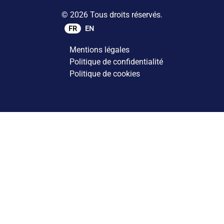
© 2026 Tous droits réservés.
FR
EN
Mentions légales
Politique de confidentialité
Politique de cookies