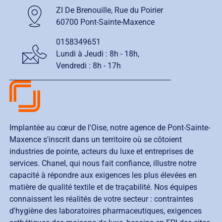
ZI De Brenouille, Rue du Poirier
60700 Pont-Sainte-Maxence
0158349651
Lundi à Jeudi :
8h - 18h
,
Vendredi :
8h - 17h
Implantée au cœur de l'Oise, notre agence de Pont-Sainte-
Maxence s'inscrit dans un territoire où se côtoient
industries de pointe, acteurs du luxe et entreprises de
services. Chanel, qui nous fait confiance, illustre notre
capacité à répondre aux exigences les plus élevées en
matière de qualité textile et de traçabilité. Nos équipes
connaissent les réalités de votre secteur : contraintes
d'hygiène des laboratoires pharmaceutiques, exigences