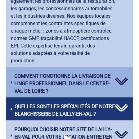
également les professionnels de la restauration,
les garages, les concessionnaires automobiles
et les industries diverses. Nos équipes locales
comprennent les contraintes spécifiques de
chaque métier : zones à atmosphère contrôlée,
normes GMP, traçabilité HACCP, certifications
EPI. Cette expertise terrain garantit des
solutions adaptées à votre réalité de
production.
COMMENT FONCTIONNE LA LIVRAISON DE
LINGE PROFESSIONNEL DANS LE CENTRE-
VAL DE LOIRE ?
QUELLES SONT LES SPÉCIALITÉS DE NOTRE
BLANCHISSERIE DE LAILLY-EN-VAL ?
POURQUOI CHOISIR NOTRE SITE DE LAILLY-
EN-VAL POUR VOTRE LOCATION-ENTRETIEN