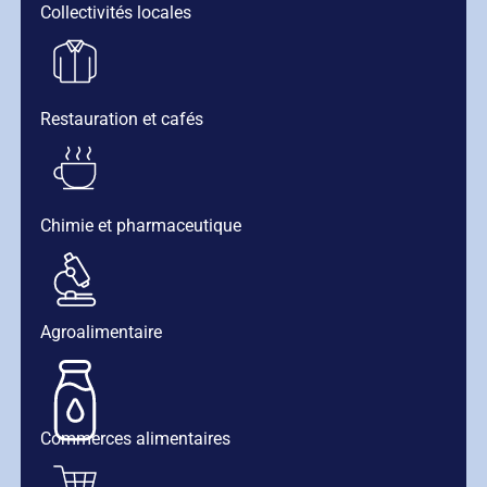
Collectivités locales
Restauration et cafés
Chimie et pharmaceutique
Agroalimentaire
Commerces alimentaires