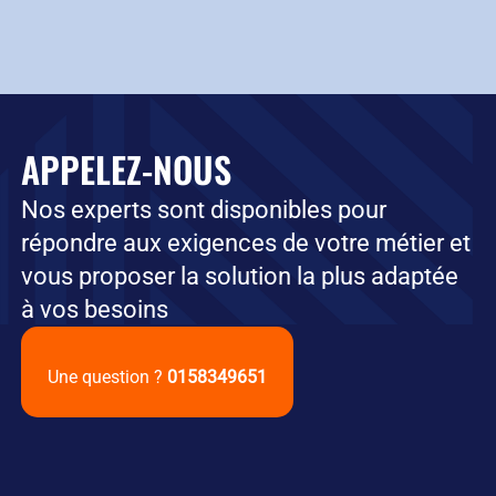
APPELEZ-NOUS
Nos experts sont disponibles pour
répondre aux exigences de votre métier et
vous proposer la solution la plus adaptée
à vos besoins
Une question ?
0158349651