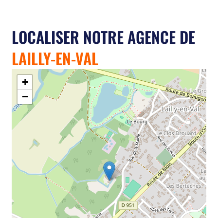
LOCALISER NOTRE AGENCE DE
LAILLY-EN-VAL
+
−