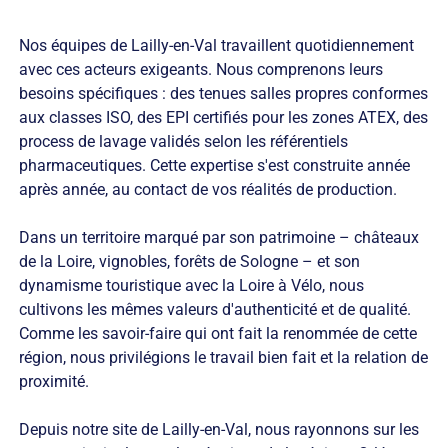
Nos équipes de Lailly-en-Val travaillent quotidiennement
avec ces acteurs exigeants. Nous comprenons leurs
besoins spécifiques : des tenues salles propres conformes
aux classes ISO, des EPI certifiés pour les zones ATEX, des
process de lavage validés selon les référentiels
pharmaceutiques. Cette expertise s'est construite année
après année, au contact de vos réalités de production.
Dans un territoire marqué par son patrimoine – châteaux
de la Loire, vignobles, forêts de Sologne – et son
dynamisme touristique avec la Loire à Vélo, nous
cultivons les mêmes valeurs d'authenticité et de qualité.
Comme les savoir-faire qui ont fait la renommée de cette
région, nous privilégions le travail bien fait et la relation de
proximité.
Depuis notre site de Lailly-en-Val, nous rayonnons sur les