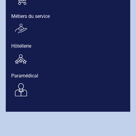
Métiers du service
Hôtellerie
Paramédical