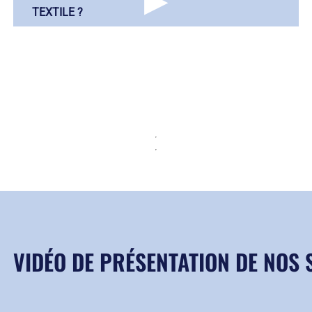
▶
TEXTILE ?
VIDÉO DE PRÉSENTATION DE NOS 