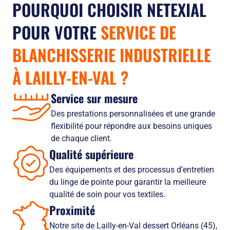
POURQUOI CHOISIR NETEXIAL
POUR VOTRE
SERVICE DE
BLANCHISSERIE INDUSTRIELLE
À LAILLY-EN-VAL
?
Service sur mesure
Des prestations personnalisées et une grande
flexibilité pour répondre aux besoins uniques
de chaque client.
Qualité supérieure
Des équipements et des processus d’entretien
du linge de pointe pour garantir la meilleure
qualité de soin pour vos textiles.
Proximité
Notre site de Lailly-en-Val dessert Orléans (45),