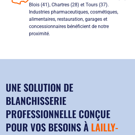
Blois (41), Chartres (28) et Tours (37).
Industries pharmaceutiques, cosmétiques,
alimentaires, restauration, garages et
concessionnaires bénéficient de notre
proximité.
UNE SOLUTION DE
BLANCHISSERIE
PROFESSIONNELLE CONÇUE
POUR VOS BESOINS À
LAILLY-