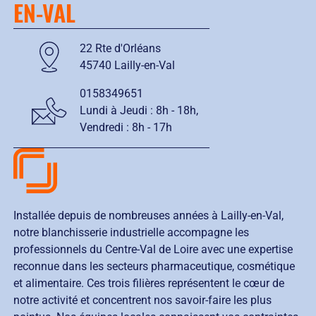
EN-VAL
22 Rte d'Orléans
45740 Lailly-en-Val
0158349651
Lundi à Jeudi :
8h - 18h
,
Vendredi :
8h - 17h
Installée depuis de nombreuses années à Lailly-en-Val,
notre blanchisserie industrielle accompagne les
professionnels du Centre-Val de Loire avec une expertise
reconnue dans les secteurs pharmaceutique, cosmétique
et alimentaire. Ces trois filières représentent le cœur de
notre activité et concentrent nos savoir-faire les plus