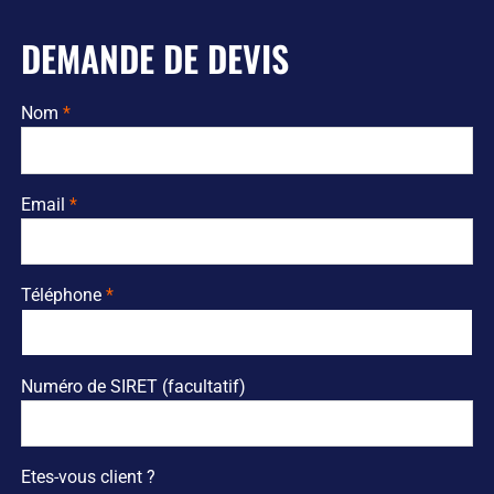
DEMANDE DE DEVIS
Nom
Email
Téléphone
Numéro de SIRET (facultatif)
Etes-vous client ?