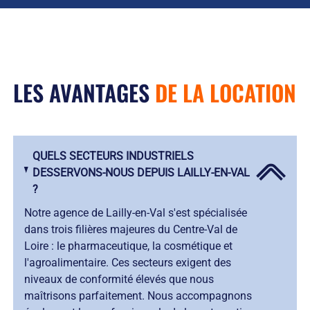
LES AVANTAGES
DE LA LOCATION
QUELS SECTEURS INDUSTRIELS
DESSERVONS-NOUS DEPUIS LAILLY-EN-VAL
?
Notre agence de Lailly-en-Val s'est spécialisée
dans trois filières majeures du Centre-Val de
Loire : le pharmaceutique, la cosmétique et
l'agroalimentaire. Ces secteurs exigent des
niveaux de conformité élevés que nous
maîtrisons parfaitement. Nous accompagnons