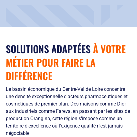
SOLUTIONS ADAPTÉES
À VOTRE
MÉTIER POUR
FAIRE LA
DIFFÉRENCE
Le bassin économique du Centre-Val de Loire concentre
une densité exceptionnelle d'acteurs pharmaceutiques et
cosmétiques de premier plan. Des maisons comme Dior
aux industriels comme Fareva, en passant par les sites de
production Orangina, cette région s'impose comme un
territoire d'excellence où l'exigence qualité n'est jamais
négociable.