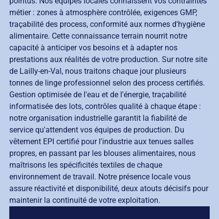
pointus. Nos équipes locales connaissent vos contraintes
métier : zones à atmosphère contrôlée, exigences GMP,
traçabilité des process, conformité aux normes d'hygiène
alimentaire. Cette connaissance terrain nourrit notre
capacité à anticiper vos besoins et à adapter nos
prestations aux réalités de votre production. Sur notre site
de Lailly-en-Val, nous traitons chaque jour plusieurs
tonnes de linge professionnel selon des process certifiés.
Gestion optimisée de l'eau et de l'énergie, traçabilité
informatisée des lots, contrôles qualité à chaque étape :
notre organisation industrielle garantit la fiabilité de
service qu'attendent vos équipes de production. Du
vêtement EPI certifié pour l'industrie aux tenues salles
propres, en passant par les blouses alimentaires, nous
maîtrisons les spécificités textiles de chaque
environnement de travail. Notre présence locale vous
assure réactivité et disponibilité, deux atouts décisifs pour
maintenir la continuité de votre exploitation.