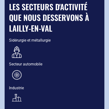
LES SECTEURS D'ACTIVITÉ
QUE NOUS DESSERVONS À
LAILLY-EN-VAL
Sidérurgie et métallurgie
Secteur automobile
Industrie