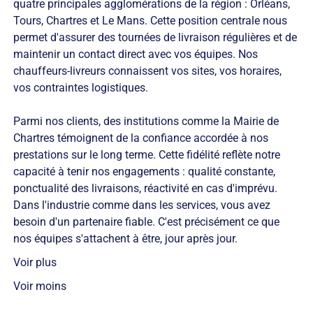
quatre principales agglomérations de la région : Orléans,
Tours, Chartres et Le Mans. Cette position centrale nous
permet d'assurer des tournées de livraison régulières et de
maintenir un contact direct avec vos équipes. Nos
chauffeurs-livreurs connaissent vos sites, vos horaires,
vos contraintes logistiques.
Parmi nos clients, des institutions comme la Mairie de
Chartres témoignent de la confiance accordée à nos
prestations sur le long terme. Cette fidélité reflète notre
capacité à tenir nos engagements : qualité constante,
ponctualité des livraisons, réactivité en cas d'imprévu.
Dans l'industrie comme dans les services, vous avez
besoin d'un partenaire fiable. C'est précisément ce que
nos équipes s'attachent à être, jour après jour.
Voir plus
Voir moins