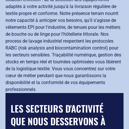
adaptés à votre activité jusqu'à la livraison régulière de
textile propre et conforme. Notre présence terrain nourrit
notre capacité à anticiper vos besoins, qu'il s'agisse de
vêtements EPI pour l'industrie, de tenues pour les métiers
de bouche ou de linge pour l'hôtellerie littorale. Nos
process de lavage industriel respectent les protocoles
RABC (risk analysis and biocontamination control) pour
les secteurs sensibles. Traçabilité numérique, gestion des
stocks en temps réel et tournées optimisées vous libèrent
de la logistique textile. Vous vous concentrez sur votre
cœur de métier pendant que nous garantissons la
disponibilité et la conformité de vos équipements
professionnels.
LES SECTEURS D'ACTIVITÉ
QUE NOUS DESSERVONS À