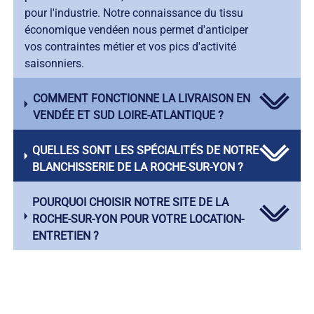
pour l'industrie. Notre connaissance du tissu
économique vendéen nous permet d'anticiper
vos contraintes métier et vos pics d'activité
saisonniers.
COMMENT FONCTIONNE LA LIVRAISON EN
VENDÉE ET SUD LOIRE-ATLANTIQUE ?
QUELLES SONT LES SPÉCIALITÉS DE NOTRE
BLANCHISSERIE DE LA ROCHE-SUR-YON ?
POURQUOI CHOISIR NOTRE SITE DE LA
ROCHE-SUR-YON POUR VOTRE LOCATION-
ENTRETIEN ?