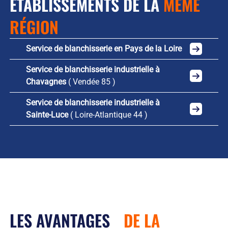
ÉTABLISSEMENTS DE LA
MÊME
RÉGION
Service de blanchisserie en Pays de la Loire
Service de blanchisserie industrielle à
Chavagnes
( Vendée 85 )
Service de blanchisserie industrielle à
Sainte-Luce
( Loire-Atlantique 44 )
LES AVANTAGES
DE LA