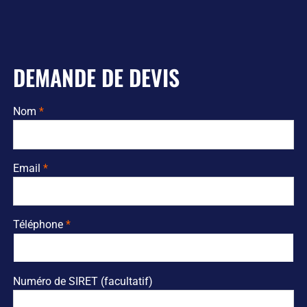
DEMANDE DE DEVIS
Nom
Email
Téléphone
Numéro de SIRET (facultatif)