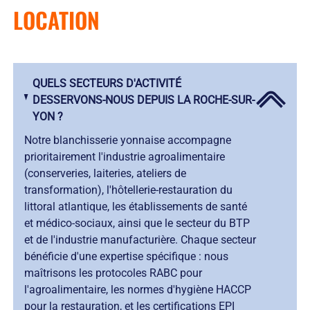
LOCATION
QUELS SECTEURS D'ACTIVITÉ
DESSERVONS-NOUS DEPUIS LA ROCHE-SUR-
YON ?
Notre blanchisserie yonnaise accompagne
prioritairement l'industrie agroalimentaire
(conserveries, laiteries, ateliers de
transformation), l'hôtellerie-restauration du
littoral atlantique, les établissements de santé
et médico-sociaux, ainsi que le secteur du BTP
et de l'industrie manufacturière. Chaque secteur
bénéficie d'une expertise spécifique : nous
maîtrisons les protocoles RABC pour
l'agroalimentaire, les normes d'hygiène HACCP
pour la restauration, et les certifications EPI