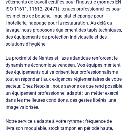
vêtements de travail certifiés pour l'industrie (normes EN
ISO 11611, 11612, 20471), tenues professionnelles pour
les métiers de bouche, linge plat et éponge pour
l'hôtellerie, nappage pour la restauration. Au-delà du
lavage, nous proposons également des tapis techniques,
des équipements de protection individuelle et des
solutions d'hygiène.
La proximité de Nantes et l'axe atlantique renforcent le
dynamisme économique vendéen. Vos équipes méritent
des équipements qui valorisent leur professionnalisme
tout en répondant aux exigences réglementaires de votre
secteur. Chez Netexial, nous savons ce que rend possible
un équipement professionnel adapté : un métier exercé
dans les meilleures conditions, des gestes libérés, une
image valorisée.
Notre service s'adapte à votre rythme : fréquence de
livraison modulable, stock tampon en période haute,