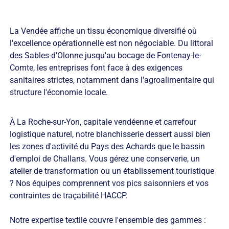
La Vendée affiche un tissu économique diversifié où
l'excellence opérationnelle est non négociable. Du littoral
des Sables-d'Olonne jusqu'au bocage de Fontenay-le-
Comte, les entreprises font face à des exigences
sanitaires strictes, notamment dans l'agroalimentaire qui
structure l'économie locale.
À La Roche-sur-Yon, capitale vendéenne et carrefour
logistique naturel, notre blanchisserie dessert aussi bien
les zones d'activité du Pays des Achards que le bassin
d'emploi de Challans. Vous gérez une conserverie, un
atelier de transformation ou un établissement touristique
? Nos équipes comprennent vos pics saisonniers et vos
contraintes de traçabilité HACCP.
Notre expertise textile couvre l'ensemble des gammes :