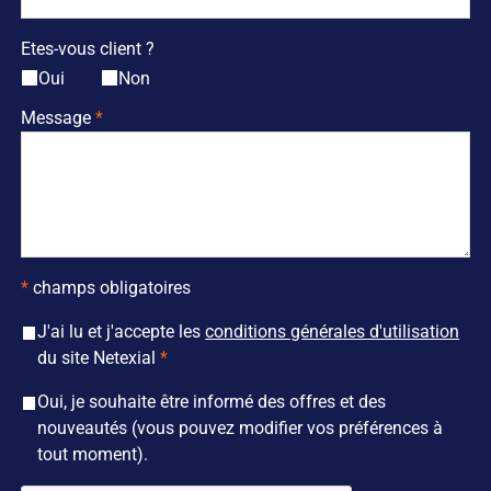
Etes-vous client ?
Oui
Non
Message
*
champs obligatoires
J'ai lu et j'accepte les
conditions générales d'utilisation
du site Netexial
Oui, je souhaite être informé des offres et des
nouveautés (vous pouvez modifier vos préférences à
tout moment).