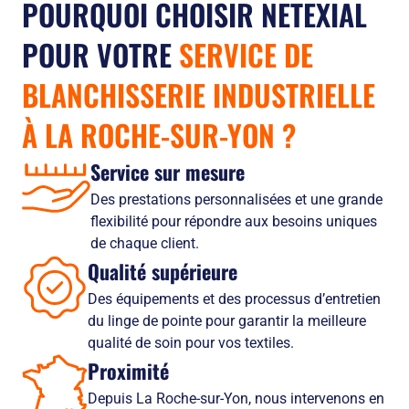
POURQUOI CHOISIR NETEXIAL
POUR VOTRE
SERVICE DE
BLANCHISSERIE INDUSTRIELLE
À LA ROCHE-SUR-YON
?
Service sur mesure
Des prestations personnalisées et une grande
flexibilité pour répondre aux besoins uniques
de chaque client.
Qualité supérieure
Des équipements et des processus d’entretien
du linge de pointe pour garantir la meilleure
qualité de soin pour vos textiles.
Proximité
Depuis La Roche-sur-Yon, nous intervenons en