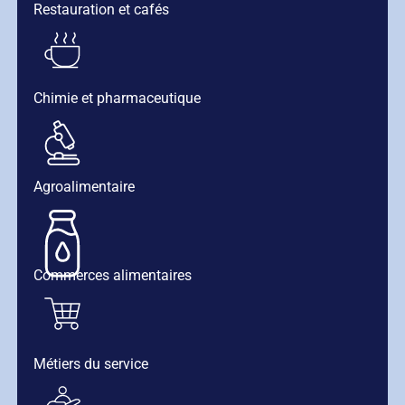
Restauration et cafés
Chimie et pharmaceutique
Agroalimentaire
Commerces alimentaires
Métiers du service