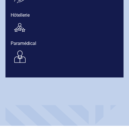
Hôtellerie
Paramédical