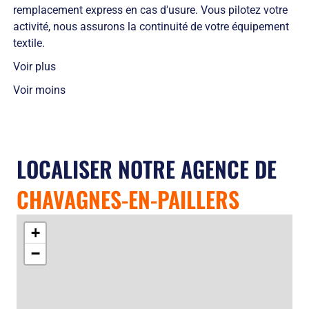
remplacement express en cas d'usure. Vous pilotez votre
activité, nous assurons la continuité de votre équipement
textile.
Voir plus
Voir moins
LOCALISER NOTRE AGENCE DE
CHAVAGNES-EN-PAILLERS
+
−