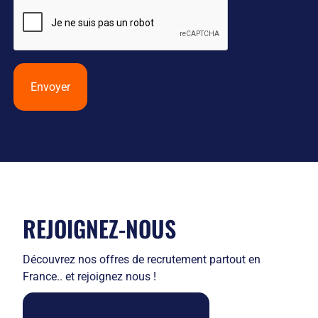
Envoyer
REJOIGNEZ-NOUS
Découvrez nos offres de recrutement partout en
France.. et rejoignez nous !