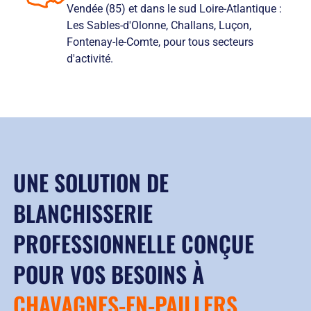
Vendée (85) et dans le sud Loire-Atlantique :
Les Sables-d'Olonne, Challans, Luçon,
Fontenay-le-Comte, pour tous secteurs
d'activité.
UNE SOLUTION DE
BLANCHISSERIE
PROFESSIONNELLE CONÇUE
POUR VOS BESOINS À
CHAVAGNES-EN-PAILLERS