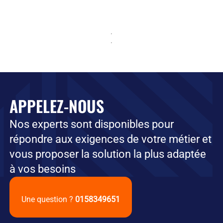
APPELEZ-NOUS
Nos experts sont disponibles pour
répondre aux exigences de votre métier et
vous proposer la solution la plus adaptée
à vos besoins
Une question ?
0158349651