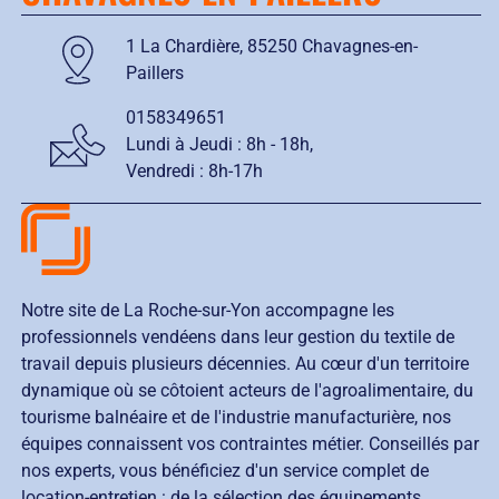
1 La Chardière, 85250 Chavagnes-en-
Paillers
0158349651
Lundi à Jeudi : 8h - 18h,
Vendredi : 8h-17h
Notre site de La Roche-sur-Yon accompagne les
professionnels vendéens dans leur gestion du textile de
travail depuis plusieurs décennies. Au cœur d'un territoire
dynamique où se côtoient acteurs de l'agroalimentaire, du
tourisme balnéaire et de l'industrie manufacturière, nos
équipes connaissent vos contraintes métier. Conseillés par
nos experts, vous bénéficiez d'un service complet de
location-entretien : de la sélection des équipements