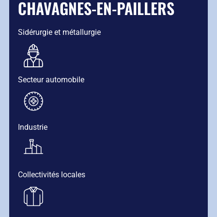
CHAVAGNES-EN-PAILLERS
Sidérurgie et métallurgie
Secteur automobile
Industrie
Collectivités locales