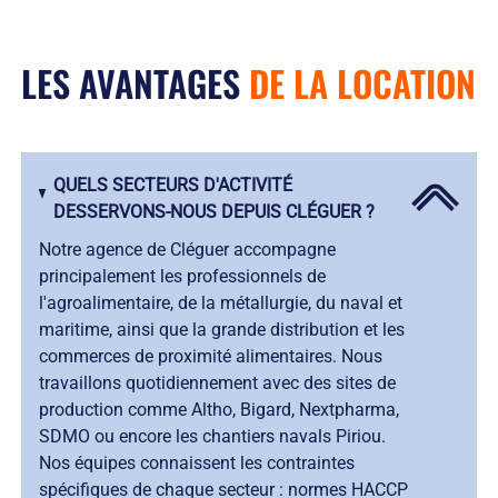
LES AVANTAGES
DE LA LOCATION
QUELS SECTEURS D'ACTIVITÉ
DESSERVONS-NOUS DEPUIS CLÉGUER ?
Notre agence de Cléguer accompagne
principalement les professionnels de
l'agroalimentaire, de la métallurgie, du naval et
maritime, ainsi que la grande distribution et les
commerces de proximité alimentaires. Nous
travaillons quotidiennement avec des sites de
production comme Altho, Bigard, Nextpharma,
SDMO ou encore les chantiers navals Piriou.
Nos équipes connaissent les contraintes
spécifiques de chaque secteur : normes HACCP