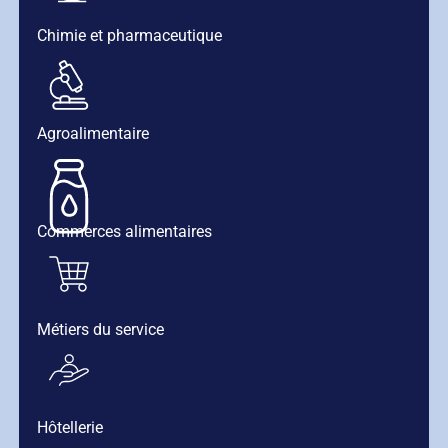
Chimie et pharmaceutique
Agroalimentaire
Commerces alimentaires
Métiers du service
Hôtellerie