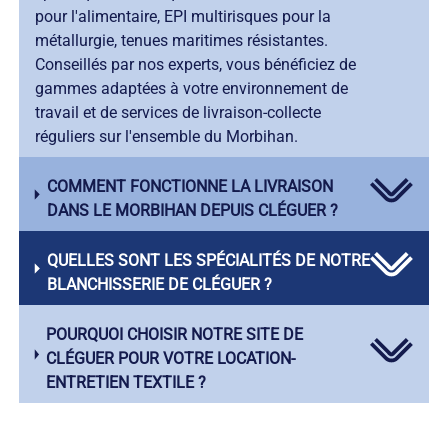
pour l'alimentaire, EPI multirisques pour la
métallurgie, tenues maritimes résistantes.
Conseillés par nos experts, vous bénéficiez de
gammes adaptées à votre environnement de
travail et de services de livraison-collecte
réguliers sur l'ensemble du Morbihan.
COMMENT FONCTIONNE LA LIVRAISON
DANS LE MORBIHAN DEPUIS CLÉGUER ?
QUELLES SONT LES SPÉCIALITÉS DE NOTRE
BLANCHISSERIE DE CLÉGUER ?
POURQUOI CHOISIR NOTRE SITE DE
CLÉGUER POUR VOTRE LOCATION-
ENTRETIEN TEXTILE ?