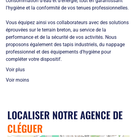
consommation d'eau et d'énergie, tout en garantissant
l'hygiène et la conformité de vos tenues professionnelles.
Vous équipez ainsi vos collaborateurs avec des solutions
éprouvées sur le terrain breton, au service de la
performance et de la sécurité de vos activités. Nous
proposons également des tapis industriels, du nappage
professionnel et des équipements d'hygiène pour
compléter votre dispositif.
Voir plus
Voir moins
LOCALISER NOTRE AGENCE DE
CLÉGUER