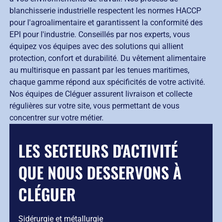
blanchisserie industrielle respectent les normes HACCP
pour l'agroalimentaire et garantissent la conformité des
EPI pour l'industrie. Conseillés par nos experts, vous
équipez vos équipes avec des solutions qui allient
protection, confort et durabilité. Du vêtement alimentaire
au multirisque en passant par les tenues maritimes,
chaque gamme répond aux spécificités de votre activité.
Nos équipes de Cléguer assurent livraison et collecte
régulières sur votre site, vous permettant de vous
concentrer sur votre métier.
LES SECTEURS D'ACTIVITÉ
QUE NOUS DESSERVONS À
CLÉGUER
Sidérurgie et métallurgie