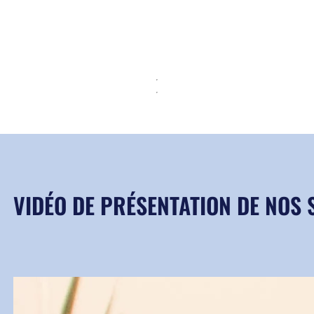
▶
VIDÉO DE PRÉSENTATION DE NOS 