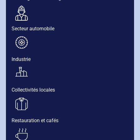
Secteur automobile
Industrie
Collectivités locales
Restauration et cafés