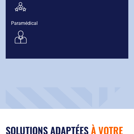
Paramédical
SOLUTIONS ADAPTÉES
À VOTRE