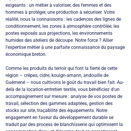
exigeants : un métier à valoriser, des femmes et des
hommes à protéger, une production à sécuriser. Votre
réalité, nous la connaissons : les cadences des lignes de
conditionnement, les zones à atmosphère contrôlée, les
postes exposés aux projections, les environnements
humides des ateliers de découpe. Notre force ? Allier
l'expertise métier à une parfaite connaissance du paysage
économique breton.
Comme les produits du terroir qui font la fierté de cette
région – crêpes, cidre, kouign-amann, andouille de
Guémené – nous cultivons le goût du travail bien fait. Au-
delà de la location-entretien textile, vous bénéficiez d'un
accompagnement sur mesure : analyse de vos postes de
travail, sélection des gammes adaptées, gestion des
stocks sur site, traçabilité des équipements. Notre
engagement en faveur du développement durable se
traduit par des process de blanchisserie qui optimisent la