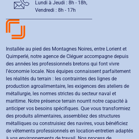
Lundi à Jeudi :
8h - 18h
,
Vendredi :
8h - 17h
Installée au pied des Montagnes Noires, entre Lorient et
Quimperlé, notre agence de Cléguer accompagne depuis
des années les professionnels bretons qui font vivre
l'économie locale. Nos équipes connaissent parfaitement
les réalités du terrain : les contraintes des lignes de
production agroalimentaire, les exigences des ateliers de
métallurgie, les normes strictes du secteur naval et
maritime. Notre présence terrain nourrit notre capacité à
anticiper vos besoins spécifiques. Que vous transformiez
des produits alimentaires, assembliez des structures
métalliques ou construisiez des navires, vous bénéficiez
de vêtements professionnels en location-entretien adaptés
à vos environnements de travail. Nos process de