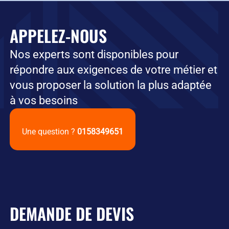
APPELEZ-NOUS
Nos experts sont disponibles pour
répondre aux exigences de votre métier et
vous proposer la solution la plus adaptée
à vos besoins
Une question ?
0158349651
DEMANDE DE DEVIS