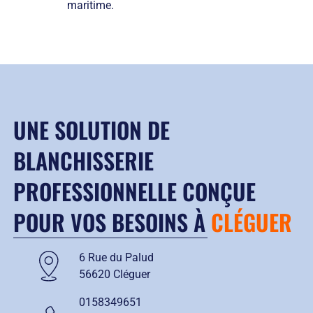
maritime.
UNE SOLUTION DE
BLANCHISSERIE
PROFESSIONNELLE CONÇUE
POUR VOS BESOINS À
CLÉGUER
6 Rue du Palud
56620 Cléguer
0158349651