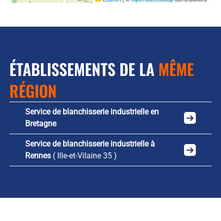
ÉTABLISSEMENTS DE LA
MÊME
RÉGION
Service de blanchisserie industrielle en
Bretagne
Service de blanchisserie industrielle à
Rennes
( Ille-et-Vilaine 35 )