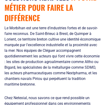
MÉTIER POUR
FAIRE LA
DIFFÉRENCE
Le Morbihan est une terre d'industries fortes et de savoir-
faire reconnus. De Saint-Brieuc à Brest, de Quimper à
Lorient, ce territoire breton cultive une identité économique
marquée par l'excellence industrielle et la proximité avec
la mer. Nos équipes de Cléguer accompagnent
quotidiennement les acteurs qui font vivre cette économie
: les sites de production agroalimentaire comme Altho ou
Bigard, les spécialistes de la métallurgie comme SDMO,
les acteurs pharmaceutiques comme Nextpharma, et les
chantiers navals Piriou qui perpétuent la tradition
maritime bretonne.
Chez Netexial, nous savons ce que rend possible un
équipement professionnel dans ces environnements