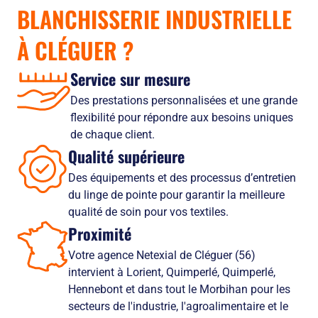
BLANCHISSERIE INDUSTRIELLE
À CLÉGUER
?
Service sur mesure
Des prestations personnalisées et une grande
flexibilité pour répondre aux besoins uniques
de chaque client.
Qualité supérieure
Des équipements et des processus d’entretien
du linge de pointe pour garantir la meilleure
qualité de soin pour vos textiles.
Proximité
Votre agence Netexial de Cléguer (56)
intervient à Lorient, Quimperlé, Quimperlé,
Hennebont et dans tout le Morbihan pour les
secteurs de l'industrie, l'agroalimentaire et le