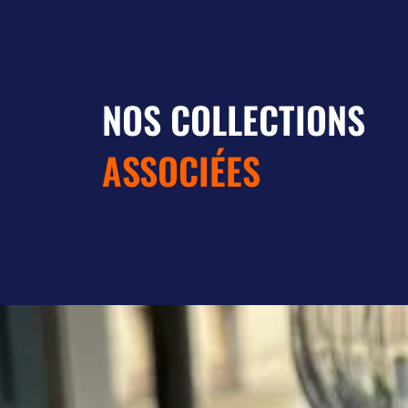
NOS COLLECTIONS
ASSOCIÉES