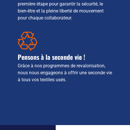
première étape pour garantir la sécurité, le
bien-être et la pleine liberté de mouvement
pour chaque collaborateur.
Pensons à la seconde vie !
Grâce à nos programmes de revalorisation,
nous nous engageons à offrir une seconde vie
à tous vos textiles usés.