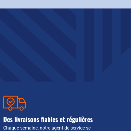
Des livraisons fiables et régulières
Chaque semaine, notre agent de service se