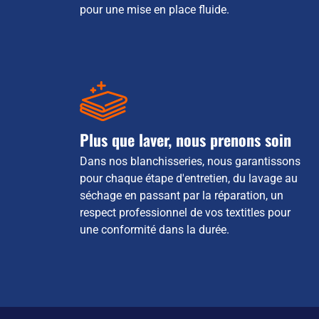
pour une mise en place fluide.
Plus que laver, nous prenons soin
Dans nos blanchisseries, nous garantissons
pour chaque étape d'entretien, du lavage au
séchage en passant par la réparation, un
respect professionnel de vos textitles pour
une conformité dans la durée.