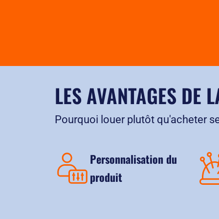
LES AVANTAGES DE L
Pourquoi louer plutôt qu'acheter s
Personnalisation du
produit