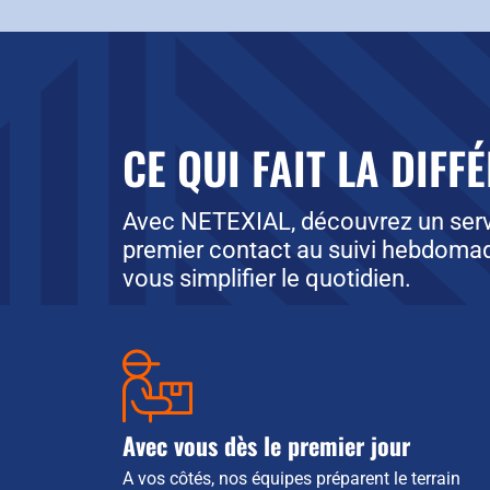
CE QUI FAIT LA DIFF
Avec NETEXIAL, découvrez un servi
premier contact au suivi hebdomad
vous simplifier le quotidien.
Avec vous dès le premier jour
A vos côtés, nos équipes préparent le terrain