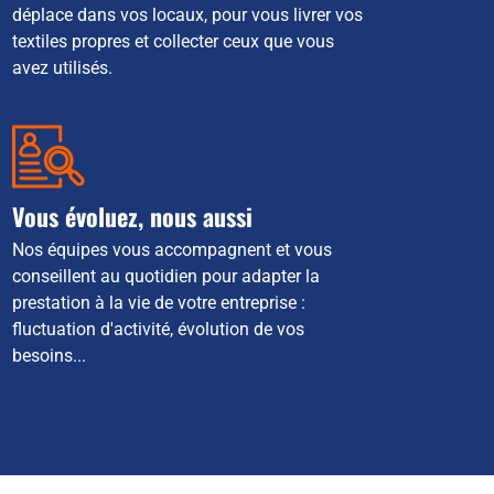
déplace dans vos locaux, pour vous livrer vos
textiles propres et collecter ceux que vous
avez utilisés.
Vous évoluez, nous aussi
Nos équipes vous accompagnent et vous
conseillent au quotidien pour adapter la
prestation à la vie de votre entreprise :
fluctuation d'activité, évolution de vos
besoins...