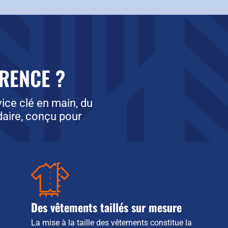
ÉRENCE ?
ce clé en main, du
aire, conçu pour
Des vêtements taillés sur mesure
La mise à la taille des vêtements constitue la