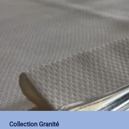
Collection Granité