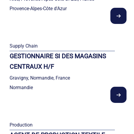
Provence-Alpes-Côte d'Azur
Supply Chain
GESTIONNAIRE SI DES MAGASINS
CENTRAUX H/F
Gravigny, Normandie, France
Normandie
Production