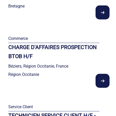
Bretagne
Commerce
CHARGE D'AFFAIRES PROSPECTION
BTOB H/F
Béziers, Région Occitanie, France
Région Occitanie
Service Client
TECHNICIEN SERVICE CLIENT H/F -