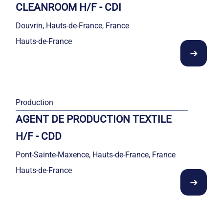
CLEANROOM H/F - CDI
Douvrin, Hauts-de-France, France
Hauts-de-France
Production
AGENT DE PRODUCTION TEXTILE
H/F - CDD
Pont-Sainte-Maxence, Hauts-de-France, France
Hauts-de-France