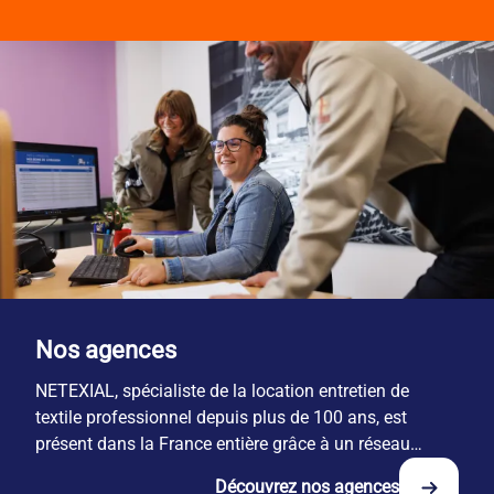
Nos agences
NETEXIAL, spécialiste de la location entretien de
textile professionnel depuis plus de 100 ans, est
présent dans la France entière grâce à un réseau
national de 29 sites.
Découvrez nos agences