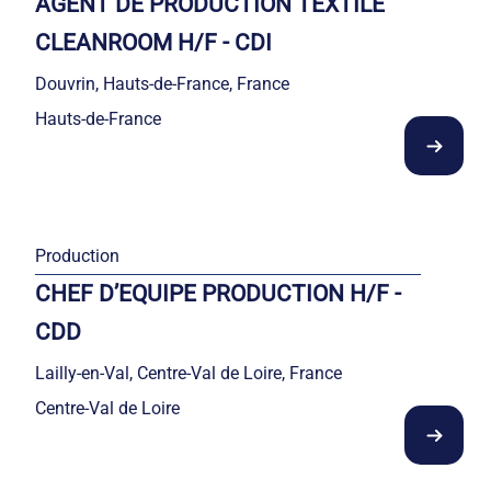
AGENT DE PRODUCTION TEXTILE
CLEANROOM H/F - CDI
Douvrin, Hauts-de-France, France
Hauts-de-France
Production
CHEF D’EQUIPE PRODUCTION H/F -
CDD
Lailly-en-Val, Centre-Val de Loire, France
Centre-Val de Loire