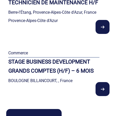
TECHNICIEN DE MAINTENANCE H/F
Berre-l'Étang, Provence-Alpes-Côte d'Azur, France
Provence-Alpes-Côte d'Azur
Commerce
STAGE BUSINESS DEVELOPMENT
GRANDS COMPTES (H/F) – 6 MOIS
BOULOGNE BILLANCOURT, , France