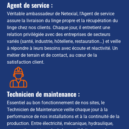
Agent de service :
Véritable ambassadeur de Netexial, l’Agent de service
assure la livraison du linge propre et la récupération du
linge chez nos clients. Chaque jour, il entretient une
relation privilégiée avec des entreprises de secteurs
variés (santé, industrie, hôtellerie, restauration…) et veille
à répondre à leurs besoins avec écoute et réactivité. Un
métier de terrain et de contact, au cœur de la
satisfaction client.
Technicien de maintenance :
Essentiel au bon fonctionnement de nos sites, le
Technicien de Maintenance veille chaque jour à la
performance de nos installations et à la continuité de la
production. Entre électricité, mécanique, hydraulique,