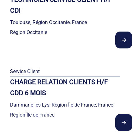
CDI
Toulouse, Région Occitanie, France
Région Occitanie
Service Client
CHARGE RELATION CLIENTS H/F
CDD 6 MOIS
Dammarie-les-Lys, Région Île-de-France, France
Région Île-de-France