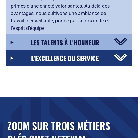
primes d’ancienneté valorisantes. Au-delà des
avantages, nous cultivons une ambiance de
travail bienveillante, portée par la proximité et
l’esprit d’équipe.
LES TALENTS À L'HONNEUR
L’EXCELLENCE DU SERVICE
ZOOM SUR TROIS MÉTIERS