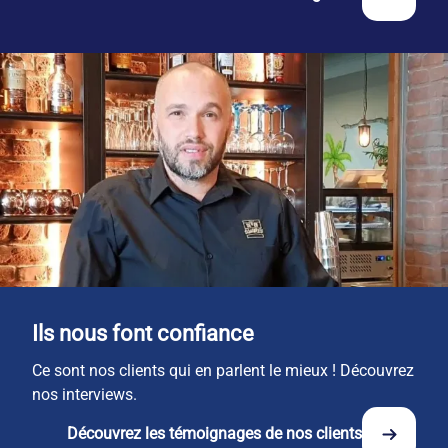
Ils nous font confiance
Ce sont nos clients qui en parlent le mieux ! Découvrez
nos interviews.
Découvrez les témoignages de nos clients