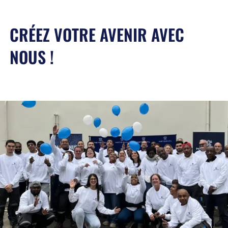
CRÉEZ VOTRE AVENIR AVEC
NOUS !