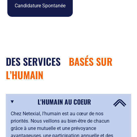
Candidature Spontanée
DES SERVICES
BASÉS SUR
L’HUMAIN
L'HUMAIN AU COEUR
Chez Netexial, l’humain est au cœur de nos
priorités. Nous veillons au bien-être de chacun
grâce à une mutuelle et une prévoyance
avantageuses, une participation annuelle et des