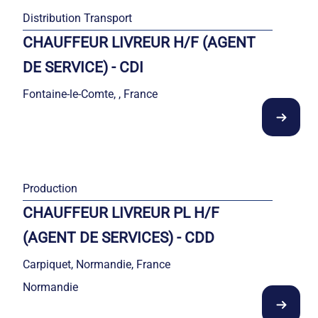
Distribution Transport
CHAUFFEUR LIVREUR H/F (AGENT
DE SERVICE) - CDI
Fontaine-le-Comte, , France
Production
CHAUFFEUR LIVREUR PL H/F
(AGENT DE SERVICES) - CDD
Carpiquet, Normandie, France
Normandie