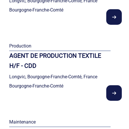
Longvic, Bourgogne-Franche-Comté, France
Bourgogne-Franche-Comté
Production
AGENT DE PRODUCTION TEXTILE
H/F - CDD
Longvic, Bourgogne-Franche-Comté, France
Bourgogne-Franche-Comté
Maintenance