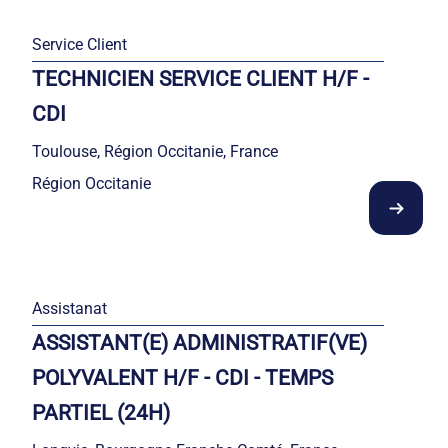
Service Client
TECHNICIEN SERVICE CLIENT H/F -
CDI
Toulouse, Région Occitanie, France
Région Occitanie
Assistanat
ASSISTANT(E) ADMINISTRATIF(VE)
POLYVALENT H/F - CDI - TEMPS
PARTIEL (24H)