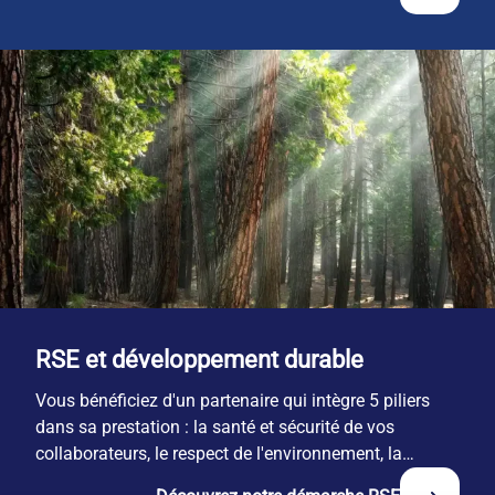
RSE et développement durable
Vous bénéficiez d'un partenaire qui intègre 5 piliers
dans sa prestation : la santé et sécurité de vos
collaborateurs, le respect de l'environnement, la
responsabilité économique, l'engagement territorial et