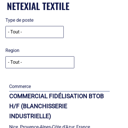
NETEXIAL TEXTILE
Type de poste
Region
Commerce
COMMERCIAL FIDÉLISATION BTOB
H/F (BLANCHISSERIE
INDUSTRIELLE)
Nice, Provence-Alpes-Côte d'Azur, France