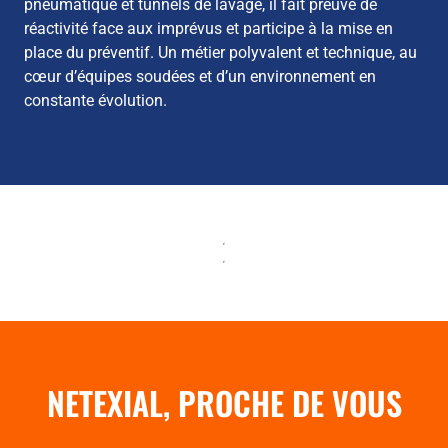
pneumatique et tunnels de lavage, il fait preuve de
réactivité face aux imprévus et participe à la mise en
place du préventif. Un métier polyvalent et technique, au
cœur d’équipes soudées et d’un environnement en
constante évolution.
NETEXIAL, PROCHE DE VOUS