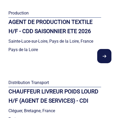
Production
AGENT DE PRODUCTION TEXTILE
H/F - CDD SAISONNIER ETE 2026
Sainte-Luce-sur-Loire, Pays de la Loire, France
Pays de la Loire
Distribution Transport
CHAUFFEUR LIVREUR POIDS LOURD
H/F (AGENT DE SERVICES) - CDI
Cléguer, Bretagne, France