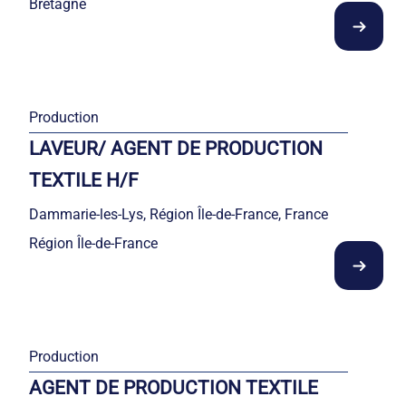
Bretagne
Production
LAVEUR/ AGENT DE PRODUCTION
TEXTILE H/F
Dammarie-les-Lys, Région Île-de-France, France
Région Île-de-France
Production
AGENT DE PRODUCTION TEXTILE