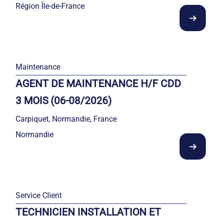
Région Île-de-France
Maintenance
AGENT DE MAINTENANCE H/F CDD
3 MOIS (06-08/2026)
Carpiquet, Normandie, France
Normandie
Service Client
TECHNICIEN INSTALLATION ET