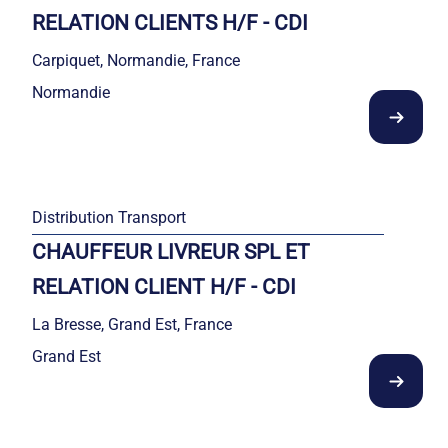
RELATION CLIENTS H/F - CDI
Carpiquet, Normandie, France
Normandie
Distribution Transport
CHAUFFEUR LIVREUR SPL ET
RELATION CLIENT H/F - CDI
La Bresse, Grand Est, France
Grand Est