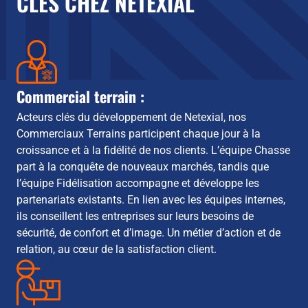
CLÉS CHEZ NETEXIAL
Commercial terrain :
Acteurs clés du développement de Netexial, nos
Commerciaux Terrains participent chaque jour à la
croissance et à la fidélité de nos clients. L’équipe Chasse
part à la conquête de nouveaux marchés, tandis que
l’équipe Fidélisation accompagne et développe les
partenariats existants. En lien avec les équipes internes,
ils conseillent les entreprises sur leurs besoins de
sécurité, de confort et d’image. Un métier d’action et de
relation, au cœur de la satisfaction client.