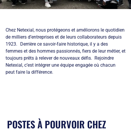
Chez Netexial, nous protégeons et améliorons le quotidien
de milliers d’entreprises et de leurs collaborateurs depuis
1923. Derrière ce savoir-faire historique, il y a des
femmes et des hommes passionnés, fiers de leur métier, et
toujours prêts à relever de nouveaux défis. Rejoindre
Netexial, c’est intégrer une équipe engagée où chacun
peut faire la différence.
POSTES À POURVOIR CHEZ