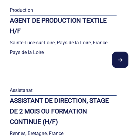
Production
AGENT DE PRODUCTION TEXTILE
H/F
Sainte-Luce-sur-Loire, Pays de la Loire, France
Pays de la Loire
Assistanat
ASSISTANT DE DIRECTION, STAGE
DE 2 MOIS OU FORMATION
CONTINUE (H/F)
Rennes, Bretagne, France