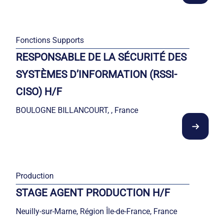
Fonctions Supports
RESPONSABLE DE LA SÉCURITÉ DES
SYSTÈMES D’INFORMATION (RSSI-
CISO) H/F
BOULOGNE BILLANCOURT, , France
Production
STAGE AGENT PRODUCTION H/F
Neuilly-sur-Marne, Région Île-de-France, France