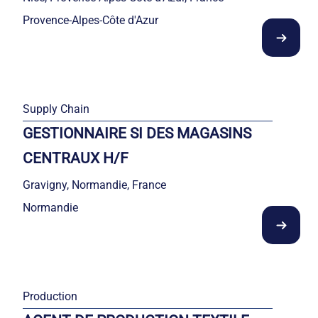
Provence-Alpes-Côte d'Azur
Supply Chain
GESTIONNAIRE SI DES MAGASINS
CENTRAUX H/F
Gravigny, Normandie, France
Normandie
Production