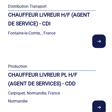
Distribution Transport
CHAUFFEUR LIVREUR H/F (AGENT
DE SERVICE) - CDI
Fontaine-le-Comte, , France
Production
CHAUFFEUR LIVREUR PL H/F
(AGENT DE SERVICES) - CDD
Carpiquet, Normandie, France
Normandie