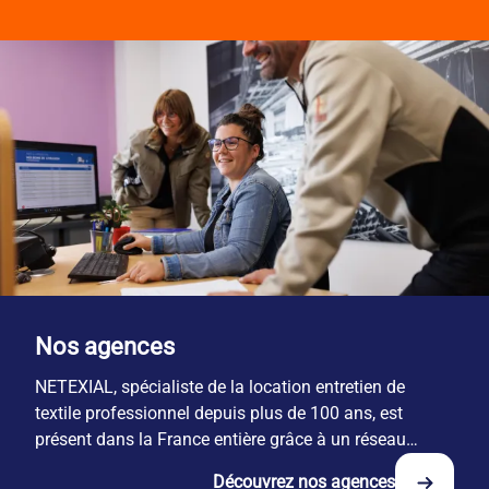
Nos agences
NETEXIAL, spécialiste de la location entretien de
textile professionnel depuis plus de 100 ans, est
présent dans la France entière grâce à un réseau
national de 29 sites.
Découvrez nos agences