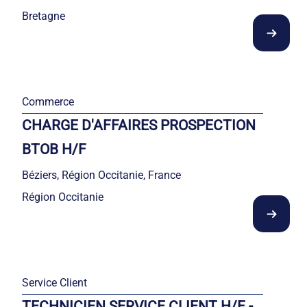
Bretagne
Commerce
CHARGE D'AFFAIRES PROSPECTION
BTOB H/F
Béziers, Région Occitanie, France
Région Occitanie
Service Client
TECHNICIEN SERVICE CLIENT H/F -