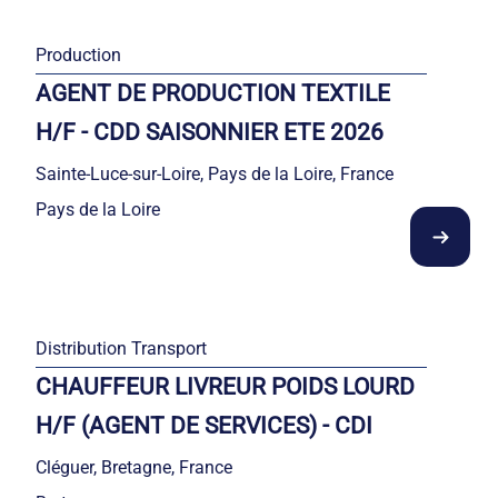
Production
AGENT DE PRODUCTION TEXTILE
H/F - CDD SAISONNIER ETE 2026
Sainte-Luce-sur-Loire, Pays de la Loire, France
Pays de la Loire
Distribution Transport
CHAUFFEUR LIVREUR POIDS LOURD
H/F (AGENT DE SERVICES) - CDI
Cléguer, Bretagne, France