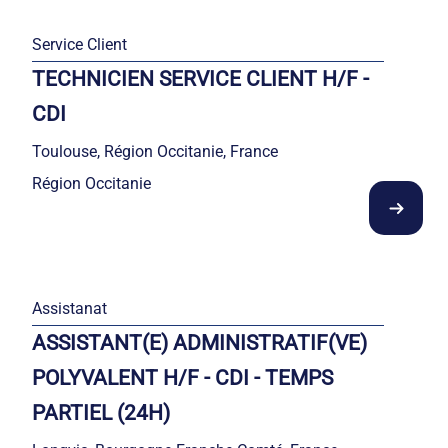
Service Client
TECHNICIEN SERVICE CLIENT H/F -
CDI
Toulouse, Région Occitanie, France
Région Occitanie
Assistanat
ASSISTANT(E) ADMINISTRATIF(VE)
POLYVALENT H/F - CDI - TEMPS
PARTIEL (24H)