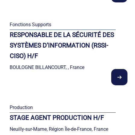
Fonctions Supports
RESPONSABLE DE LA SÉCURITÉ DES
SYSTÈMES D’INFORMATION (RSSI-
CISO) H/F
BOULOGNE BILLANCOURT, , France
Production
STAGE AGENT PRODUCTION H/F
Neuilly-sur-Marne, Région Île-de-France, France