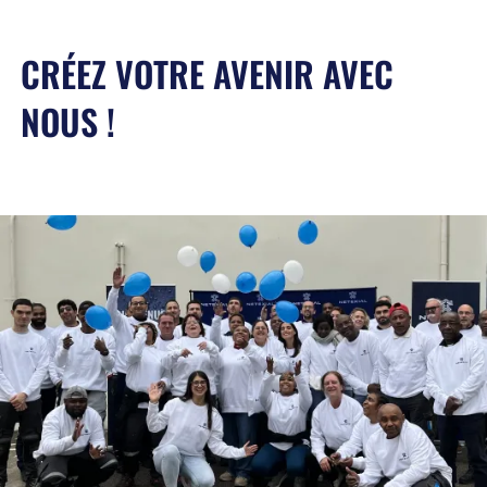
CRÉEZ VOTRE AVENIR AVEC
NOUS !