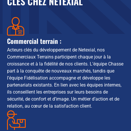
CLÉS CHEZ NETEXIAL
Commercial terrain :
Acteurs clés du développement de Netexial, nos
Commerciaux Terrains participent chaque jour à la
croissance et à la fidélité de nos clients. L’équipe Chasse
part à la conquête de nouveaux marchés, tandis que
l’équipe Fidélisation accompagne et développe les
partenariats existants. En lien avec les équipes internes,
ils conseillent les entreprises sur leurs besoins de
sécurité, de confort et d’image. Un métier d’action et de
relation, au cœur de la satisfaction client.