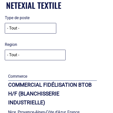
NETEXIAL TEXTILE
Type de poste
Region
Commerce
COMMERCIAL FIDÉLISATION BTOB
H/F (BLANCHISSERIE
INDUSTRIELLE)
Nice, Provence-Alpes-Côte d'Azur, France