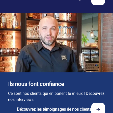
Ils nous font confiance
Ce sont nos clients qui en parlent le mieux ! Découvrez
nos interviews.
Découvrez les témoignages de nos clients