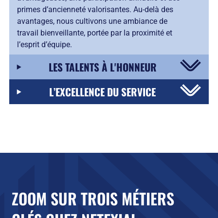
primes d’ancienneté valorisantes. Au-delà des
avantages, nous cultivons une ambiance de
travail bienveillante, portée par la proximité et
l’esprit d’équipe.
LES TALENTS À L'HONNEUR
L’EXCELLENCE DU SERVICE
ZOOM SUR TROIS MÉTIERS