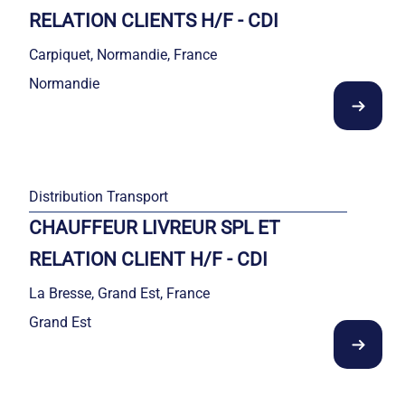
RELATION CLIENTS H/F - CDI
Carpiquet, Normandie, France
Normandie
Distribution Transport
CHAUFFEUR LIVREUR SPL ET
RELATION CLIENT H/F - CDI
La Bresse, Grand Est, France
Grand Est