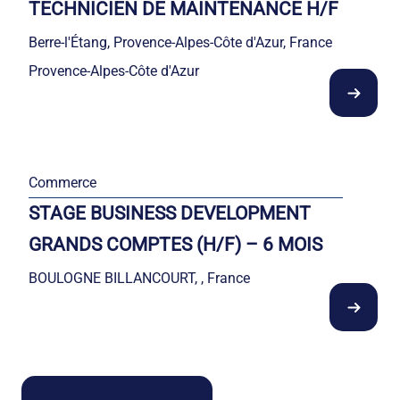
TECHNICIEN DE MAINTENANCE H/F
Berre-l'Étang, Provence-Alpes-Côte d'Azur, France
Provence-Alpes-Côte d'Azur
Commerce
STAGE BUSINESS DEVELOPMENT
GRANDS COMPTES (H/F) – 6 MOIS
BOULOGNE BILLANCOURT, , France