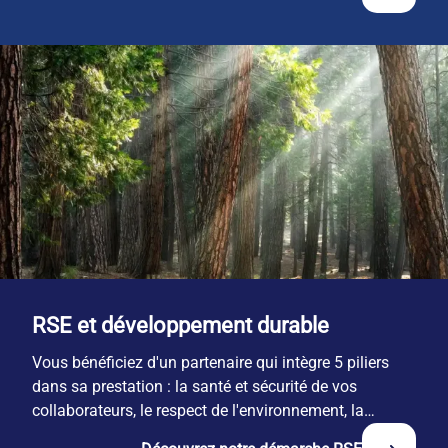
RSE et développement durable
Vous bénéficiez d'un partenaire qui intègre 5 piliers
dans sa prestation : la santé et sécurité de vos
collaborateurs, le respect de l'environnement, la
responsabilité économique, l'engagement territorial et