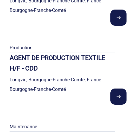
Longvic, Bourgogne-Franche-Comté, France
Bourgogne-Franche-Comté
Production
AGENT DE PRODUCTION TEXTILE
H/F - CDD
Longvic, Bourgogne-Franche-Comté, France
Bourgogne-Franche-Comté
Maintenance