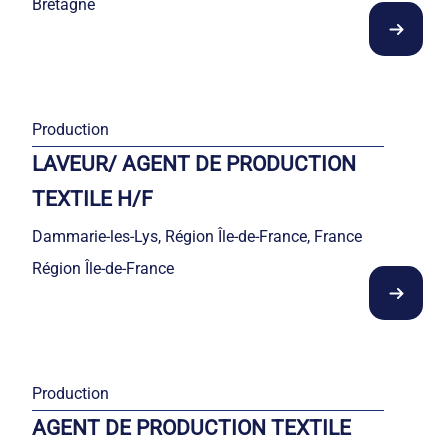
Bretagne
Production
LAVEUR/ AGENT DE PRODUCTION
TEXTILE H/F
Dammarie-les-Lys, Région Île-de-France, France
Région Île-de-France
Production
AGENT DE PRODUCTION TEXTILE