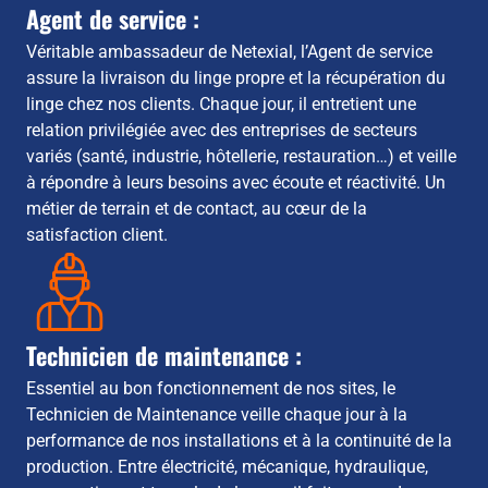
Agent de service :
Véritable ambassadeur de Netexial, l’Agent de service
assure la livraison du linge propre et la récupération du
linge chez nos clients. Chaque jour, il entretient une
relation privilégiée avec des entreprises de secteurs
variés (santé, industrie, hôtellerie, restauration…) et veille
à répondre à leurs besoins avec écoute et réactivité. Un
métier de terrain et de contact, au cœur de la
satisfaction client.
Technicien de maintenance :
Essentiel au bon fonctionnement de nos sites, le
Technicien de Maintenance veille chaque jour à la
performance de nos installations et à la continuité de la
production. Entre électricité, mécanique, hydraulique,