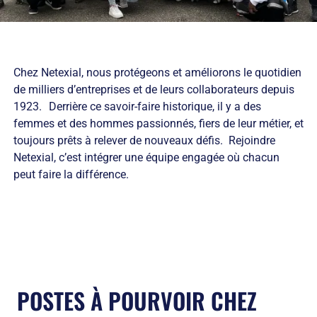
Chez Netexial, nous protégeons et améliorons le quotidien
de milliers d’entreprises et de leurs collaborateurs depuis
1923. Derrière ce savoir-faire historique, il y a des
femmes et des hommes passionnés, fiers de leur métier, et
toujours prêts à relever de nouveaux défis. Rejoindre
Netexial, c’est intégrer une équipe engagée où chacun
peut faire la différence.
POSTES À POURVOIR CHEZ