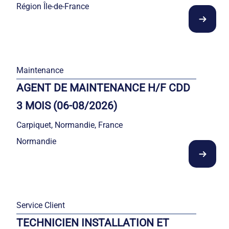
Région Île-de-France
Maintenance
AGENT DE MAINTENANCE H/F CDD
3 MOIS (06-08/2026)
Carpiquet, Normandie, France
Normandie
Service Client
TECHNICIEN INSTALLATION ET