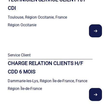
CDI
Toulouse, Région Occitanie, France
Région Occitanie
Service Client
CHARGE RELATION CLIENTS H/F
CDD 6 MOIS
Dammarie-les-Lys, Région Île-de-France, France
Région Île-de-France