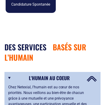
Candidature Spontanée
DES SERVICES
BASÉS SUR
L’HUMAIN
L'HUMAIN AU COEUR
Chez Netexial, l’humain est au cœur de nos
priorités. Nous veillons au bien-être de chacun
grâce à une mutuelle et une prévoyance
avantageuses, une participation annuelle et des