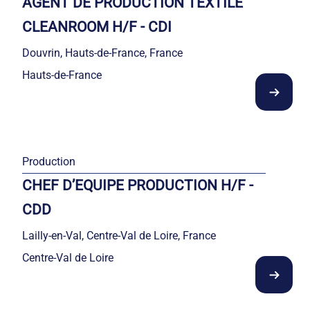
AGENT DE PRODUCTION TEXTILE
CLEANROOM H/F - CDI
Douvrin, Hauts-de-France, France
Hauts-de-France
Production
CHEF D’EQUIPE PRODUCTION H/F -
CDD
Lailly-en-Val, Centre-Val de Loire, France
Centre-Val de Loire