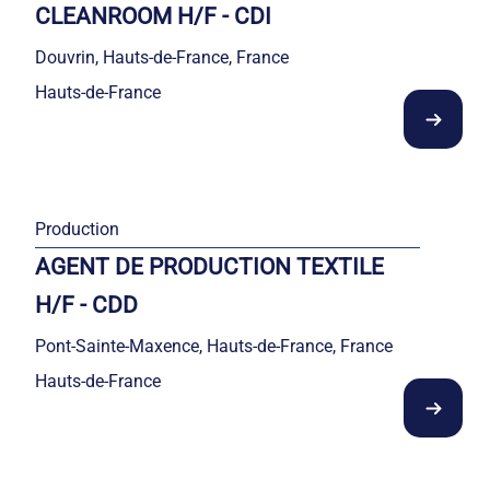
CLEANROOM H/F - CDI
Douvrin, Hauts-de-France, France
Hauts-de-France
Production
AGENT DE PRODUCTION TEXTILE
H/F - CDD
Pont-Sainte-Maxence, Hauts-de-France, France
Hauts-de-France