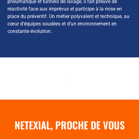
pneumatique et tunnels de lavage, il fait preuve de
réactivité face aux imprévus et participe à la mise en
place du préventif. Un métier polyvalent et technique, au
cœur d’équipes soudées et d’un environnement en
constante évolution.
NETEXIAL, PROCHE DE VOUS