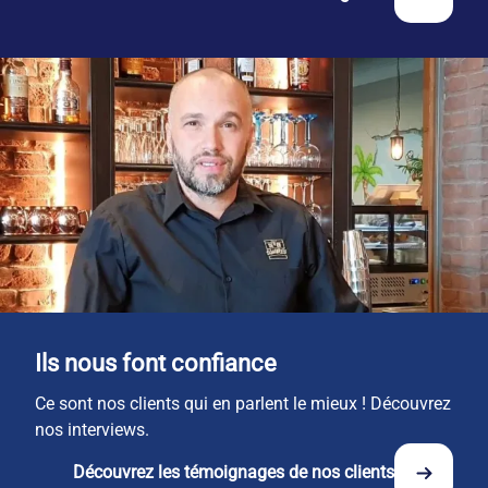
Ils nous font confiance
Ce sont nos clients qui en parlent le mieux ! Découvrez
nos interviews.
Découvrez les témoignages de nos clients