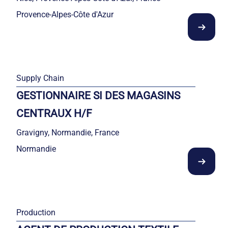
Provence-Alpes-Côte d'Azur
Supply Chain
GESTIONNAIRE SI DES MAGASINS
CENTRAUX H/F
Gravigny, Normandie, France
Normandie
Production