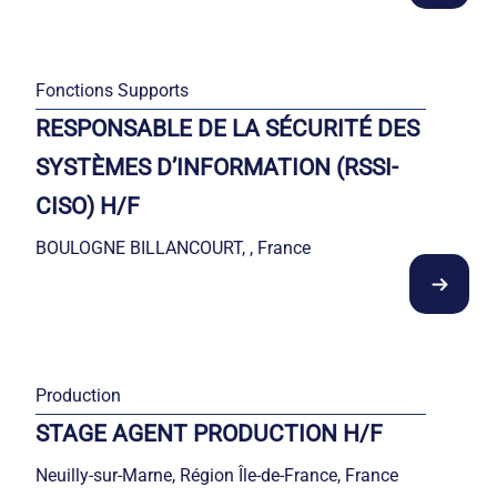
Fonctions Supports
RESPONSABLE DE LA SÉCURITÉ DES
SYSTÈMES D’INFORMATION (RSSI-
CISO) H/F
BOULOGNE BILLANCOURT, , France
Production
STAGE AGENT PRODUCTION H/F
Neuilly-sur-Marne, Région Île-de-France, France