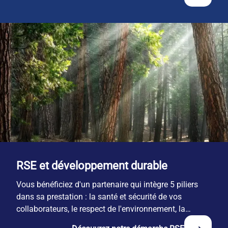
RSE et développement durable
Vous bénéficiez d'un partenaire qui intègre 5 piliers
dans sa prestation : la santé et sécurité de vos
collaborateurs, le respect de l'environnement, la
responsabilité économique, l'engagement territorial et