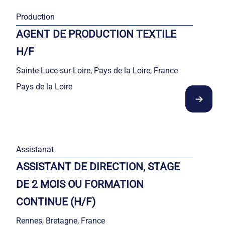
Production
AGENT DE PRODUCTION TEXTILE
H/F
Sainte-Luce-sur-Loire, Pays de la Loire, France
Pays de la Loire
Assistanat
ASSISTANT DE DIRECTION, STAGE
DE 2 MOIS OU FORMATION
CONTINUE (H/F)
Rennes, Bretagne, France