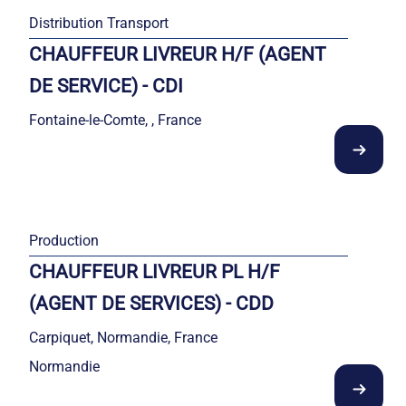
Distribution Transport
CHAUFFEUR LIVREUR H/F (AGENT
DE SERVICE) - CDI
Fontaine-le-Comte, , France
Production
CHAUFFEUR LIVREUR PL H/F
(AGENT DE SERVICES) - CDD
Carpiquet, Normandie, France
Normandie