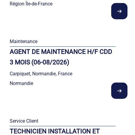
Région Île-de-France
Maintenance
AGENT DE MAINTENANCE H/F CDD
3 MOIS (06-08/2026)
Carpiquet, Normandie, France
Normandie
Service Client
TECHNICIEN INSTALLATION ET