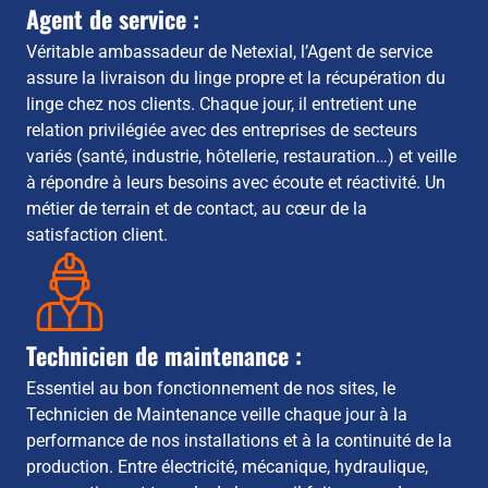
Agent de service :
Véritable ambassadeur de Netexial, l’Agent de service
assure la livraison du linge propre et la récupération du
linge chez nos clients. Chaque jour, il entretient une
relation privilégiée avec des entreprises de secteurs
variés (santé, industrie, hôtellerie, restauration…) et veille
à répondre à leurs besoins avec écoute et réactivité. Un
métier de terrain et de contact, au cœur de la
satisfaction client.
Technicien de maintenance :
Essentiel au bon fonctionnement de nos sites, le
Technicien de Maintenance veille chaque jour à la
performance de nos installations et à la continuité de la
production. Entre électricité, mécanique, hydraulique,