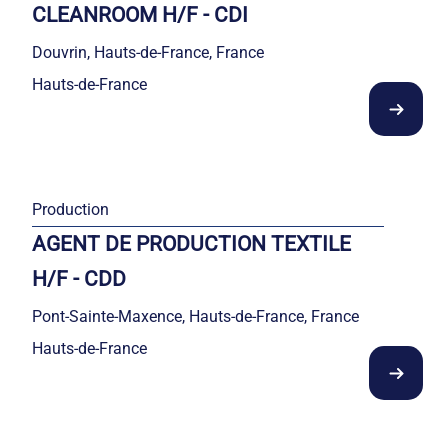
CLEANROOM H/F - CDI
Douvrin, Hauts-de-France, France
Hauts-de-France
Production
AGENT DE PRODUCTION TEXTILE
H/F - CDD
Pont-Sainte-Maxence, Hauts-de-France, France
Hauts-de-France