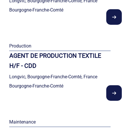
Longvic, Bourgogne-Franche-Comté, France
Bourgogne-Franche-Comté
Production
AGENT DE PRODUCTION TEXTILE
H/F - CDD
Longvic, Bourgogne-Franche-Comté, France
Bourgogne-Franche-Comté
Maintenance