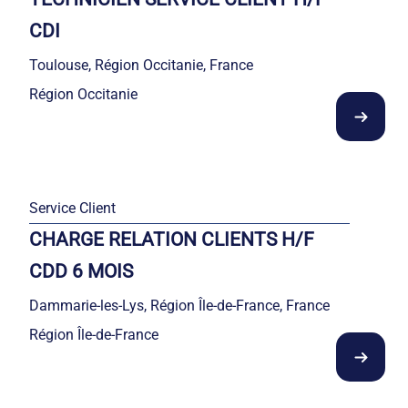
CDI
Toulouse, Région Occitanie, France
Région Occitanie
Service Client
CHARGE RELATION CLIENTS H/F
CDD 6 MOIS
Dammarie-les-Lys, Région Île-de-France, France
Région Île-de-France