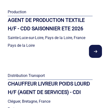
Production
AGENT DE PRODUCTION TEXTILE
H/F - CDD SAISONNIER ETE 2026
Sainte-Luce-sur-Loire, Pays de la Loire, France
Pays de la Loire
Distribution Transport
CHAUFFEUR LIVREUR POIDS LOURD
H/F (AGENT DE SERVICES) - CDI
Cléguer, Bretagne, France