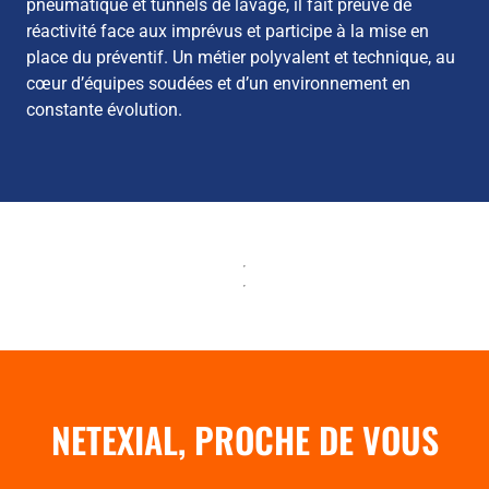
pneumatique et tunnels de lavage, il fait preuve de
réactivité face aux imprévus et participe à la mise en
place du préventif. Un métier polyvalent et technique, au
cœur d’équipes soudées et d’un environnement en
constante évolution.
NETEXIAL, PROCHE DE VOUS