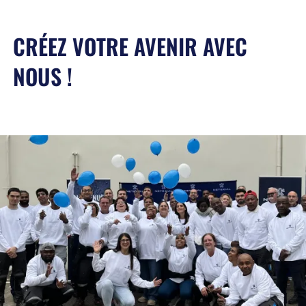
CRÉEZ VOTRE AVENIR AVEC
NOUS !