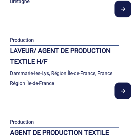
Bretagne
Production
LAVEUR/ AGENT DE PRODUCTION
TEXTILE H/F
Dammarie-les-Lys, Région Île-de-France, France
Région Île-de-France
Production
AGENT DE PRODUCTION TEXTILE