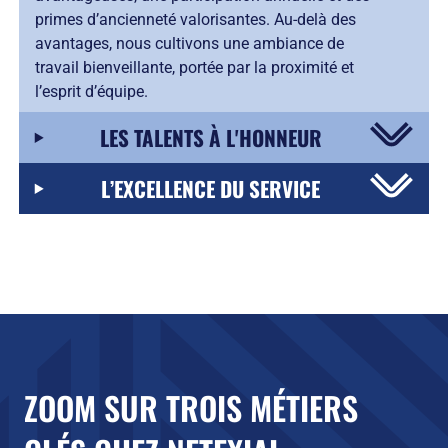
primes d’ancienneté valorisantes. Au-delà des
avantages, nous cultivons une ambiance de
travail bienveillante, portée par la proximité et
l’esprit d’équipe.
LES TALENTS À L'HONNEUR
L’EXCELLENCE DU SERVICE
ZOOM SUR TROIS MÉTIERS