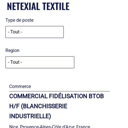
NETEXIAL TEXTILE
Type de poste
Region
Commerce
COMMERCIAL FIDÉLISATION BTOB
H/F (BLANCHISSERIE
INDUSTRIELLE)
Nice, Provence-Alpes-Côte d'Azur, France