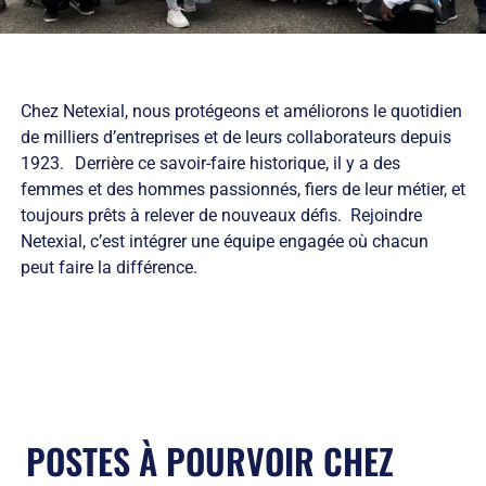
Chez Netexial, nous protégeons et améliorons le quotidien
de milliers d’entreprises et de leurs collaborateurs depuis
1923. Derrière ce savoir-faire historique, il y a des
femmes et des hommes passionnés, fiers de leur métier, et
toujours prêts à relever de nouveaux défis. Rejoindre
Netexial, c’est intégrer une équipe engagée où chacun
peut faire la différence.
POSTES À POURVOIR CHEZ