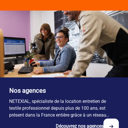
Nos agences
NETEXIAL, spécialiste de la location entretien de
textile professionnel depuis plus de 100 ans, est
présent dans la France entière grâce à un réseau
national de 29 sites.
Découvrez nos agences