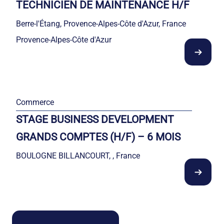
TECHNICIEN DE MAINTENANCE H/F
Berre-l'Étang, Provence-Alpes-Côte d'Azur, France
Provence-Alpes-Côte d'Azur
Commerce
STAGE BUSINESS DEVELOPMENT
GRANDS COMPTES (H/F) – 6 MOIS
BOULOGNE BILLANCOURT, , France