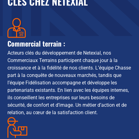
CLÉS CHEZ NETEXIAL
Commercial terrain :
Acteurs clés du développement de Netexial, nos
Commerciaux Terrains participent chaque jour à la
croissance et à la fidélité de nos clients. L’équipe Chasse
part à la conquête de nouveaux marchés, tandis que
l’équipe Fidélisation accompagne et développe les
partenariats existants. En lien avec les équipes internes,
ils conseillent les entreprises sur leurs besoins de
sécurité, de confort et d’image. Un métier d’action et de
relation, au cœur de la satisfaction client.