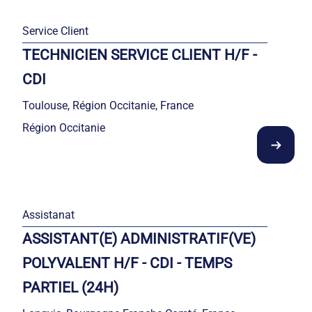
Service Client
TECHNICIEN SERVICE CLIENT H/F -
CDI
Toulouse, Région Occitanie, France
Région Occitanie
Assistanat
ASSISTANT(E) ADMINISTRATIF(VE)
POLYVALENT H/F - CDI - TEMPS
PARTIEL (24H)