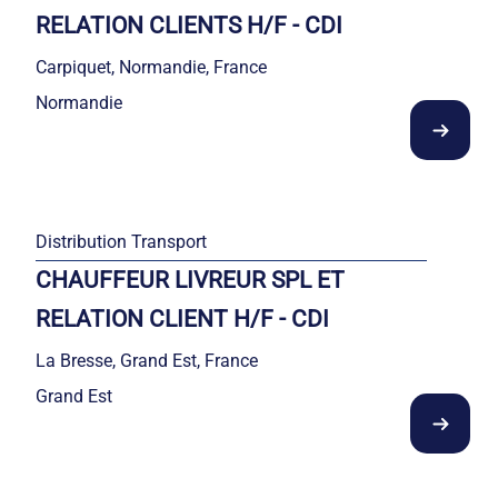
RELATION CLIENTS H/F - CDI
Carpiquet, Normandie, France
Normandie
Distribution Transport
CHAUFFEUR LIVREUR SPL ET
RELATION CLIENT H/F - CDI
La Bresse, Grand Est, France
Grand Est