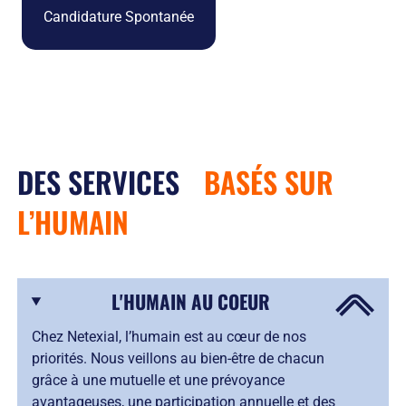
Candidature Spontanée
DES SERVICES
BASÉS SUR
L’HUMAIN
L'HUMAIN AU COEUR
Chez Netexial, l’humain est au cœur de nos
priorités. Nous veillons au bien-être de chacun
grâce à une mutuelle et une prévoyance
avantageuses, une participation annuelle et des