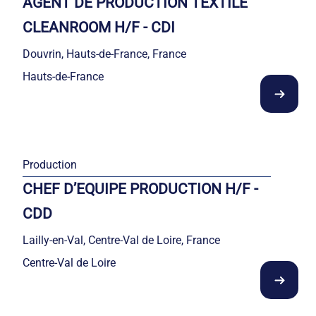
AGENT DE PRODUCTION TEXTILE
CLEANROOM H/F - CDI
Douvrin, Hauts-de-France, France
Hauts-de-France
Production
CHEF D’EQUIPE PRODUCTION H/F -
CDD
Lailly-en-Val, Centre-Val de Loire, France
Centre-Val de Loire