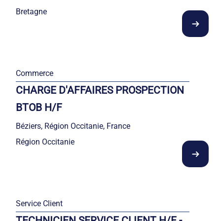
Bretagne
Commerce
CHARGE D'AFFAIRES PROSPECTION
BTOB H/F
Béziers, Région Occitanie, France
Région Occitanie
Service Client
TECHNICIEN SERVICE CLIENT H/F -