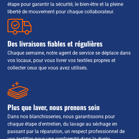
étape pour garantir la sécurité, le bien-être et la pleine
liberté de mouvement pour chaque collaborateur.
Des livraisons fiables et régulières
Chaque semaine, notre agent de service se déplace dans
vos locaux, pour vous livrer vos textiles propres et
collecter ceux que vous avez utilisés.
Plus que laver, nous prenons soin
Dans nos blanchisseries, nous garantissons pour
chaque étape d'entretien, du lavage au séchage en
passant par la réparation, un respect professionnel de
vos textitles pour une conformité dans la durée.