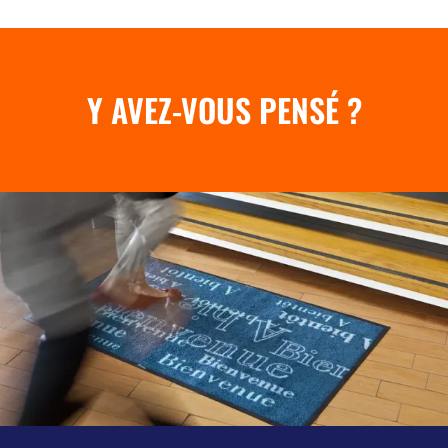
Y AVEZ-VOUS PENSÉ ?