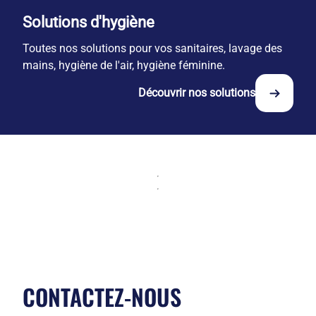
Solutions d'hygiène
Toutes nos solutions pour vos sanitaires, lavage des
mains, hygiène de l'air, hygiène féminine.
Découvrir nos solutions
CONTACTEZ-NOUS