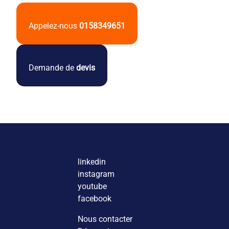
Appelez-nous
0158349651
Demande de
devis
linkedin
instagram
youtube
facebook
Nous contacter