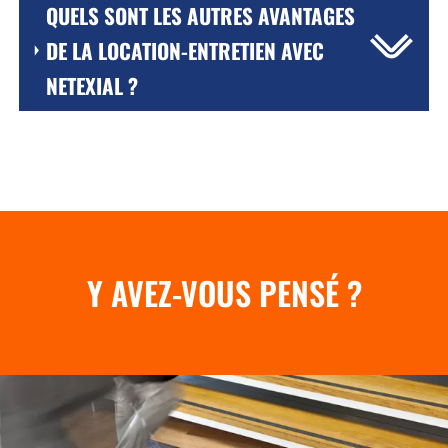
QUELS SONT LES AUTRES AVANTAGES
DE LA LOCATION-ENTRETIEN AVEC
NETEXIAL ?
Y AVEZ-VOUS PENSÉ ?