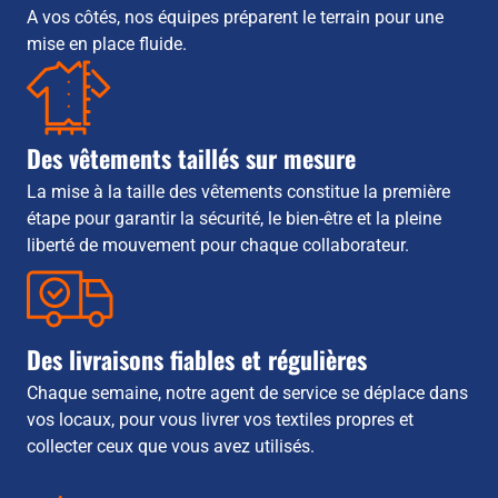
A vos côtés, nos équipes préparent le terrain pour une
mise en place fluide.
Des vêtements taillés sur mesure
La mise à la taille des vêtements constitue la première
étape pour garantir la sécurité, le bien-être et la pleine
liberté de mouvement pour chaque collaborateur.
Des livraisons fiables et régulières
Chaque semaine, notre agent de service se déplace dans
vos locaux, pour vous livrer vos textiles propres et
collecter ceux que vous avez utilisés.