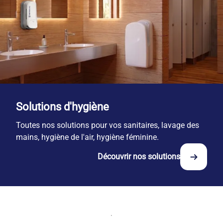
Solutions d'hygiène
Toutes nos solutions pour vos sanitaires, lavage des
mains, hygiène de l'air, hygiène féminine.
Découvrir nos solutions