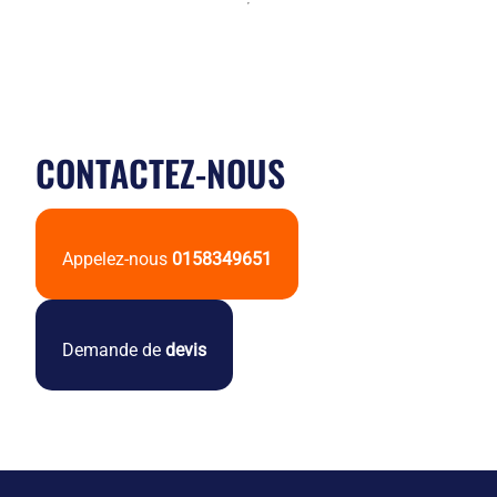
CONTACTEZ-NOUS
Appelez-nous
0158349651
Demande de
devis