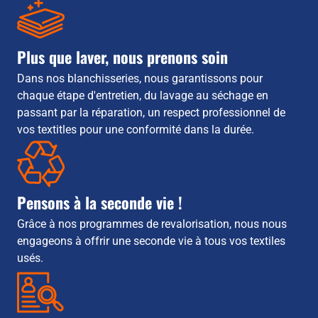
Plus que laver, nous prenons soin
Dans nos blanchisseries, nous garantissons pour
chaque étape d'entretien, du lavage au séchage en
passant par la réparation, un respect professionnel de
vos textitles pour une conformité dans la durée.
Pensons à la seconde vie !
Grâce à nos programmes de revalorisation, nous nous
engageons à offrir une seconde vie à tous vos textiles
usés.