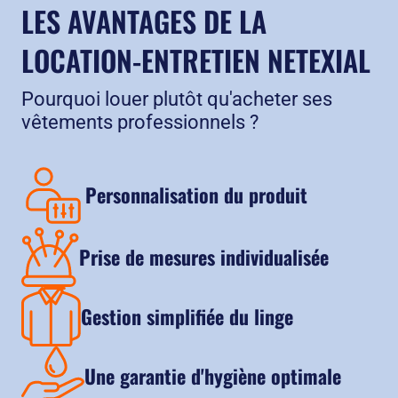
LES AVANTAGES DE LA
LOCATION-ENTRETIEN NETEXIAL
Pourquoi louer plutôt qu'acheter ses
vêtements professionnels ?
Personnalisation du produit
Prise de mesures individualisée
Gestion simplifiée du linge
Une garantie d'hygiène optimale