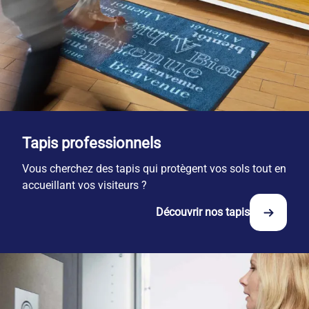
Tapis professionnels
Vous cherchez des tapis qui protègent vos sols tout en
accueillant vos visiteurs ?
Découvrir nos tapis