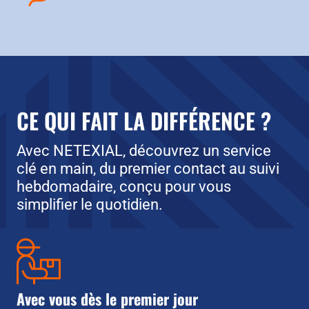
CE QUI FAIT LA DIFFÉRENCE ?
Avec NETEXIAL, découvrez un service
clé en main, du premier contact au suivi
hebdomadaire, conçu pour vous
simplifier le quotidien.
Avec vous dès le premier jour