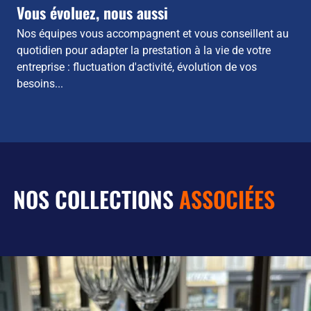
Vous évoluez, nous aussi
Nos équipes vous accompagnent et vous conseillent au
quotidien pour adapter la prestation à la vie de votre
entreprise : fluctuation d'activité, évolution de vos
besoins...
NOS COLLECTIONS
ASSOCIÉES