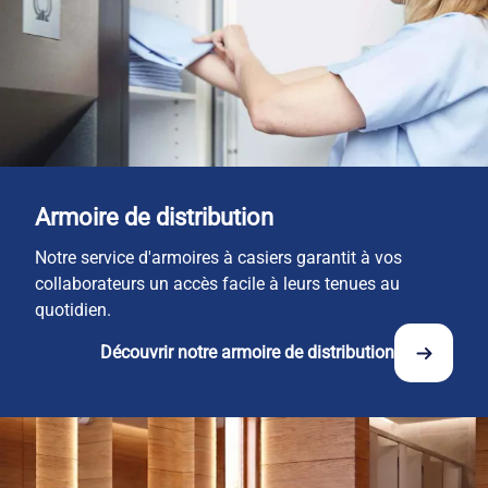
Armoire de distribution
Notre service d'armoires à casiers garantit à vos
collaborateurs un accès facile à leurs tenues au
quotidien.
Découvrir notre armoire de distribution