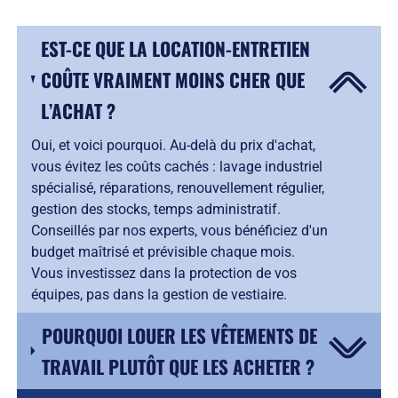
EST-CE QUE LA LOCATION-ENTRETIEN
COÛTE VRAIMENT MOINS CHER QUE
L’ACHAT ?
Oui, et voici pourquoi. Au-delà du prix d'achat,
vous évitez les coûts cachés : lavage industriel
spécialisé, réparations, renouvellement régulier,
gestion des stocks, temps administratif.
Conseillés par nos experts, vous bénéficiez d'un
budget maîtrisé et prévisible chaque mois.
Vous investissez dans la protection de vos
équipes, pas dans la gestion de vestiaire.
POURQUOI LOUER LES VÊTEMENTS DE
TRAVAIL PLUTÔT QUE LES ACHETER ?