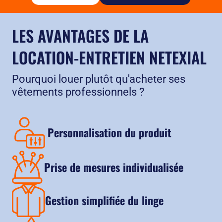
Couleur noire pour masquer les salissures
LES AVANTAGES DE LA
LOCATION-ENTRETIEN NETEXIAL
Pourquoi louer plutôt qu'acheter ses
vêtements professionnels ?
Personnalisation du produit
Prise de mesures individualisée
Gestion simplifiée du linge