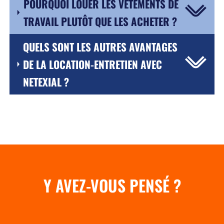
POURQUOI LOUER LES VÊTEMENTS DE
TRAVAIL PLUTÔT QUE LES ACHETER ?
QUELS SONT LES AUTRES AVANTAGES
DE LA LOCATION-ENTRETIEN AVEC
NETEXIAL ?
Y AVEZ-VOUS PENSÉ ?