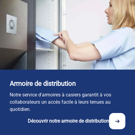
Armoire de distribution
Notre service d'armoires à casiers garantit à vos
collaborateurs un accès facile à leurs tenues au
quotidien.
Découvrir notre armoire de distribution