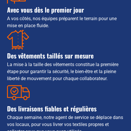
Avec vous dès le premier jour
A vos côtés, nos équipes préparent le terrain pour une
mise en place fluide.
Des vêtements taillés sur mesure
La mise à la taille des vêtements constitue la première
étape pour garantir la sécurité, le bien-être et la pleine
liberté de mouvement pour chaque collaborateur.
Des livraisons fiables et régulières
Chaque semaine, notre agent de service se déplace dans
vos locaux, pour vous livrer vos textiles propres et