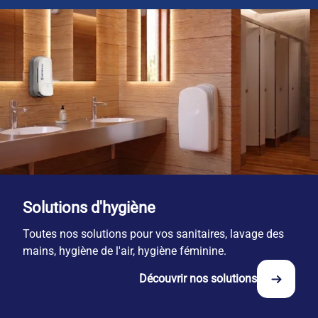
Solutions d'hygiène
Toutes nos solutions pour vos sanitaires, lavage des
mains, hygiène de l'air, hygiène féminine.
Découvrir nos solutions