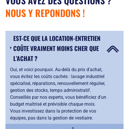
VOUS AVEZ DES QUESTIONS ?
NOUS Y REPONDONS !
EST-CE QUE LA LOCATION-ENTRETIEN
COÛTE VRAIMENT MOINS CHER QUE
L’ACHAT ?
Oui, et voici pourquoi. Au-delà du prix d'achat,
vous évitez les coûts cachés : lavage industriel
spécialisé, réparations, renouvellement régulier,
gestion des stocks, temps administratif.
Conseillés par nos experts, vous bénéficiez d'un
budget maîtrisé et prévisible chaque mois.
Vous investissez dans la protection de vos
équipes, pas dans la gestion de vestiaire.