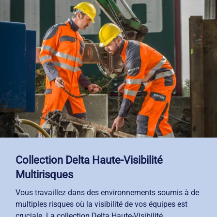
Collection Delta Haute-Visibilité
Multirisques
Vous travaillez dans des environnements soumis à de
multiples risques où la visibilité de vos équipes est
cruciale. La collection Delta Haute-Visibilité