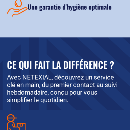
Une garantie d'hygiène optimale
CE QUI FAIT LA DIFFÉRENCE ?
Avec NETEXIAL, découvrez un service
clé en main, du premier contact au suivi
hebdomadaire, conçu pour vous
simplifier le quotidien.