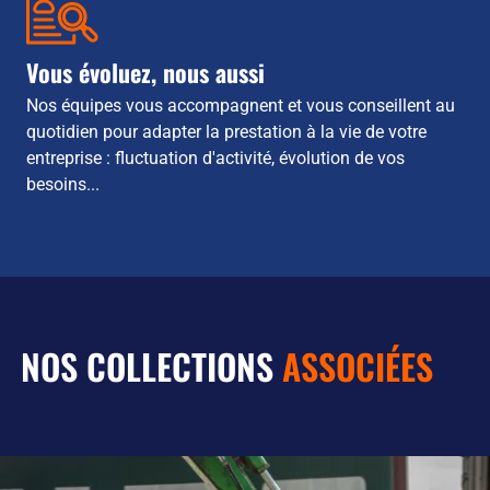
Vous évoluez, nous aussi
Nos équipes vous accompagnent et vous conseillent au
quotidien pour adapter la prestation à la vie de votre
entreprise : fluctuation d'activité, évolution de vos
besoins...
NOS COLLECTIONS
ASSOCIÉES