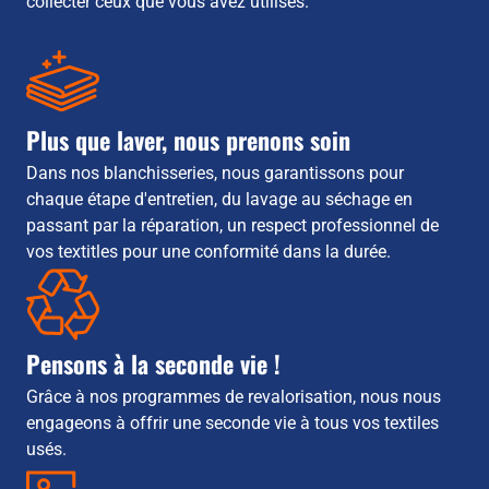
collecter ceux que vous avez utilisés.
Plus que laver, nous prenons soin
Dans nos blanchisseries, nous garantissons pour
chaque étape d'entretien, du lavage au séchage en
passant par la réparation, un respect professionnel de
vos textitles pour une conformité dans la durée.
Pensons à la seconde vie !
Grâce à nos programmes de revalorisation, nous nous
engageons à offrir une seconde vie à tous vos textiles
usés.