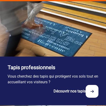
Tapis professionnels
Vous cherchez des tapis qui protègent vos sols tout en
accueillant vos visiteurs ?
Découvrir nos tapis