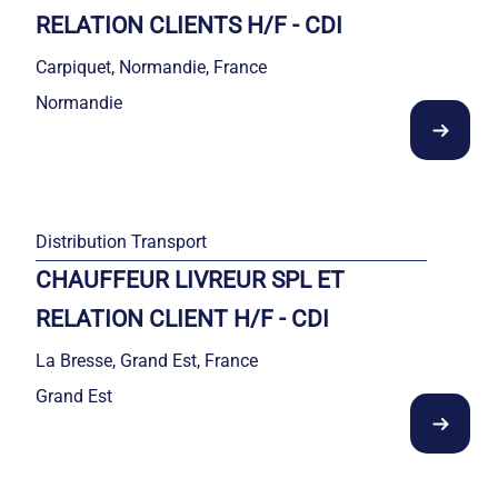
RELATION CLIENTS H/F - CDI
Carpiquet, Normandie, France
Normandie
Distribution Transport
CHAUFFEUR LIVREUR SPL ET
RELATION CLIENT H/F - CDI
La Bresse, Grand Est, France
Grand Est