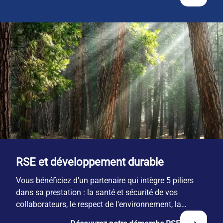
RSE et développement durable
Vous bénéficiez d'un partenaire qui intègre 5 piliers
dans sa prestation : la santé et sécurité de vos
collaborateurs, le respect de l'environnement, la
responsabilité économique, l'engagement territorial et