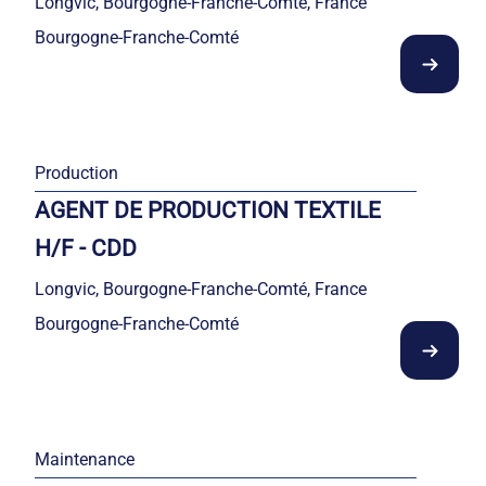
Longvic, Bourgogne-Franche-Comté, France
Bourgogne-Franche-Comté
Production
AGENT DE PRODUCTION TEXTILE
H/F - CDD
Longvic, Bourgogne-Franche-Comté, France
Bourgogne-Franche-Comté
Maintenance