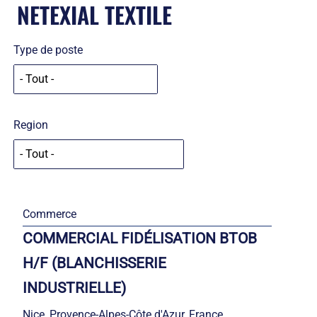
NETEXIAL TEXTILE
Type de poste
Region
Commerce
COMMERCIAL FIDÉLISATION BTOB
H/F (BLANCHISSERIE
INDUSTRIELLE)
Nice, Provence-Alpes-Côte d'Azur, France