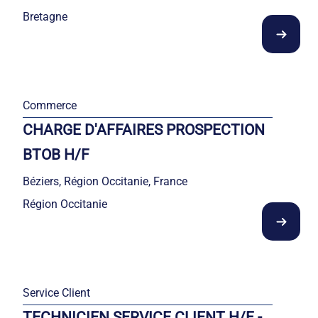
Bretagne
Commerce
CHARGE D'AFFAIRES PROSPECTION
BTOB H/F
Béziers, Région Occitanie, France
Région Occitanie
Service Client
TECHNICIEN SERVICE CLIENT H/F -