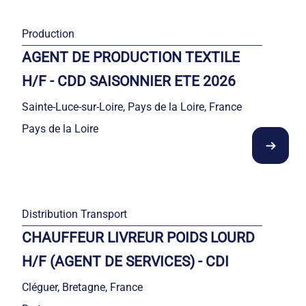
Production
AGENT DE PRODUCTION TEXTILE
H/F - CDD SAISONNIER ETE 2026
Sainte-Luce-sur-Loire, Pays de la Loire, France
Pays de la Loire
Distribution Transport
CHAUFFEUR LIVREUR POIDS LOURD
H/F (AGENT DE SERVICES) - CDI
Cléguer, Bretagne, France