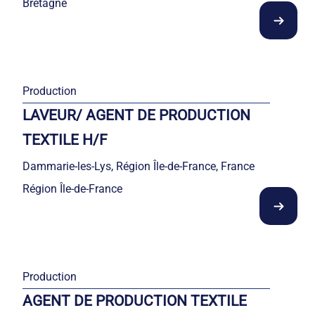
Bretagne
Production
LAVEUR/ AGENT DE PRODUCTION
TEXTILE H/F
Dammarie-les-Lys, Région Île-de-France, France
Région Île-de-France
Production
AGENT DE PRODUCTION TEXTILE