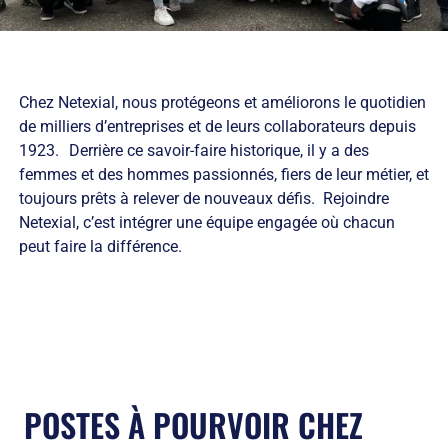
Chez Netexial, nous protégeons et améliorons le quotidien
de milliers d’entreprises et de leurs collaborateurs depuis
1923. Derrière ce savoir-faire historique, il y a des
femmes et des hommes passionnés, fiers de leur métier, et
toujours prêts à relever de nouveaux défis. Rejoindre
Netexial, c’est intégrer une équipe engagée où chacun
peut faire la différence.
POSTES À POURVOIR CHEZ