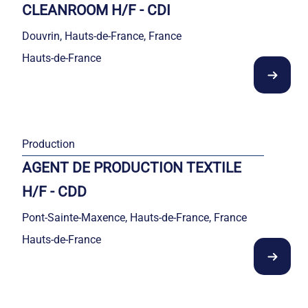
CLEANROOM H/F - CDI
Douvrin, Hauts-de-France, France
Hauts-de-France
Production
AGENT DE PRODUCTION TEXTILE
H/F - CDD
Pont-Sainte-Maxence, Hauts-de-France, France
Hauts-de-France