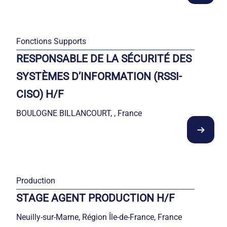
Fonctions Supports
RESPONSABLE DE LA SÉCURITÉ DES
SYSTÈMES D’INFORMATION (RSSI-
CISO) H/F
BOULOGNE BILLANCOURT, , France
Production
STAGE AGENT PRODUCTION H/F
Neuilly-sur-Marne, Région Île-de-France, France