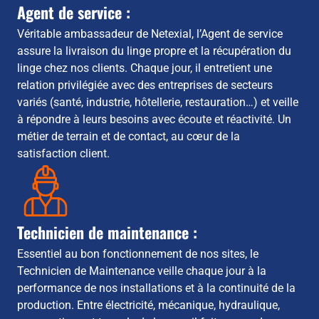
Agent de service :
Véritable ambassadeur de Netexial, l’Agent de service
assure la livraison du linge propre et la récupération du
linge chez nos clients. Chaque jour, il entretient une
relation privilégiée avec des entreprises de secteurs
variés (santé, industrie, hôtellerie, restauration…) et veille
à répondre à leurs besoins avec écoute et réactivité. Un
métier de terrain et de contact, au cœur de la
satisfaction client.
Technicien de maintenance :
Essentiel au bon fonctionnement de nos sites, le
Technicien de Maintenance veille chaque jour à la
performance de nos installations et à la continuité de la
production. Entre électricité, mécanique, hydraulique,