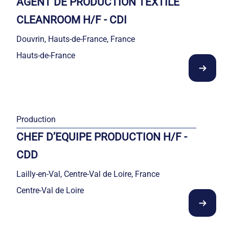
AGENT DE PRODUCTION TEXTILE
CLEANROOM H/F - CDI
Douvrin, Hauts-de-France, France
Hauts-de-France
Production
CHEF D’EQUIPE PRODUCTION H/F -
CDD
Lailly-en-Val, Centre-Val de Loire, France
Centre-Val de Loire