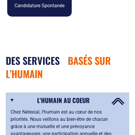
Candidature Spontanée
DES SERVICES
BASÉS SUR
L’HUMAIN
L'HUMAIN AU COEUR
Chez Netexial, l’humain est au cœur de nos
priorités. Nous veillons au bien-être de chacun
grâce à une mutuelle et une prévoyance
avantageuses, une participation annuelle et des