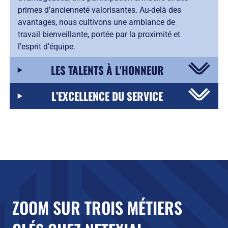
primes d’ancienneté valorisantes. Au-delà des
avantages, nous cultivons une ambiance de
travail bienveillante, portée par la proximité et
l’esprit d’équipe.
LES TALENTS À L'HONNEUR
L’EXCELLENCE DU SERVICE
ZOOM SUR TROIS MÉTIERS