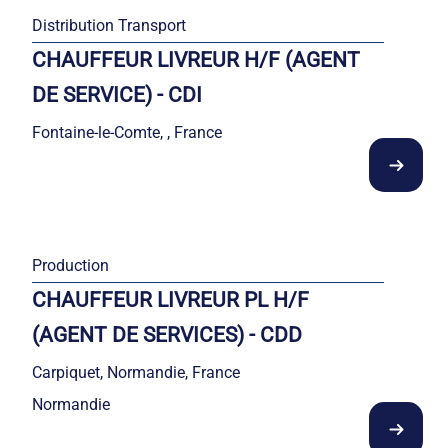
Distribution Transport
CHAUFFEUR LIVREUR H/F (AGENT
DE SERVICE) - CDI
Fontaine-le-Comte, , France
Production
CHAUFFEUR LIVREUR PL H/F
(AGENT DE SERVICES) - CDD
Carpiquet, Normandie, France
Normandie