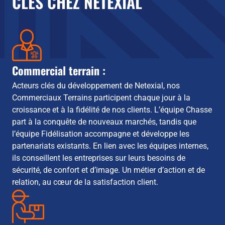
CLÉS CHEZ NETEXIAL
Commercial terrain :
Acteurs clés du développement de Netexial, nos
Commerciaux Terrains participent chaque jour à la
croissance et à la fidélité de nos clients. L’équipe Chasse
part à la conquête de nouveaux marchés, tandis que
l’équipe Fidélisation accompagne et développe les
partenariats existants. En lien avec les équipes internes,
ils conseillent les entreprises sur leurs besoins de
sécurité, de confort et d’image. Un métier d’action et de
relation, au cœur de la satisfaction client.