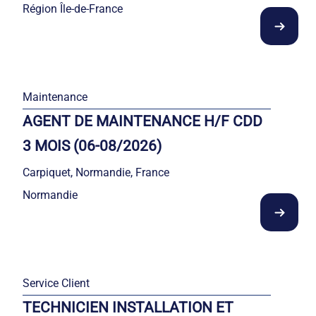
Région Île-de-France
Maintenance
AGENT DE MAINTENANCE H/F CDD
3 MOIS (06-08/2026)
Carpiquet, Normandie, France
Normandie
Service Client
TECHNICIEN INSTALLATION ET