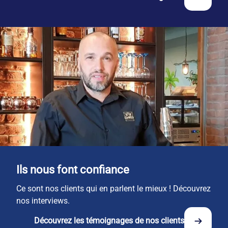
Ils nous font confiance
Ce sont nos clients qui en parlent le mieux ! Découvrez
nos interviews.
Découvrez les témoignages de nos clients