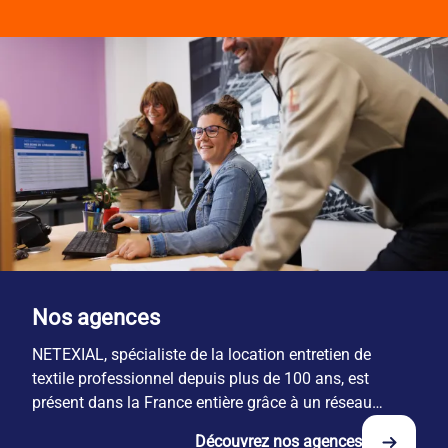
Nos agences
NETEXIAL, spécialiste de la location entretien de
textile professionnel depuis plus de 100 ans, est
présent dans la France entière grâce à un réseau
national de 29 sites.
Découvrez nos agences