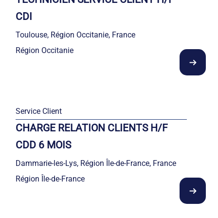
CDI
Toulouse, Région Occitanie, France
Région Occitanie
Service Client
CHARGE RELATION CLIENTS H/F
CDD 6 MOIS
Dammarie-les-Lys, Région Île-de-France, France
Région Île-de-France