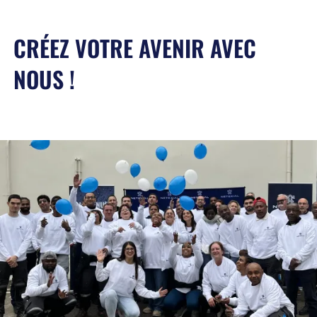
CRÉEZ VOTRE AVENIR AVEC
NOUS !