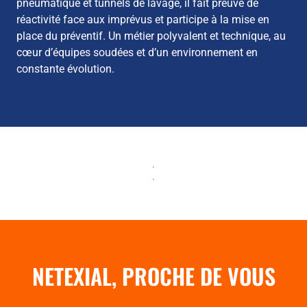
pneumatique et tunnels de lavage, il fait preuve de
réactivité face aux imprévus et participe à la mise en
place du préventif. Un métier polyvalent et technique, au
cœur d’équipes soudées et d’un environnement en
constante évolution.
NETEXIAL, PROCHE DE VOUS