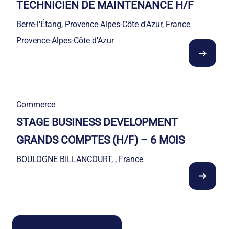
TECHNICIEN DE MAINTENANCE H/F
Berre-l'Étang, Provence-Alpes-Côte d'Azur, France
Provence-Alpes-Côte d'Azur
Commerce
STAGE BUSINESS DEVELOPMENT
GRANDS COMPTES (H/F) – 6 MOIS
BOULOGNE BILLANCOURT, , France