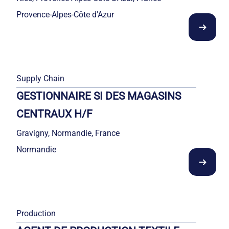
Provence-Alpes-Côte d'Azur
Supply Chain
GESTIONNAIRE SI DES MAGASINS
CENTRAUX H/F
Gravigny, Normandie, France
Normandie
Production