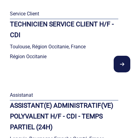
Service Client
TECHNICIEN SERVICE CLIENT H/F -
CDI
Toulouse, Région Occitanie, France
Région Occitanie
Assistanat
ASSISTANT(E) ADMINISTRATIF(VE)
POLYVALENT H/F - CDI - TEMPS
PARTIEL (24H)