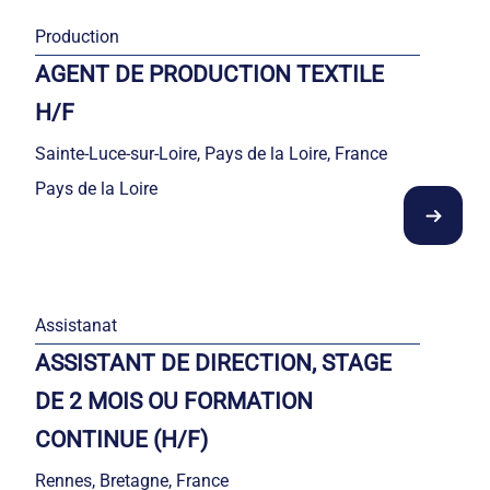
Production
AGENT DE PRODUCTION TEXTILE
H/F
Sainte-Luce-sur-Loire, Pays de la Loire, France
Pays de la Loire
Assistanat
ASSISTANT DE DIRECTION, STAGE
DE 2 MOIS OU FORMATION
CONTINUE (H/F)
Rennes, Bretagne, France