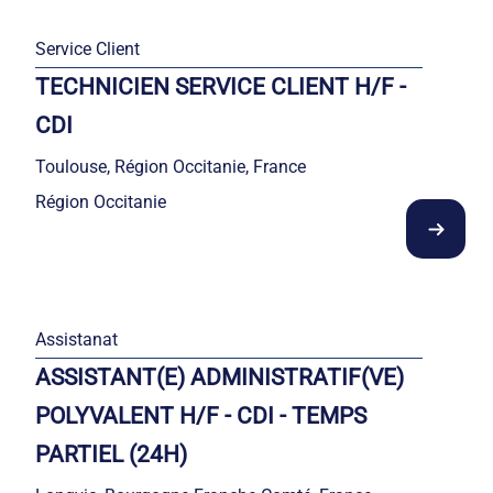
Service Client
TECHNICIEN SERVICE CLIENT H/F -
CDI
Toulouse, Région Occitanie, France
Région Occitanie
Assistanat
ASSISTANT(E) ADMINISTRATIF(VE)
POLYVALENT H/F - CDI - TEMPS
PARTIEL (24H)