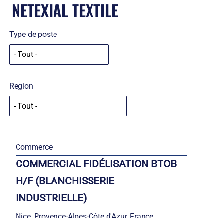
NETEXIAL TEXTILE
Type de poste
Region
Commerce
COMMERCIAL FIDÉLISATION BTOB
H/F (BLANCHISSERIE
INDUSTRIELLE)
Nice, Provence-Alpes-Côte d'Azur, France