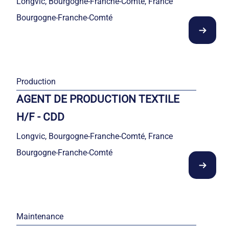
Longvic, Bourgogne-Franche-Comté, France
Bourgogne-Franche-Comté
Production
AGENT DE PRODUCTION TEXTILE
H/F - CDD
Longvic, Bourgogne-Franche-Comté, France
Bourgogne-Franche-Comté
Maintenance