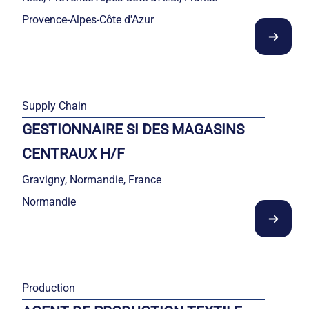
Provence-Alpes-Côte d'Azur
Supply Chain
GESTIONNAIRE SI DES MAGASINS
CENTRAUX H/F
Gravigny, Normandie, France
Normandie
Production