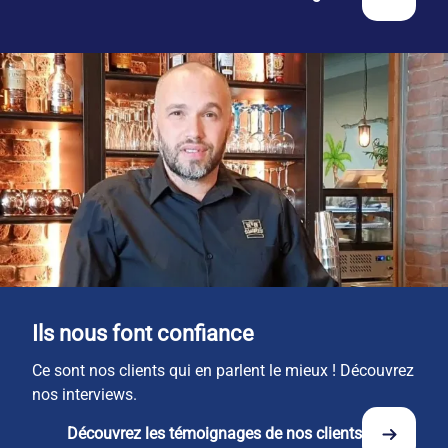
Ils nous font confiance
Ce sont nos clients qui en parlent le mieux ! Découvrez
nos interviews.
Découvrez les témoignages de nos clients