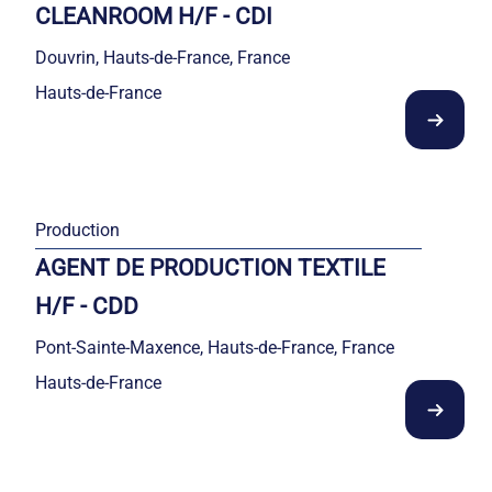
CLEANROOM H/F - CDI
Douvrin, Hauts-de-France, France
Hauts-de-France
Production
AGENT DE PRODUCTION TEXTILE
H/F - CDD
Pont-Sainte-Maxence, Hauts-de-France, France
Hauts-de-France