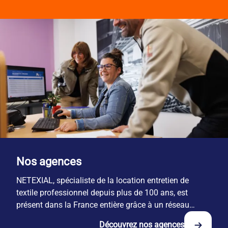
Nos agences
NETEXIAL, spécialiste de la location entretien de
textile professionnel depuis plus de 100 ans, est
présent dans la France entière grâce à un réseau
national de 29 sites.
Découvrez nos agences