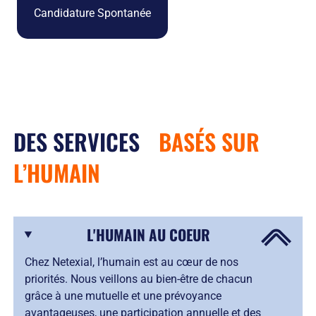
Candidature Spontanée
DES SERVICES
BASÉS SUR
L’HUMAIN
L'HUMAIN AU COEUR
Chez Netexial, l’humain est au cœur de nos
priorités. Nous veillons au bien-être de chacun
grâce à une mutuelle et une prévoyance
avantageuses, une participation annuelle et des