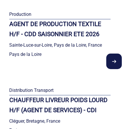
Production
AGENT DE PRODUCTION TEXTILE
H/F - CDD SAISONNIER ETE 2026
Sainte-Luce-sur-Loire, Pays de la Loire, France
Pays de la Loire
Distribution Transport
CHAUFFEUR LIVREUR POIDS LOURD
H/F (AGENT DE SERVICES) - CDI
Cléguer, Bretagne, France