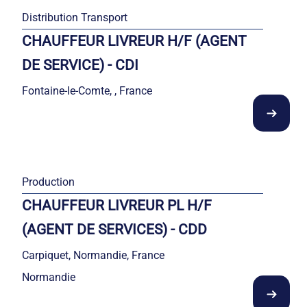
Distribution Transport
CHAUFFEUR LIVREUR H/F (AGENT
DE SERVICE) - CDI
Fontaine-le-Comte, , France
Production
CHAUFFEUR LIVREUR PL H/F
(AGENT DE SERVICES) - CDD
Carpiquet, Normandie, France
Normandie