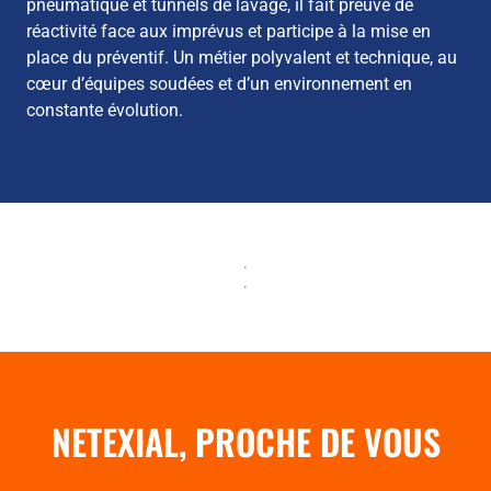
pneumatique et tunnels de lavage, il fait preuve de
réactivité face aux imprévus et participe à la mise en
place du préventif. Un métier polyvalent et technique, au
cœur d’équipes soudées et d’un environnement en
constante évolution.
NETEXIAL, PROCHE DE VOUS