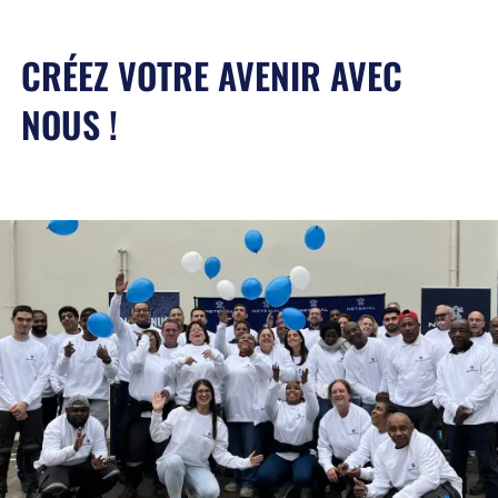
CRÉEZ VOTRE AVENIR AVEC
NOUS !