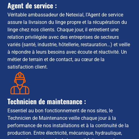
Agent de service :
Véritable ambassadeur de Netexial, l’Agent de service
assure la livraison du linge propre et la récupération du
linge chez nos clients. Chaque jour, il entretient une
relation privilégiée avec des entreprises de secteurs
variés (santé, industrie, hôtellerie, restauration…) et veille
à répondre à leurs besoins avec écoute et réactivité. Un
métier de terrain et de contact, au cœur de la
satisfaction client.
Technicien de maintenance :
Essentiel au bon fonctionnement de nos sites, le
Technicien de Maintenance veille chaque jour à la
performance de nos installations et à la continuité de la
production. Entre électricité, mécanique, hydraulique,