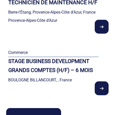
TECHNICIEN DE MAINTENANCE H/F
Berre-l'Étang, Provence-Alpes-Côte d'Azur, France
Provence-Alpes-Côte d'Azur
Commerce
STAGE BUSINESS DEVELOPMENT
GRANDS COMPTES (H/F) – 6 MOIS
BOULOGNE BILLANCOURT, , France