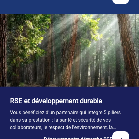
RSE et développement durable
Vous bénéficiez d'un partenaire qui intègre 5 piliers
dans sa prestation : la santé et sécurité de vos
collaborateurs, le respect de l'environnement, la
responsabilité économique, l'engagement territorial et