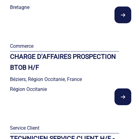
Bretagne
Commerce
CHARGE D'AFFAIRES PROSPECTION
BTOB H/F
Béziers, Région Occitanie, France
Région Occitanie
Service Client
TECHNICIEN SERVICE CLIENT H/F -