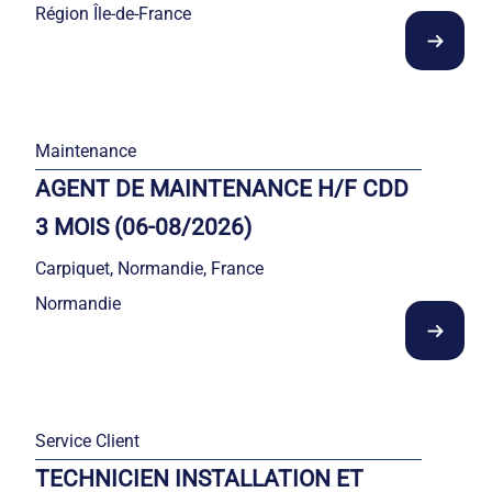
Région Île-de-France
Maintenance
AGENT DE MAINTENANCE H/F CDD
3 MOIS (06-08/2026)
Carpiquet, Normandie, France
Normandie
Service Client
TECHNICIEN INSTALLATION ET