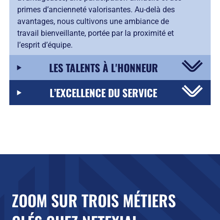
primes d’ancienneté valorisantes. Au-delà des
avantages, nous cultivons une ambiance de
travail bienveillante, portée par la proximité et
l’esprit d’équipe.
LES TALENTS À L'HONNEUR
L’EXCELLENCE DU SERVICE
ZOOM SUR TROIS MÉTIERS