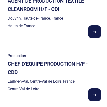
AGENT DE PRODUCTION TEXTILE
CLEANROOM H/F - CDI
Douvrin, Hauts-de-France, France
Hauts-de-France
Production
CHEF D’EQUIPE PRODUCTION H/F -
CDD
Lailly-en-Val, Centre-Val de Loire, France
Centre-Val de Loire