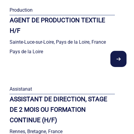
Production
AGENT DE PRODUCTION TEXTILE
H/F
Sainte-Luce-sur-Loire, Pays de la Loire, France
Pays de la Loire
Assistanat
ASSISTANT DE DIRECTION, STAGE
DE 2 MOIS OU FORMATION
CONTINUE (H/F)
Rennes, Bretagne, France