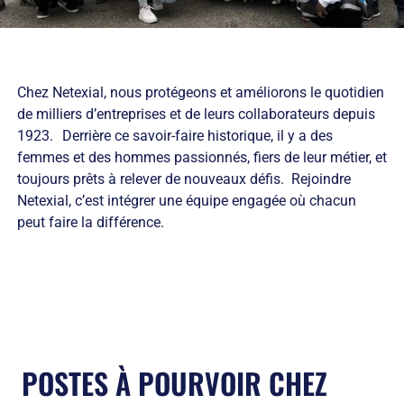
Chez Netexial, nous protégeons et améliorons le quotidien
de milliers d’entreprises et de leurs collaborateurs depuis
1923. Derrière ce savoir-faire historique, il y a des
femmes et des hommes passionnés, fiers de leur métier, et
toujours prêts à relever de nouveaux défis. Rejoindre
Netexial, c’est intégrer une équipe engagée où chacun
peut faire la différence.
POSTES À POURVOIR CHEZ