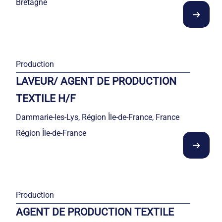
Bretagne
Production
LAVEUR/ AGENT DE PRODUCTION
TEXTILE H/F
Dammarie-les-Lys, Région Île-de-France, France
Région Île-de-France
Production
AGENT DE PRODUCTION TEXTILE