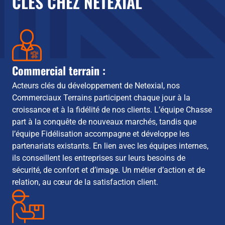
CLÉS CHEZ NETEXIAL
Commercial terrain :
Acteurs clés du développement de Netexial, nos
Commerciaux Terrains participent chaque jour à la
croissance et à la fidélité de nos clients. L’équipe Chasse
part à la conquête de nouveaux marchés, tandis que
l’équipe Fidélisation accompagne et développe les
partenariats existants. En lien avec les équipes internes,
ils conseillent les entreprises sur leurs besoins de
sécurité, de confort et d’image. Un métier d’action et de
relation, au cœur de la satisfaction client.