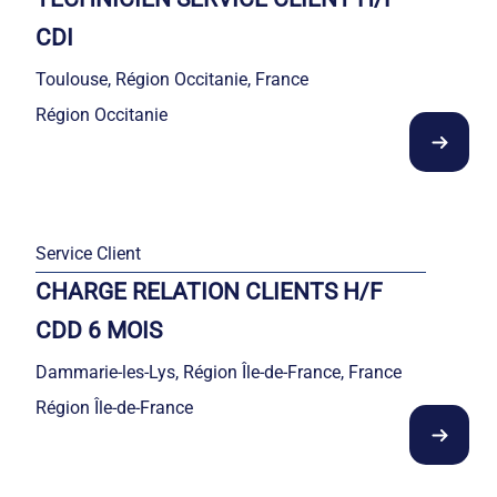
CDI
Toulouse, Région Occitanie, France
Région Occitanie
Service Client
CHARGE RELATION CLIENTS H/F
CDD 6 MOIS
Dammarie-les-Lys, Région Île-de-France, France
Région Île-de-France