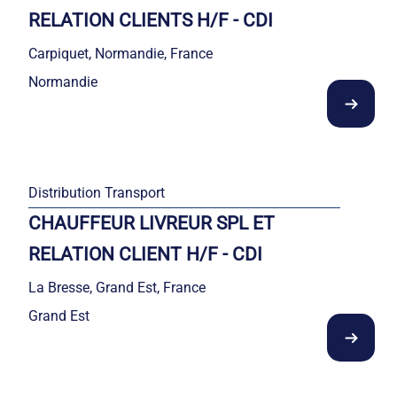
RELATION CLIENTS H/F - CDI
Carpiquet, Normandie, France
Normandie
Distribution Transport
CHAUFFEUR LIVREUR SPL ET
RELATION CLIENT H/F - CDI
La Bresse, Grand Est, France
Grand Est