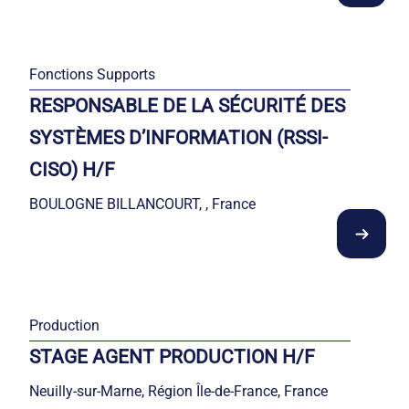
Fonctions Supports
RESPONSABLE DE LA SÉCURITÉ DES
SYSTÈMES D’INFORMATION (RSSI-
CISO) H/F
BOULOGNE BILLANCOURT, , France
Production
STAGE AGENT PRODUCTION H/F
Neuilly-sur-Marne, Région Île-de-France, France