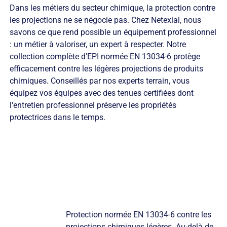
Dans les métiers du secteur chimique, la protection contre
les projections ne se négocie pas. Chez Netexial, nous
savons ce que rend possible un équipement professionnel
: un métier à valoriser, un expert à respecter. Notre
collection complète d'EPI normée EN 13034-6 protège
efficacement contre les légères projections de produits
chimiques. Conseillés par nos experts terrain, vous
équipez vos équipes avec des tenues certifiées dont
l'entretien professionnel préserve les propriétés
protectrices dans le temps.
Protection normée EN 13034-6 contre les
projections chimiques légères. Au-delà de