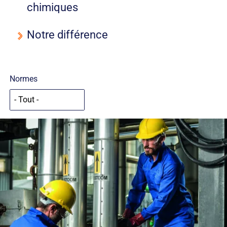
chimiques
Notre différence
Normes