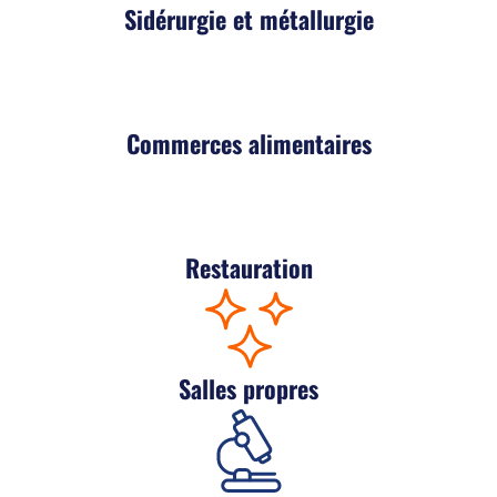
Sidérurgie et métallurgie
Commerces alimentaires
Restauration
Salles propres