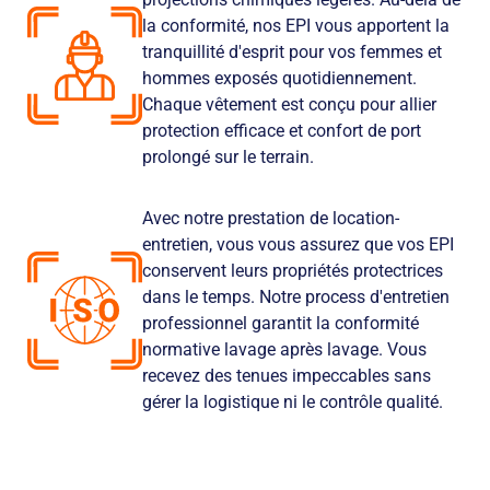
la conformité, nos EPI vous apportent la
tranquillité d'esprit pour vos femmes et
hommes exposés quotidiennement.
Chaque vêtement est conçu pour allier
protection efficace et confort de port
prolongé sur le terrain.
Avec notre prestation de location-
entretien, vous vous assurez que vos EPI
conservent leurs propriétés protectrices
dans le temps. Notre process d'entretien
professionnel garantit la conformité
normative lavage après lavage. Vous
recevez des tenues impeccables sans
gérer la logistique ni le contrôle qualité.