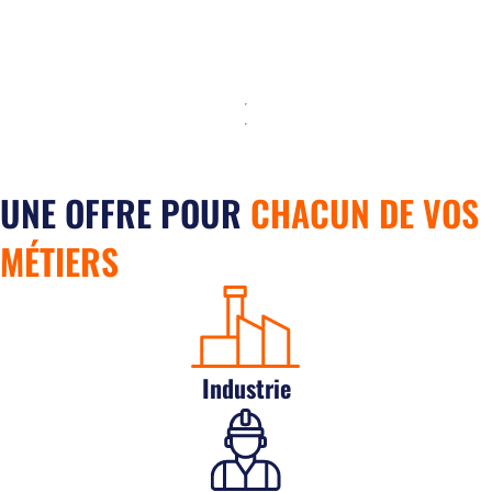
UNE OFFRE POUR
CHACUN DE VOS
MÉTIERS
Industrie