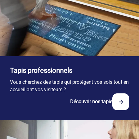
Tapis professionnels
Vous cherchez des tapis qui protègent vos sols tout en
accueillant vos visiteurs ?
Découvrir nos tapis