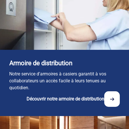
Armoire de distribution
Notre service d'armoires à casiers garantit à vos
collaborateurs un accès facile à leurs tenues au
quotidien.
Découvrir notre armoire de distribution