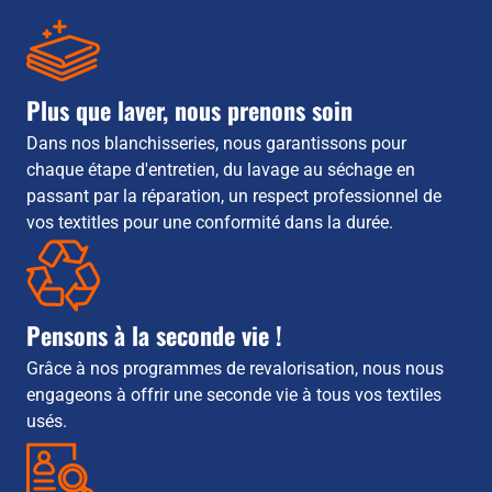
Plus que laver, nous prenons soin
Dans nos blanchisseries, nous garantissons pour
chaque étape d'entretien, du lavage au séchage en
passant par la réparation, un respect professionnel de
vos textitles pour une conformité dans la durée.
Pensons à la seconde vie !
Grâce à nos programmes de revalorisation, nous nous
engageons à offrir une seconde vie à tous vos textiles
usés.