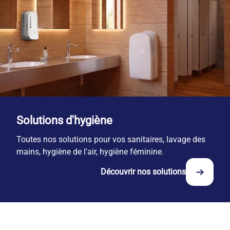
Solutions d'hygiène
Toutes nos solutions pour vos sanitaires, lavage des
mains, hygiène de l'air, hygiène féminine.
Découvrir nos solutions