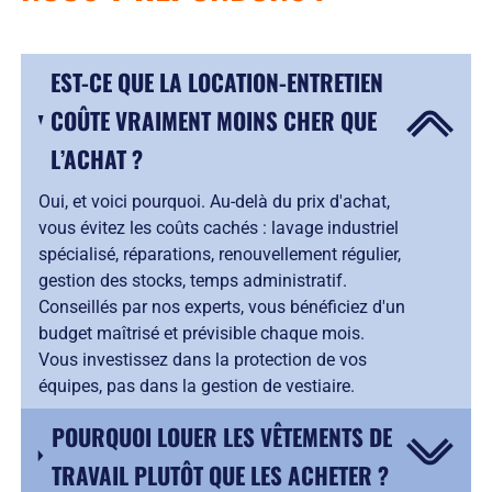
EST-CE QUE LA LOCATION-ENTRETIEN
COÛTE VRAIMENT MOINS CHER QUE
L’ACHAT ?
Oui, et voici pourquoi. Au-delà du prix d'achat,
vous évitez les coûts cachés : lavage industriel
spécialisé, réparations, renouvellement régulier,
gestion des stocks, temps administratif.
Conseillés par nos experts, vous bénéficiez d'un
budget maîtrisé et prévisible chaque mois.
Vous investissez dans la protection de vos
équipes, pas dans la gestion de vestiaire.
POURQUOI LOUER LES VÊTEMENTS DE
TRAVAIL PLUTÔT QUE LES ACHETER ?