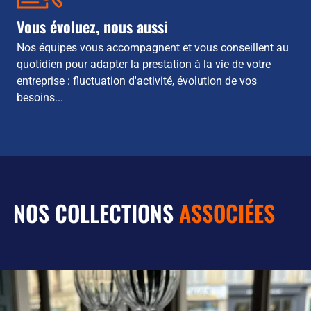
Vous évoluez, nous aussi
Nos équipes vous accompagnent et vous conseillent au
quotidien pour adapter la prestation à la vie de votre
entreprise : fluctuation d'activité, évolution de vos
besoins...
NOS COLLECTIONS
ASSOCIÉES