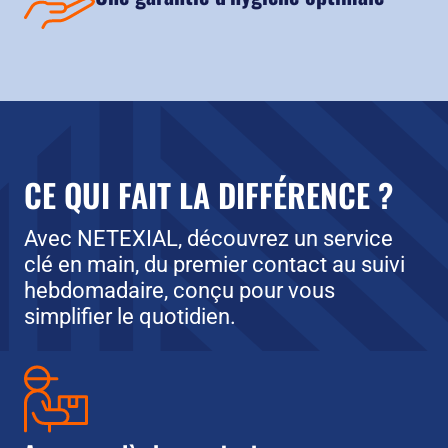
CE QUI FAIT LA DIFFÉRENCE ?
Avec NETEXIAL, découvrez un service
clé en main, du premier contact au suivi
hebdomadaire, conçu pour vous
simplifier le quotidien.