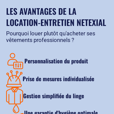
LES AVANTAGES DE LA
LOCATION-ENTRETIEN NETEXIAL
Pourquoi louer plutôt qu'acheter ses
vêtements professionnels ?
Personnalisation du produit
Prise de mesures individualisée
Gestion simplifiée du linge
Une garantie d'hygiène optimale