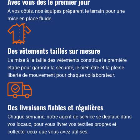
Avec vous dès le premier jour
A vos côtés, nos équipes préparent le terrain pour une
mise en place fluide.
Des vêtements taillés sur mesure
La mise à la taille des vêtements constitue la première
étape pour garantir la sécurité, le bien-être et la pleine
liberté de mouvement pour chaque collaborateur.
Des livraisons fiables et régulières
Chaque semaine, notre agent de service se déplace dans
vos locaux, pour vous livrer vos textiles propres et
collecter ceux que vous avez utilisés.