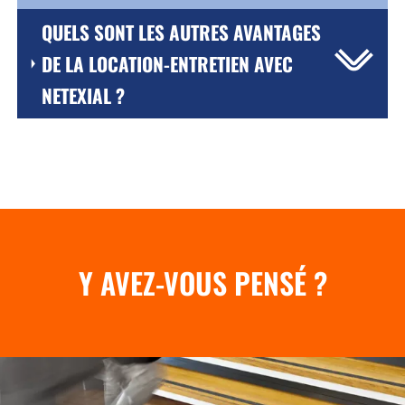
QUELS SONT LES AUTRES AVANTAGES
DE LA LOCATION-ENTRETIEN AVEC
NETEXIAL ?
Y AVEZ-VOUS PENSÉ ?