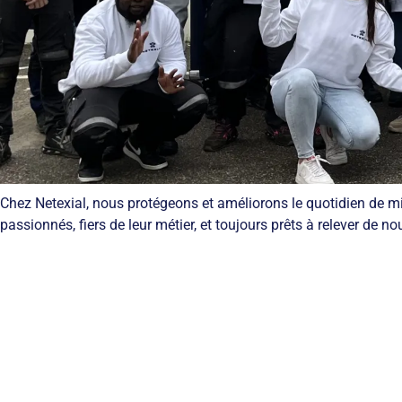
Chez Netexial, nous protégeons et améliorons le quotidien de mil
passionnés, fiers de leur métier, et toujours prêts à relever de 