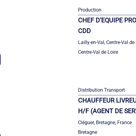
Production
CHEF D’EQUIPE PRO
CDD
Lailly-en-Val, Centre-Val de
Centre-Val de Loire
Distribution Transport
CHAUFFEUR LIVREU
H/F (AGENT DE SERV
Cléguer, Bretagne, France
Bretagne