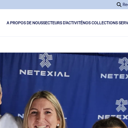
Re
A PROPOS DE NOUS
SECTEURS D'ACTIVITÉ
NOS COLLECTIONS SERV