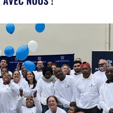
 AVEC NOUS !