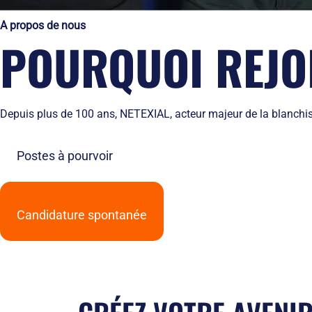
A propos de nous
POURQUOI REJOI
Depuis plus de 100 ans, NETEXIAL, acteur majeur de la blanchiss
Postes à pourvoir
Candidature spontanée