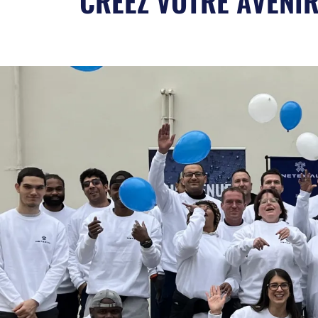
CRÉEZ VOTRE AVENIR