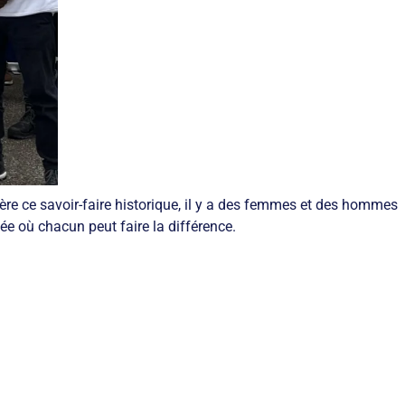
ière ce savoir-faire historique, il y a des femmes et des hommes
gée où chacun peut faire la différence.