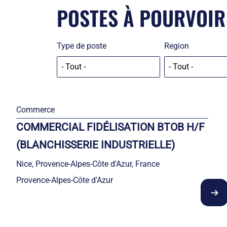
POSTES À POURVOIR 
Type de poste
Region
Commerce
COMMERCIAL FIDÉLISATION BTOB H/F
(BLANCHISSERIE INDUSTRIELLE)
Nice, Provence-Alpes-Côte d'Azur, France
Provence-Alpes-Côte d'Azur