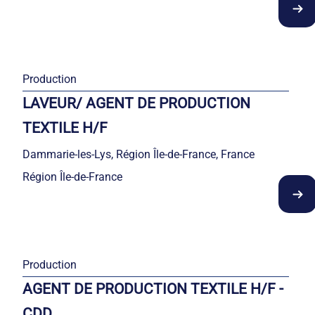
Production
LAVEUR/ AGENT DE PRODUCTION
TEXTILE H/F
Dammarie-les-Lys, Région Île-de-France, France
Région Île-de-France
Production
AGENT DE PRODUCTION TEXTILE H/F -
CDD