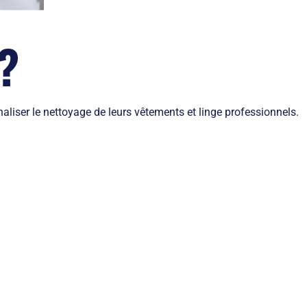
?
aliser le nettoyage de leurs vêtements et linge professionnels.