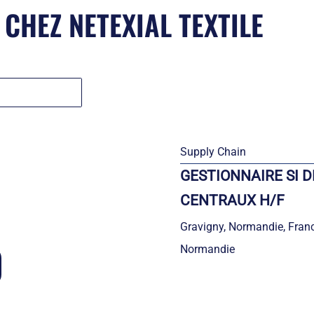
CHEZ NETEXIAL TEXTILE
Supply Chain
GESTIONNAIRE SI 
CENTRAUX H/F
Gravigny, Normandie, Fran
Normandie