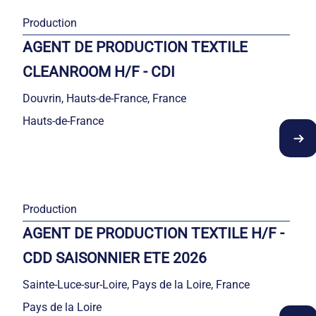
Production
AGENT DE PRODUCTION TEXTILE
CLEANROOM H/F - CDI
Douvrin, Hauts-de-France, France
Hauts-de-France
Production
AGENT DE PRODUCTION TEXTILE H/F -
CDD SAISONNIER ETE 2026
Sainte-Luce-sur-Loire, Pays de la Loire, France
Pays de la Loire